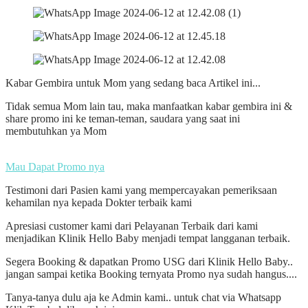
Kabar Gembira untuk Mom yang sedang baca Artikel ini...
Tidak semua Mom lain tau, maka manfaatkan kabar gembira ini &
share promo ini ke teman-teman, saudara yang saat ini
membutuhkan ya Mom
Mau Dapat Promo nya
Testimoni dari Pasien kami yang mempercayakan pemeriksaan
kehamilan nya kepada Dokter terbaik kami
Apresiasi customer kami dari Pelayanan Terbaik dari kami
menjadikan Klinik Hello Baby menjadi tempat langganan terbaik.
Segera Booking & dapatkan Promo USG dari Klinik Hello Baby..
jangan sampai ketika Booking ternyata Promo nya sudah hangus....
Tanya-tanya dulu aja ke Admin kami.. untuk chat via Whatsapp