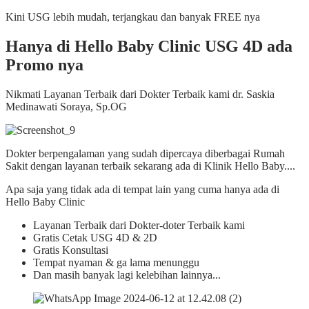
Kini USG lebih mudah, terjangkau dan banyak FREE nya
Hanya di Hello Baby Clinic USG 4D ada
Promo nya
Nikmati Layanan Terbaik dari Dokter Terbaik kami dr. Saskia
Medinawati Soraya, Sp.OG
Dokter berpengalaman yang sudah dipercaya diberbagai Rumah
Sakit dengan layanan terbaik sekarang ada di Klinik Hello Baby....
Apa saja yang tidak ada di tempat lain yang cuma hanya ada di
Hello Baby Clinic
Layanan Terbaik dari Dokter-doter Terbaik kami
Gratis Cetak USG 4D & 2D
Gratis Konsultasi
Tempat nyaman & ga lama menunggu
Dan masih banyak lagi kelebihan lainnya...