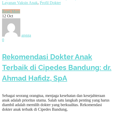
Layanan Vaksin Anak
,
Profil Dokter
Read More
12
Oct
angga
0
Rekomendasi Dokter Anak
Terbaik di Cipedes Bandung: dr.
Ahmad Hafidz, SpA
Sebagai seorang orangtua, menjaga kesehatan dan kesejahteraan
anak adalah prioritas utama. Salah satu langkah penting yang harus
diambil adalah memilih dokter yang berkualitas. Rekomendasi
dokter anak terbaik di Cipedes Bandung,