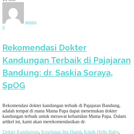
angga
0
Rekomendasi Dokter
Kandungan Terbaik di Pajajaran
Bandung: dr. Saskia Soraya,
SpOG
Rekomendasi dokter kandungan terbaik di Pajajaran Bandung,
adalah tempat di mana Mama Papa dapat menemukan dokter
kandungan terbaik untuk merawat kehamilan Mama Papa. Dalam
artikel ini, kami akan merekomendasikan dr.
Dokter Kandungan
,
Kesehatan Ibu Hamil
,
Klinik Hello Baby
,