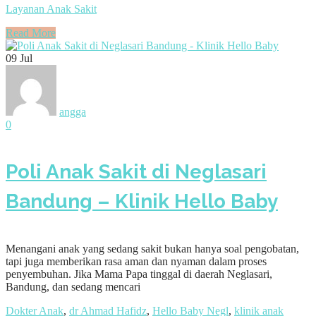
Layanan Anak Sakit
Read More
09
Jul
angga
0
Poli Anak Sakit di Neglasari
Bandung – Klinik Hello Baby
Menangani anak yang sedang sakit bukan hanya soal pengobatan,
tapi juga memberikan rasa aman dan nyaman dalam proses
penyembuhan. Jika Mama Papa tinggal di daerah Neglasari,
Bandung, dan sedang mencari
Dokter Anak
,
dr Ahmad Hafidz
,
Hello Baby Negl
,
klinik anak