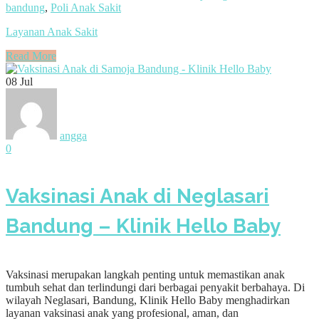
bandung
,
Poli Anak Sakit
Layanan Anak Sakit
Read More
08
Jul
angga
0
Vaksinasi Anak di Neglasari
Bandung – Klinik Hello Baby
Vaksinasi merupakan langkah penting untuk memastikan anak
tumbuh sehat dan terlindungi dari berbagai penyakit berbahaya. Di
wilayah Neglasari, Bandung, Klinik Hello Baby menghadirkan
layanan vaksinasi anak yang profesional, aman, dan