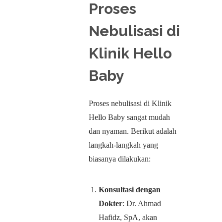
Proses
Nebulisasi di
Klinik Hello
Baby
Proses nebulisasi di Klinik
Hello Baby sangat mudah
dan nyaman. Berikut adalah
langkah-langkah yang
biasanya dilakukan:
Konsultasi dengan
Dokter
: Dr. Ahmad
Hafidz, SpA, akan