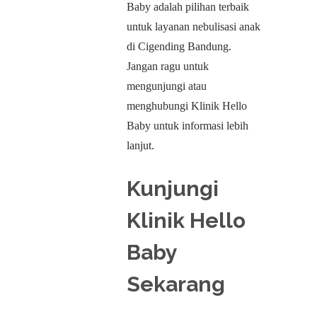
Baby adalah pilihan terbaik
untuk layanan nebulisasi anak
di Cigending Bandung.
Jangan ragu untuk
mengunjungi atau
menghubungi Klinik Hello
Baby untuk informasi lebih
lanjut.
Kunjungi
Klinik Hello
Baby
Sekarang