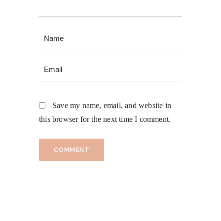
Save my name, email, and website in
this browser for the next time I comment.