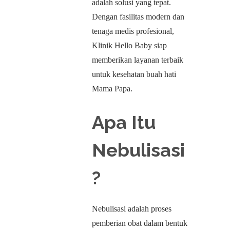
adalah solusi yang tepat.
Dengan fasilitas modern dan
tenaga medis profesional,
Klinik Hello Baby siap
memberikan layanan terbaik
untuk kesehatan buah hati
Mama Papa.
Apa Itu
Nebulisasi
?
Nebulisasi adalah proses
pemberian obat dalam bentuk