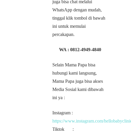
juga bisa chat melalui
WhatsApp dengan mudah,
tinggal klik tombol di bawah
ini untuk memulai
percakapan.
WA :
0812-4949-4840
Selain Mama Papa bisa
hubungi kami langsung,
Mama Papa juga bisa akses
Media Sosial kami dibawah
ini ya :
Instagram :
https://www.instagram.com/hellobabyclini
Tiktok :