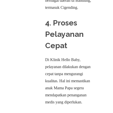
berbagai daerah di Bandung,
termasuk Cigending.
4. Proses
Pelayanan
Cepat
Di Klinik Hello Baby,
pelayanan dilakukan dengan
cepat tanpa mengurangi
kualitas. Hal ini memastikan
anak Mama Papa segera
mendapatkan penanganan
medis yang diperlukan.