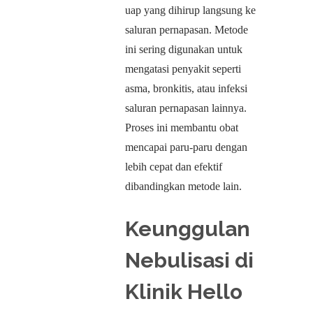
uap yang dihirup langsung ke
saluran pernapasan. Metode
ini sering digunakan untuk
mengatasi penyakit seperti
asma, bronkitis, atau infeksi
saluran pernapasan lainnya.
Proses ini membantu obat
mencapai paru-paru dengan
lebih cepat dan efektif
dibandingkan metode lain.
Keunggulan
Nebulisasi di
Klinik Hello