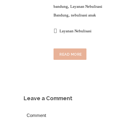
,
bandung
Layanan Nebulisasi
,
Bandung
nebulisasi anak
Layanan Nebulisasi
READ MORE
Leave a Comment