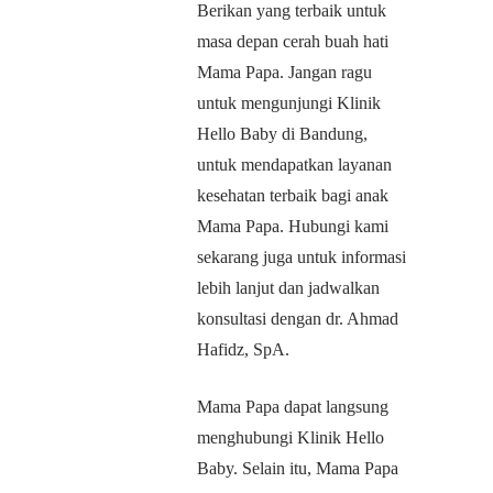
Berikan yang terbaik untuk
masa depan cerah buah hati
Mama Papa. Jangan ragu
untuk mengunjungi Klinik
Hello Baby di Bandung,
untuk mendapatkan layanan
kesehatan terbaik bagi anak
Mama Papa. Hubungi kami
sekarang juga untuk informasi
lebih lanjut dan jadwalkan
konsultasi dengan dr. Ahmad
Hafidz, SpA.
Mama Papa dapat langsung
menghubungi Klinik Hello
Baby. Selain itu, Mama Papa