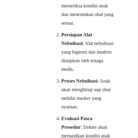
memeriksa kondisi anak
dan menentukan obat yang
sesuai.
Persiapan Alat
Nebulisasi
: Alat nebulisasi
yang higienis dan modern
disiapkan oleh tenaga
medis.
Proses Nebulisasi
: Anak
akan menghirup uap obat
melalui masker yang
nyaman.
Evaluasi Pasca
Prosedur
: Dokter akan
memastikan kondisi anak