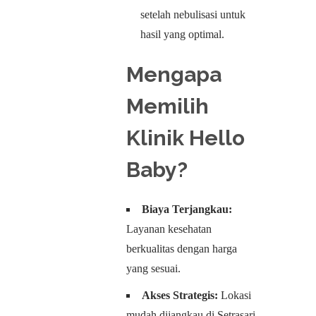
setelah nebulisasi untuk
hasil yang optimal.
Mengapa
Memilih
Klinik Hello
Baby?
Biaya Terjangkau:
Layanan kesehatan
berkualitas dengan harga
yang sesuai.
Akses Strategis:
Lokasi
mudah dijangkau di Setrasari