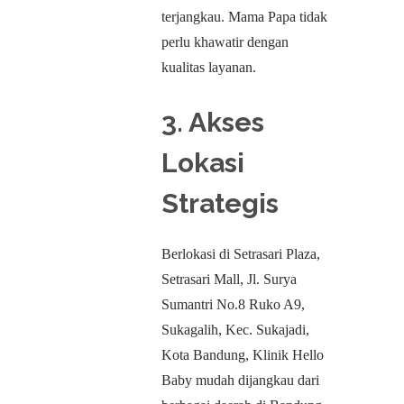
terjangkau. Mama Papa tidak
perlu khawatir dengan
kualitas layanan.
3. Akses
Lokasi
Strategis
Berlokasi di Setrasari Plaza,
Setrasari Mall, Jl. Surya
Sumantri No.8 Ruko A9,
Sukagalih, Kec. Sukajadi,
Kota Bandung, Klinik Hello
Baby mudah dijangkau dari