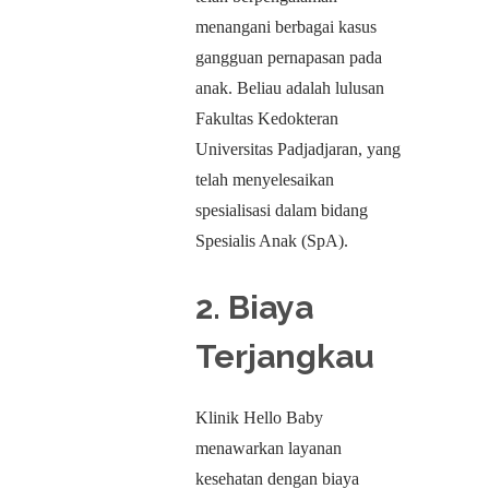
menangani berbagai kasus
gangguan pernapasan pada
anak. Beliau adalah lulusan
Fakultas Kedokteran
Universitas Padjadjaran, yang
telah menyelesaikan
spesialisasi dalam bidang
Spesialis Anak (SpA).
2. Biaya
Terjangkau
Klinik Hello Baby
menawarkan layanan
kesehatan dengan biaya