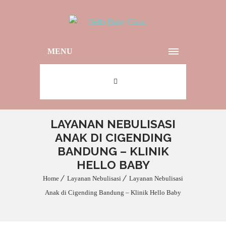
MENU
LAYANAN NEBULISASI
ANAK DI CIGENDING
BANDUNG – KLINIK
HELLO BABY
Home
Layanan Nebulisasi
Layanan Nebulisasi
Anak di Cigending Bandung – Klinik Hello Baby