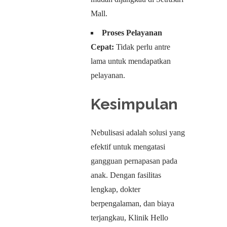
Mall.
Proses Pelayanan
Cepat:
Tidak perlu antre
lama untuk mendapatkan
pelayanan.
Kesimpulan
Nebulisasi adalah solusi yang
efektif untuk mengatasi
gangguan pernapasan pada
anak. Dengan fasilitas
lengkap, dokter
berpengalaman, dan biaya
terjangkau, Klinik Hello