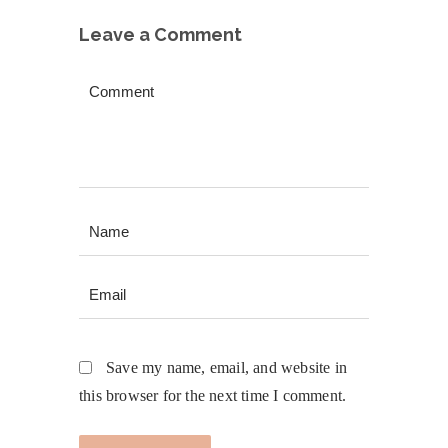
Leave a Comment
Save my name, email, and website in
this browser for the next time I comment.