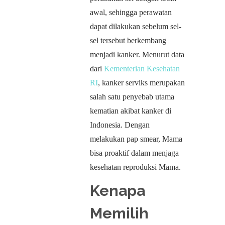
awal, sehingga perawatan
dapat dilakukan sebelum sel-
sel tersebut berkembang
menjadi kanker. Menurut data
dari
Kementerian Kesehatan
RI
, kanker serviks merupakan
salah satu penyebab utama
kematian akibat kanker di
Indonesia. Dengan
melakukan pap smear, Mama
bisa proaktif dalam menjaga
kesehatan reproduksi Mama.
Kenapa
Memilih