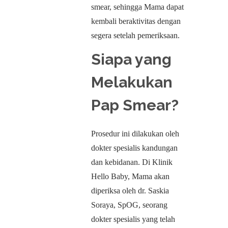
smear, sehingga Mama dapat
kembali beraktivitas dengan
segera setelah pemeriksaan.
Siapa yang
Melakukan
Pap Smear?
Prosedur ini dilakukan oleh
dokter spesialis kandungan
dan kebidanan. Di Klinik
Hello Baby, Mama akan
diperiksa oleh dr. Saskia
Soraya, SpOG, seorang
dokter spesialis yang telah