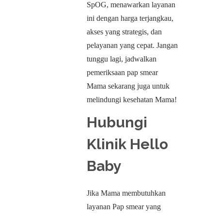
SpOG, menawarkan layanan
ini dengan harga terjangkau,
akses yang strategis, dan
pelayanan yang cepat. Jangan
tunggu lagi, jadwalkan
pemeriksaan pap smear
Mama sekarang juga untuk
melindungi kesehatan Mama!
Hubungi
Klinik Hello
Baby
Jika Mama membutuhkan
layanan Pap smear yang