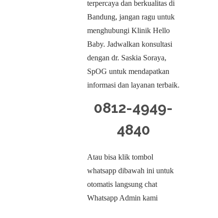
terpercaya dan berkualitas di
Bandung, jangan ragu untuk
menghubungi Klinik Hello
Baby. Jadwalkan konsultasi
dengan dr. Saskia Soraya,
SpOG untuk mendapatkan
informasi dan layanan terbaik.
0812-4949-
4840
Atau bisa klik tombol
whatsapp dibawah ini untuk
otomatis langsung chat
Whatsapp Admin kami