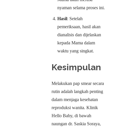
nyaman selama proses ini.
Hasil
: Setelah
pemeriksaan, hasil akan
dianalisis dan dijelaskan
kepada Mama dalam
waktu yang singkat.
Kesimpulan
Melakukan pap smear secara
rutin adalah langkah penting
dalam menjaga kesehatan
reproduksi wanita. Klinik
Hello Baby, di bawah
naungan dr. Saskia Soraya,