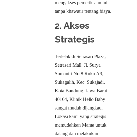
mengakses pemeriksaan ini
tanpa khawatir tentang biaya.
2. Akses
Strategis
Terletak di Setrasari Plaza,
Setrasari Mall, Jl. Surya
Sumantri No.8 Ruko A9,
Sukagalih, Kec. Sukajadi,
Kota Bandung, Jawa Barat
40164, Klinik Hello Baby
sangat mudah dijangkau.
Lokasi kami yang strategis
memudahkan Mama untuk
datang dan melakukan