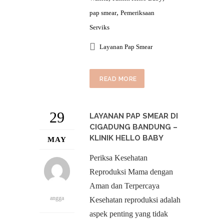
,
pap smear
Pemeriksaan
Serviks
Layanan Pap Smear
READ MORE
29
LAYANAN PAP SMEAR DI
CIGADUNG BANDUNG –
KLINIK HELLO BABY
MAY
Periksa Kesehatan
Reproduksi Mama dengan
Aman dan Terpercaya
angga
Kesehatan reproduksi adalah
aspek penting yang tidak