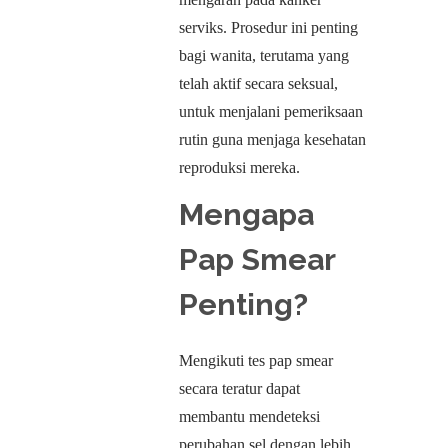
serviks. Prosedur ini penting
bagi wanita, terutama yang
telah aktif secara seksual,
untuk menjalani pemeriksaan
rutin guna menjaga kesehatan
reproduksi mereka.
Mengapa
Pap Smear
Penting?
Mengikuti tes pap smear
secara teratur dapat
membantu mendeteksi
perubahan sel dengan lebih