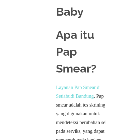
Apa itu
Pap
Smear?
Layanan Pap Smear di
Setiabudi Bandung
. Pap
smear adalah tes skrining
yang digunakan untuk
mendeteksi perubahan sel
pada serviks, yang dapat
mengarah pada kanker