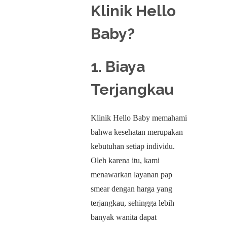
Klinik Hello
Baby?
1. Biaya
Terjangkau
Klinik Hello Baby memahami
bahwa kesehatan merupakan
kebutuhan setiap individu.
Oleh karena itu, kami
menawarkan layanan pap
smear dengan harga yang
terjangkau, sehingga lebih
banyak wanita dapat