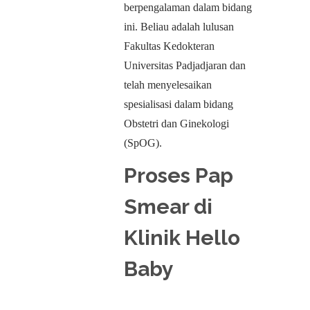
berpengalaman dalam bidang
ini. Beliau adalah lulusan
Fakultas Kedokteran
Universitas Padjadjaran dan
telah menyelesaikan
spesialisasi dalam bidang
Obstetri dan Ginekologi
(SpOG).
Proses Pap
Smear di
Klinik Hello
Baby