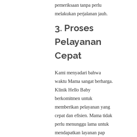
pemeriksaan tanpa perlu
melakukan perjalanan jauh.
3. Proses
Pelayanan
Cepat
Kami menyadari bahwa
waktu Mama sangat berharga.
Klinik Hello Baby
berkomitmen untuk
memberikan pelayanan yang
cepat dan efisien. Mama tidak
perlu menunggu lama untuk
mendapatkan layanan pap