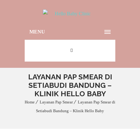
MENU
LAYANAN PAP SMEAR DI
SETIABUDI BANDUNG –
KLINIK HELLO BABY
Home
Layanan Pap Smear
Layanan Pap Smear di
Setiabudi Bandung – Klinik Hello Baby