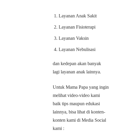
Layanan Anak Sakit
Layanan Fisioterapi
Layanan Vaksin
Layanan Nebulisasi
dan kedepan akan banyak
lagi layanan anak lainnya.
Untuk Mama Papa yang ingin
melihat video-video kami
baik tips maupun edukasi
lainnya, bisa lihat di konten-
konten kami di Media Social
kami :