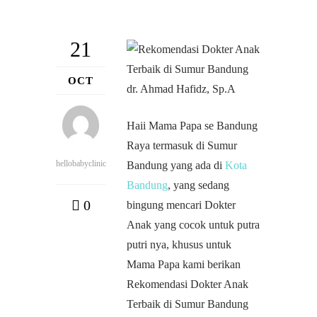
21
OCT
Haii Mama Papa se Bandung
Raya termasuk di Sumur
hellobabyclinic
Bandung yang ada di
Kota
Bandung
, yang sedang
0
bingung mencari Dokter
Anak yang cocok untuk putra
putri nya, khusus untuk
Mama Papa kami berikan
Rekomendasi Dokter Anak
Terbaik di Sumur Bandung