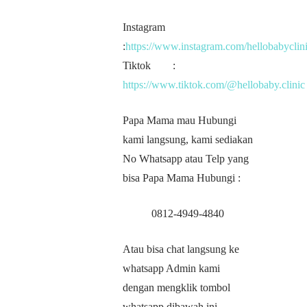
Instagram
:
https://www.instagram.com/hellobabyclini
Tiktok :
https://www.tiktok.com/@hellobaby.clinic
Papa Mama mau Hubungi
kami langsung, kami sediakan
No Whatsapp atau Telp yang
bisa Papa Mama Hubungi :
0812-4949-4840
Atau bisa chat langsung ke
whatsapp Admin kami
dengan mengklik tombol
whatsapp dibawah ini