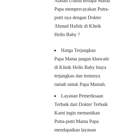
Alasan Utama kenapa Mama
Papa mempercayakan Putra-
putri nya dengan Dokter
Ahmad Hafidz di Klinik
Hello Baby ?
Harga Terjangkau
Papa Mama jangan khawatir
di Klinik Hello Baby biaya
terjangkau dan tentunya
ramah untuk Papa Mamah.
Layanan Pemeriksaan
Terbaik dari Dokter Terbaik
Kami ingin memastikan
Putra-putri Mama Papa
mendapatkan layanan