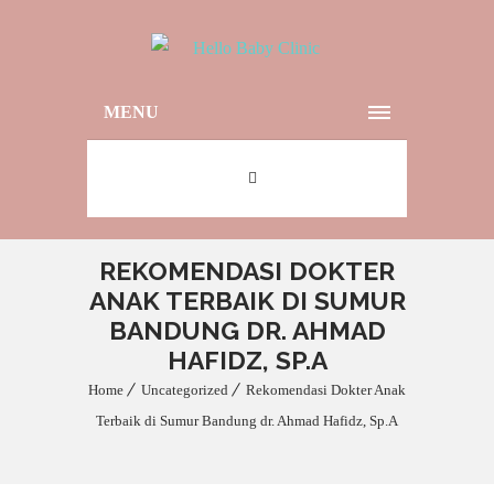
MENU
REKOMENDASI DOKTER
ANAK TERBAIK DI SUMUR
BANDUNG DR. AHMAD
HAFIDZ, SP.A
Home
Uncategorized
Rekomendasi Dokter Anak
Terbaik di Sumur Bandung dr. Ahmad Hafidz, Sp.A