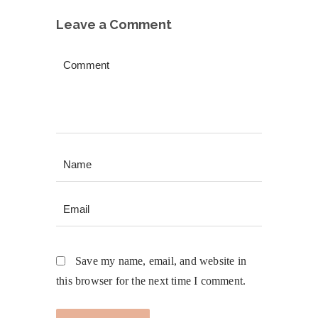
Leave a Comment
Save my name, email, and website in
this browser for the next time I comment.