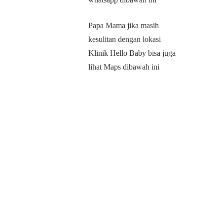
Papa Mama jika masih
kesulitan dengan lokasi
Klinik Hello Baby bisa juga
lihat Maps dibawah ini