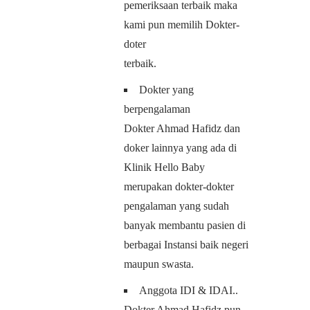
pemeriksaan terbaik maka
kami pun memilih Dokter-
doter
terbaik.
Dokter yang
berpengalaman
Dokter Ahmad Hafidz dan
doker lainnya yang ada di
Klinik Hello Baby
merupakan dokter-dokter
pengalaman yang sudah
banyak membantu pasien di
berbagai Instansi baik negeri
maupun swasta.
Anggota IDI & IDAI..
Dokter Ahmad Hafidz pun