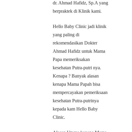
dr. Ahmad Hafidz, Sp.A yang
berpraktek di Klinik kami.
Hello Baby Clinic jadi klinik
yang paling di
rekomendasikan Dokter
Ahmad Hafidz untuk Mama
Papa memeriksakan
kesehatan Putra-putri nya.
Kenapa ? Banyak alasan
kenapa Mama Papah bisa
mempercayakan pemeriksaan
kesehatan Putra-putrinya
kepada kam Hello Baby
Clinic.