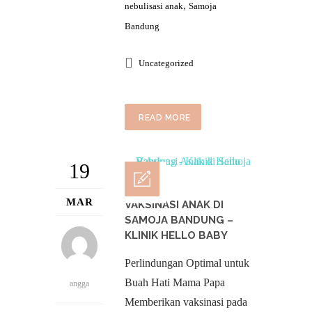
,
nebulisasi anak
Samoja
Bandung
Uncategorized
READ MORE
19
MAR
VAKSINASI ANAK DI
SAMOJA BANDUNG –
KLINIK HELLO BABY
Perlindungan Optimal untuk
Buah Hati Mama Papa
angga
Memberikan vaksinasi pada