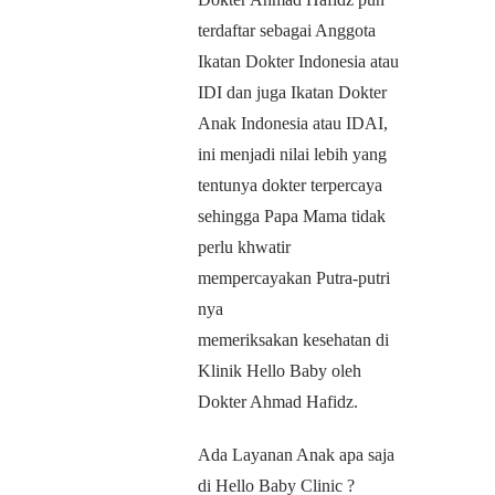
terdaftar sebagai Anggota
Ikatan Dokter Indonesia atau
IDI dan juga Ikatan Dokter
Anak Indonesia atau IDAI,
ini menjadi nilai lebih yang
tentunya dokter terpercaya
sehingga Papa Mama tidak
perlu khwatir
mempercayakan Putra-putri
nya
memeriksakan kesehatan di
Klinik Hello Baby oleh
Dokter Ahmad Hafidz.
Ada Layanan Anak apa saja
di Hello Baby Clinic ?