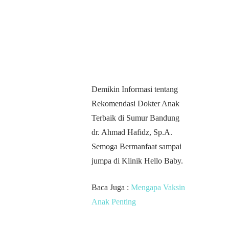
Demikin Informasi tentang
Rekomendasi Dokter Anak
Terbaik di Sumur Bandung
dr. Ahmad Hafidz, Sp.A.
Semoga Bermanfaat sampai
jumpa di Klinik Hello Baby.
Baca Juga :
Mengapa Vaksin
Anak Penting