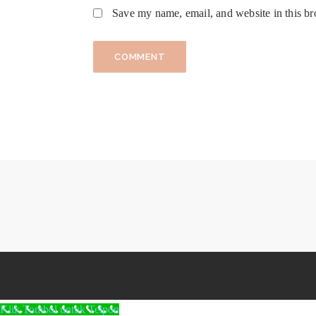
Save my name, email, and website in this br
Klik Tombol untuk Telpon