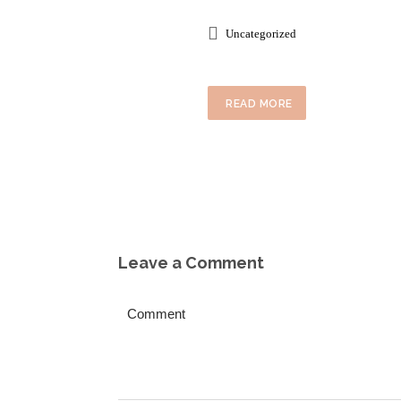
Uncategorized
READ MORE
Leave a Comment