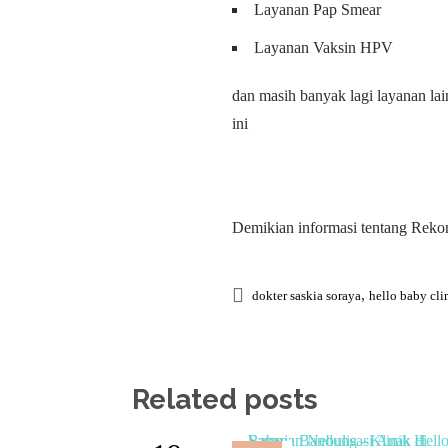
Layanan Pap Smear
Layanan Vaksin HPV
dan masih banyak lagi layanan lai
ini
Demikian informasi tentang Rek
,
dokter saskia soraya
hello baby cli
Related posts