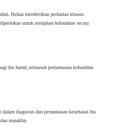
ilan. Beliau memberikan perhatian khusus
diperlukan untuk menjalani kehamilan secara
agi ibu hamil, termasuk pemantauan kehamilan
ni dalam diagnosis dan pemantauan kesehatan ibu
 dan mutakhir.