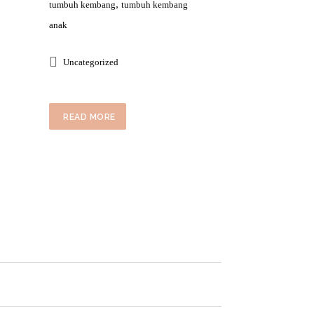
,
tumbuh kembang
tumbuh kembang
anak
Uncategorized
READ MORE