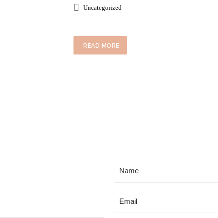
Uncategorized
READ MORE