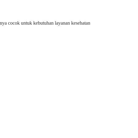
nya cocok untuk kebutuhan layanan kesehatan