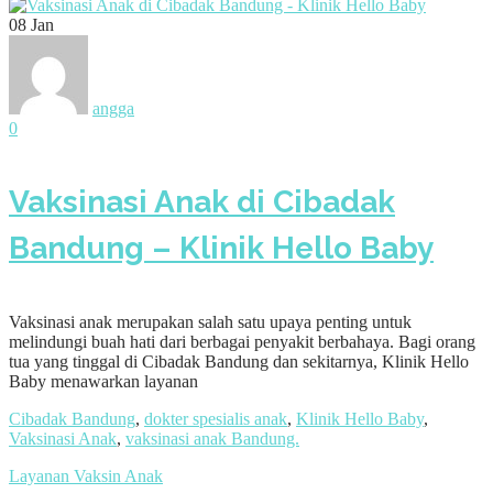
08
Jan
angga
0
Vaksinasi Anak di Cibadak
Bandung – Klinik Hello Baby
Vaksinasi anak merupakan salah satu upaya penting untuk
melindungi buah hati dari berbagai penyakit berbahaya. Bagi orang
tua yang tinggal di Cibadak Bandung dan sekitarnya, Klinik Hello
Baby menawarkan layanan
Cibadak Bandung
,
dokter spesialis anak
,
Klinik Hello Baby
,
Vaksinasi Anak
,
vaksinasi anak Bandung.
Layanan Vaksin Anak