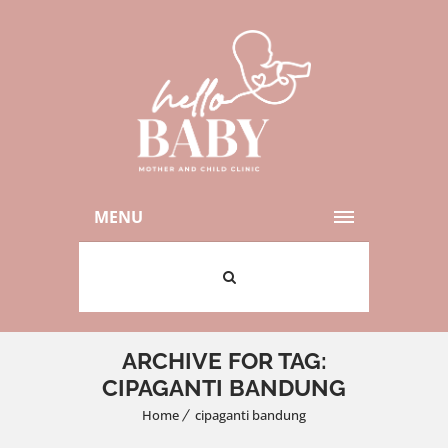
MENU
ARCHIVE FOR TAG:
CIPAGANTI BANDUNG
Home
cipaganti bandung