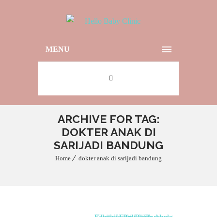
MENU
ARCHIVE FOR TAG:
DOKTER ANAK DI
SARIJADI BANDUNG
Home
dokter anak di sarijadi bandung