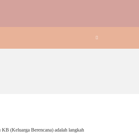
u KB (Keluarga Berencana) adalah langkah