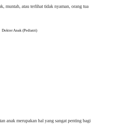
 muntah, atau terlihat tidak nyaman, orang tua
Dokter Anak (Pediatri)
an anak merupakan hal yang sangat penting bagi