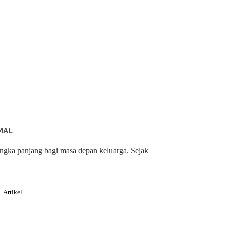
MAL
ngka panjang bagi masa depan keluarga. Sejak
Artikel