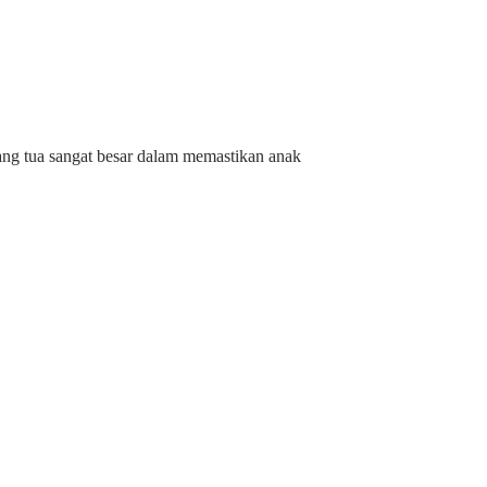
ng tua sangat besar dalam memastikan anak