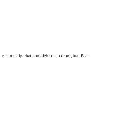
arus diperhatikan oleh setiap orang tua. Pada