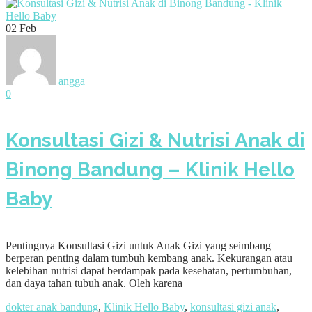
02
Feb
angga
0
Konsultasi Gizi & Nutrisi Anak di
Binong Bandung – Klinik Hello
Baby
Pentingnya Konsultasi Gizi untuk Anak Gizi yang seimbang
berperan penting dalam tumbuh kembang anak. Kekurangan atau
kelebihan nutrisi dapat berdampak pada kesehatan, pertumbuhan,
dan daya tahan tubuh anak. Oleh karena
dokter anak bandung
,
Klinik Hello Baby
,
konsultasi gizi anak
,