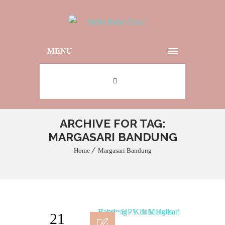
MENU
ARCHIVE FOR TAG:
MARGASARI BANDUNG
Home
Margasari Bandung
21