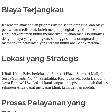
Biaya Terjangkau
Kesehatan anak adalah prioritas utama setiap orangtua, dan biaya
perawatan medis tidak boleh menjadi penghalang. Klinik Hello
Baby berkomitmen untuk memberikan layanan medis berkualitas
dengan biaya yang terjangkau, sehingga semua orangtua dapat
memberikan perawatan yang terbaik untuk anak-anak mereka.
Lokasi yang Strategis
Klinik Hello Baby berlokasi di Setrasari Plaza, Setrasari Mall, Jl.
Surya Sumantri No.44, Pasirkaliki, Kec. Sukajadi, Kota Bandung,
Jawa Barat 40164. Lokasi kami sangat strategis dan mudah diakses,
sehingga Anda dapat mencapai klinik kami dengan mudah.
Proses Pelayanan yang