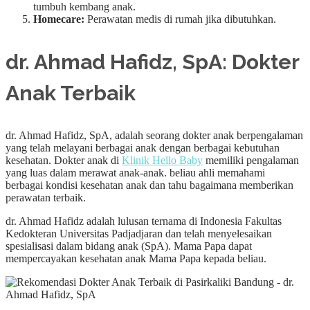
tumbuh kembang anak.
Homecare:
Perawatan medis di rumah jika dibutuhkan.
dr. Ahmad Hafidz, SpA: Dokter
Anak Terbaik
dr. Ahmad Hafidz, SpA, adalah seorang dokter anak berpengalaman
yang telah melayani berbagai anak dengan berbagai kebutuhan
kesehatan. Dokter anak di
Klinik Hello Baby
memiliki pengalaman
yang luas dalam merawat anak-anak. beliau ahli memahami
berbagai kondisi kesehatan anak dan tahu bagaimana memberikan
perawatan terbaik.
dr. Ahmad Hafidz adalah lulusan ternama di Indonesia Fakultas
Kedokteran Universitas Padjadjaran dan telah menyelesaikan
spesialisasi dalam bidang anak (SpA). Mama Papa dapat
mempercayakan kesehatan anak Mama Papa kepada beliau.