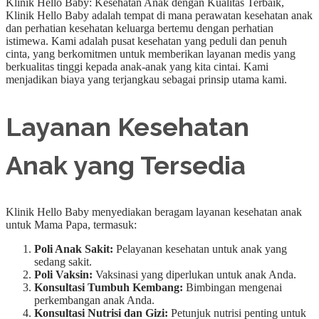
Klinik Hello Baby: Kesehatan Anak dengan Kualitas Terbaik,
Klinik Hello Baby adalah tempat di mana perawatan kesehatan anak
dan perhatian kesehatan keluarga bertemu dengan perhatian
istimewa. Kami adalah pusat kesehatan yang peduli dan penuh
cinta, yang berkomitmen untuk memberikan layanan medis yang
berkualitas tinggi kepada anak-anak yang kita cintai. Kami
menjadikan biaya yang terjangkau sebagai prinsip utama kami.
Layanan Kesehatan
Anak yang Tersedia
Klinik Hello Baby menyediakan beragam layanan kesehatan anak
untuk Mama Papa, termasuk:
Poli Anak Sakit:
Pelayanan kesehatan untuk anak yang
sedang sakit.
Poli Vaksin:
Vaksinasi yang diperlukan untuk anak Anda.
Konsultasi Tumbuh Kembang:
Bimbingan mengenai
perkembangan anak Anda.
Konsultasi Nutrisi dan Gizi:
Petunjuk nutrisi penting untuk