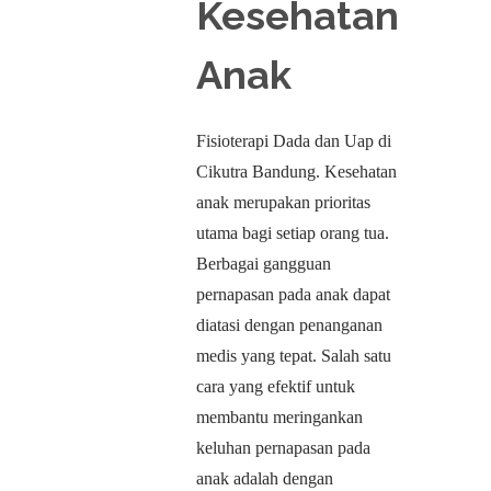
Kesehatan
Anak
Fisioterapi Dada dan Uap di
Cikutra Bandung. Kesehatan
anak merupakan prioritas
utama bagi setiap orang tua.
Berbagai gangguan
pernapasan pada anak dapat
diatasi dengan penanganan
medis yang tepat. Salah satu
cara yang efektif untuk
membantu meringankan
keluhan pernapasan pada
anak adalah dengan