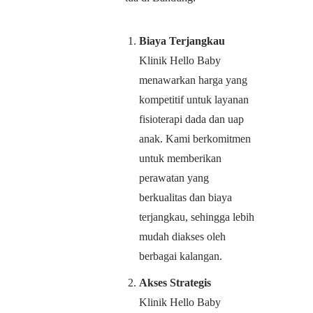
Biaya Terjangkau
Klinik Hello Baby
menawarkan harga yang
kompetitif untuk layanan
fisioterapi dada dan uap
anak. Kami berkomitmen
untuk memberikan
perawatan yang
berkualitas dan biaya
terjangkau, sehingga lebih
mudah diakses oleh
berbagai kalangan.
Akses Strategis
Klinik Hello Baby