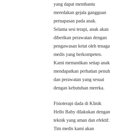
yang dapat membantu
meredakan gejala gangguan
pernapasan pada anak.
Selama sesi terapi, anak akan
diberikan perawatan dengan
pengawasan ketat oleh tenaga
medis yang berkompeten.
Kami memastikan setiap anak
mendapatkan perhatian penuh
dan perawatan yang sesuai
dengan kebutuhan mereka.
Fisioterapi dada di Klinik
Hello Baby dilakukan dengan
teknik yang aman dan efektif.
Tim medis kami akan