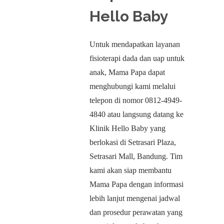
Hello Baby
Untuk mendapatkan layanan
fisioterapi dada dan uap untuk
anak, Mama Papa dapat
menghubungi kami melalui
telepon di nomor 0812-4949-
4840 atau langsung datang ke
Klinik Hello Baby yang
berlokasi di Setrasari Plaza,
Setrasari Mall, Bandung. Tim
kami akan siap membantu
Mama Papa dengan informasi
lebih lanjut mengenai jadwal
dan prosedur perawatan yang