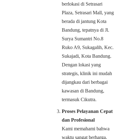
berlokasi di Setrasari
Plaza, Setrasari Mall, yang
berada di jantung Kota
Bandung, tepatnya di Jl.
Surya Sumantri No.8
Ruko A9, Sukagalih, Kec.
Sukajadi, Kota Bandung.
Dengan lokasi yang
strategis, klinik ini mudah
dijangkau dari berbagai
kawasan di Bandung,
termasuk Cikutra.
Proses Pelayanan Cepat
dan Profesional
Kami memahami bahwa
waktu sangat berharga,