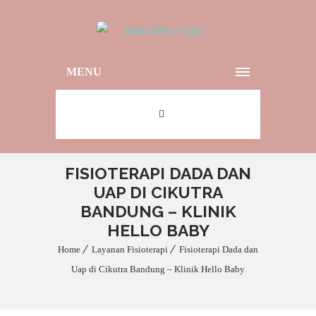
MENU
FISIOTERAPI DADA DAN
UAP DI CIKUTRA
BANDUNG – KLINIK
HELLO BABY
Home
Layanan Fisioterapi
Fisioterapi Dada dan
Uap di Cikutra Bandung – Klinik Hello Baby