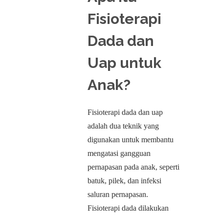
Fisioterapi
Dada dan
Uap untuk
Anak?
Fisioterapi dada dan uap
adalah dua teknik yang
digunakan untuk membantu
mengatasi gangguan
pernapasan pada anak, seperti
batuk, pilek, dan infeksi
saluran pernapasan.
Fisioterapi dada dilakukan