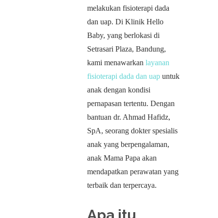
melakukan fisioterapi dada
dan uap. Di Klinik Hello
Baby, yang berlokasi di
Setrasari Plaza, Bandung,
kami menawarkan
layanan
fisioterapi dada dan uap
untuk
anak dengan kondisi
pernapasan tertentu. Dengan
bantuan dr. Ahmad Hafidz,
SpA, seorang dokter spesialis
anak yang berpengalaman,
anak Mama Papa akan
mendapatkan perawatan yang
terbaik dan terpercaya.
Apa itu