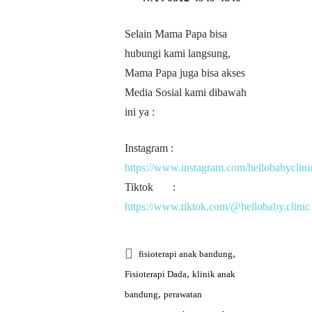
Selain Mama Papa bisa
hubungi kami langsung,
Mama Papa juga bisa akses
Media Sosial kami dibawah
ini ya :
Instagram :
https://www.instagram.com/hellobabyclini
Tiktok :
https://www.tiktok.com/@hellobaby.clinic
,
fisioterapi anak bandung
,
Fisioterapi Dada
klinik anak
,
bandung
perawatan