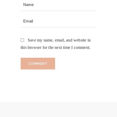
Save my name, email, and website in
this browser for the next time I comment.