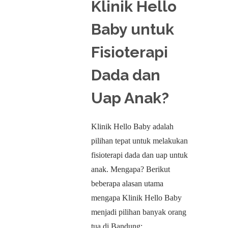
Klinik Hello
Baby untuk
Fisioterapi
Dada dan
Uap Anak?
Klinik Hello Baby adalah
pilihan tepat untuk melakukan
fisioterapi dada dan uap untuk
anak. Mengapa? Berikut
beberapa alasan utama
mengapa Klinik Hello Baby
menjadi pilihan banyak orang
tua di Bandung: