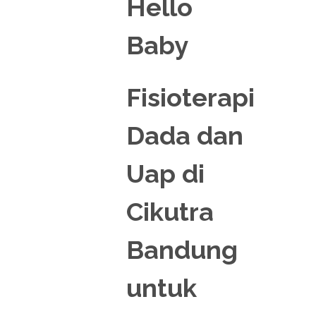
Fisioterapi
Dada dan
Uap di
Cikutra
Bandung
untuk