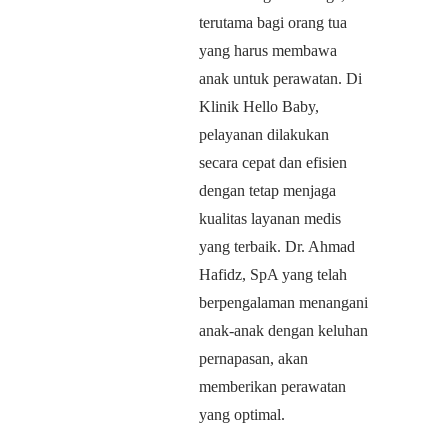
terutama bagi orang tua
yang harus membawa
anak untuk perawatan. Di
Klinik Hello Baby,
pelayanan dilakukan
secara cepat dan efisien
dengan tetap menjaga
kualitas layanan medis
yang terbaik. Dr. Ahmad
Hafidz, SpA yang telah
berpengalaman menangani
anak-anak dengan keluhan
pernapasan, akan
memberikan perawatan
yang optimal.