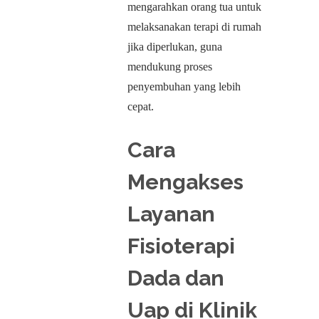
mengarahkan orang tua untuk
melaksanakan terapi di rumah
jika diperlukan, guna
mendukung proses
penyembuhan yang lebih
cepat.
Cara
Mengakses
Layanan
Fisioterapi
Dada dan
Uap di Klinik