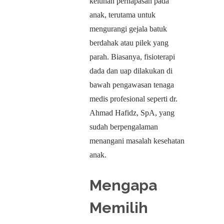
keluhan pernapasan pada
anak, terutama untuk
mengurangi gejala batuk
berdahak atau pilek yang
parah. Biasanya, fisioterapi
dada dan uap dilakukan di
bawah pengawasan tenaga
medis profesional seperti dr.
Ahmad Hafidz, SpA, yang
sudah berpengalaman
menangani masalah kesehatan
anak.
Mengapa
Memilih