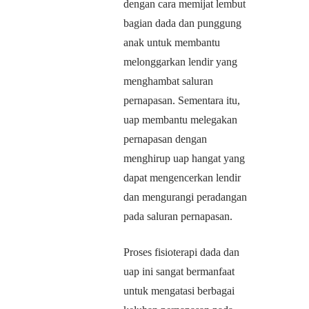
dengan cara memijat lembut
bagian dada dan punggung
anak untuk membantu
melonggarkan lendir yang
menghambat saluran
pernapasan. Sementara itu,
uap membantu melegakan
pernapasan dengan
menghirup uap hangat yang
dapat mengencerkan lendir
dan mengurangi peradangan
pada saluran pernapasan.
Proses fisioterapi dada dan
uap ini sangat bermanfaat
untuk mengatasi berbagai