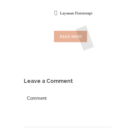
Layanan Fisioterapi
READ MORE
Leave a Comment