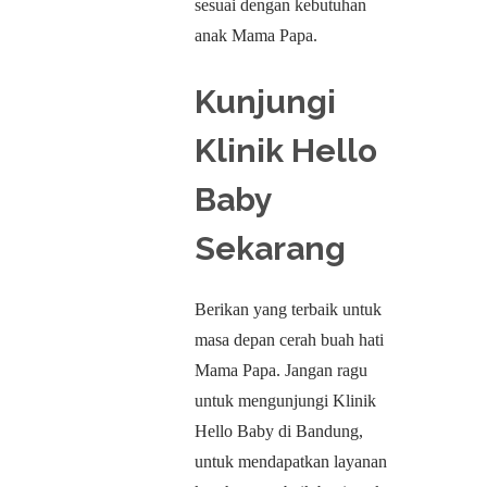
sesuai dengan kebutuhan
anak Mama Papa.
Kunjungi
Klinik Hello
Baby
Sekarang
Berikan yang terbaik untuk
masa depan cerah buah hati
Mama Papa. Jangan ragu
untuk mengunjungi Klinik
Hello Baby di Bandung,
untuk mendapatkan layanan