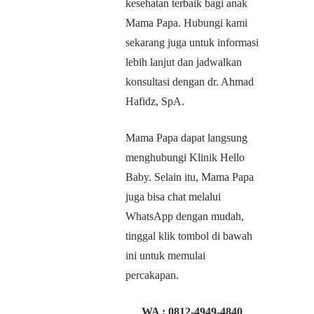
kesehatan terbaik bagi anak
Mama Papa. Hubungi kami
sekarang juga untuk informasi
lebih lanjut dan jadwalkan
konsultasi dengan dr. Ahmad
Hafidz, SpA.
Mama Papa dapat langsung
menghubungi Klinik Hello
Baby. Selain itu, Mama Papa
juga bisa chat melalui
WhatsApp dengan mudah,
tinggal klik tombol di bawah
ini untuk memulai
percakapan.
WA :
0812-4949-4840