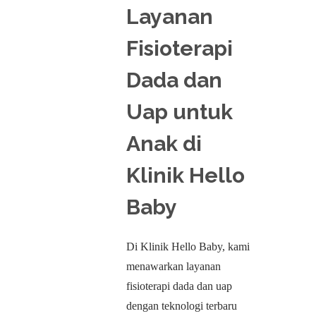
Layanan
Fisioterapi
Dada dan
Uap untuk
Anak di
Klinik Hello
Baby
Di Klinik Hello Baby, kami
menawarkan layanan
fisioterapi dada dan uap
dengan teknologi terbaru