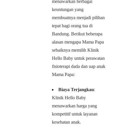
menawarkan berbagai
keuntungan yang
membuatnya menjadi pilihan
tepat bagi orang tua di
Bandung. Berikut beberapa
alasan mengapa Mama Papa
sebaiknya memilih Klinik
Hello Baby untuk perawatan
fisioterapi dada dan uap anak
Mama Papa:
Biaya Terjangkau
:
Klinik Hello Baby
menawarkan harga yang
kompetitif untuk layanan
kesehatan anak.