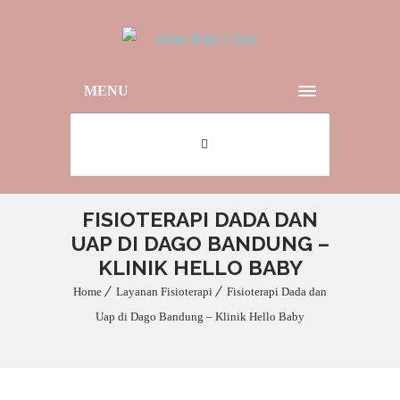
MENU
FISIOTERAPI DADA DAN
UAP DI DAGO BANDUNG –
KLINIK HELLO BABY
Home
Layanan Fisioterapi
Fisioterapi Dada dan
Uap di Dago Bandung – Klinik Hello Baby