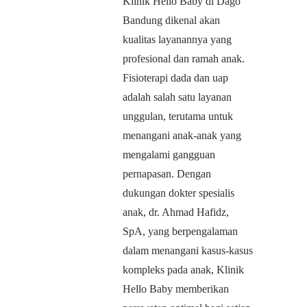
Klinik Hello Baby di Dago
Bandung dikenal akan
kualitas layanannya yang
profesional dan ramah anak.
Fisioterapi dada dan uap
adalah salah satu layanan
unggulan, terutama untuk
menangani anak-anak yang
mengalami gangguan
pernapasan. Dengan
dukungan dokter spesialis
anak, dr. Ahmad Hafidz,
SpA, yang berpengalaman
dalam menangani kasus-kasus
kompleks pada anak, Klinik
Hello Baby memberikan