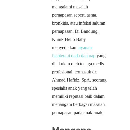
mengalami masalah
pernapasan seperti asma,
bronkitis, atau infeksi saluran
pernapasan. Di Bandung,
Klinik Hello Baby
menyediakan
layanan
fisioterapi dada dan uap
yang
dilakukan oleh tenaga medis
profesional, termasuk dr.
Ahmad Hafidz, SpA, seorang
spesialis anak yang telah
memiliki reputasi baik dalam
menangani berbagai masalah
pernapasan pada anak-anak.