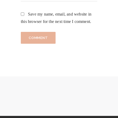
Save my name, email, and website in
this browser for the next time I comment.