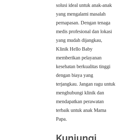
solusi ideal untuk anak-anak
yang mengalami masalah
pernapasan. Dengan tenaga
medis profesional dan lokasi
yang mudah dijangkau,
Klinik Hello Baby
memberikan pelayanan
kesehatan berkualitas tinggi
dengan biaya yang
terjangkau. Jangan ragu untuk
menghubungi klinik dan
mendapatkan perawatan
terbaik untuk anak Mama
Papa.
Kunjungi