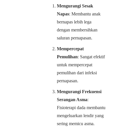
Mengurangi Sesak
Napas
: Membantu anak
bernapas lebih lega
dengan membersihkan
saluran pernapasan.
Mempercepat
Pemulihan
: Sangat efektif
untuk mempercepat
pemulihan dari infeksi
pernapasan.
Mengurangi Frekuensi
Serangan Asma
:
Fisioterapi dada membantu
mengeluarkan lendir yang
sering memicu asma.