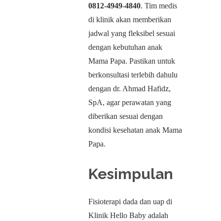
0812-4949-4840
. Tim medis
di klinik akan memberikan
jadwal yang fleksibel sesuai
dengan kebutuhan anak
Mama Papa. Pastikan untuk
berkonsultasi terlebih dahulu
dengan dr. Ahmad Hafidz,
SpA, agar perawatan yang
diberikan sesuai dengan
kondisi kesehatan anak Mama
Papa.
Kesimpulan
Fisioterapi dada dan uap di
Klinik Hello Baby adalah