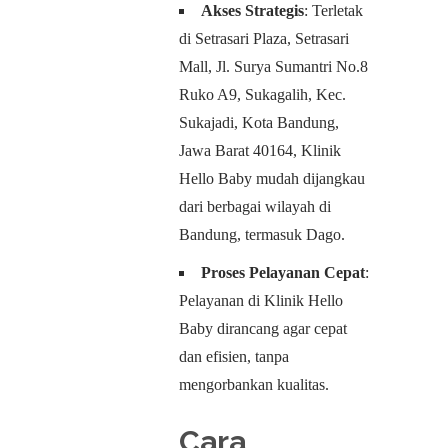
Akses Strategis
: Terletak
di Setrasari Plaza, Setrasari
Mall, Jl. Surya Sumantri No.8
Ruko A9, Sukagalih, Kec.
Sukajadi, Kota Bandung,
Jawa Barat 40164, Klinik
Hello Baby mudah dijangkau
dari berbagai wilayah di
Bandung, termasuk Dago.
Proses Pelayanan Cepat
:
Pelayanan di Klinik Hello
Baby dirancang agar cepat
dan efisien, tanpa
mengorbankan kualitas.
Cara