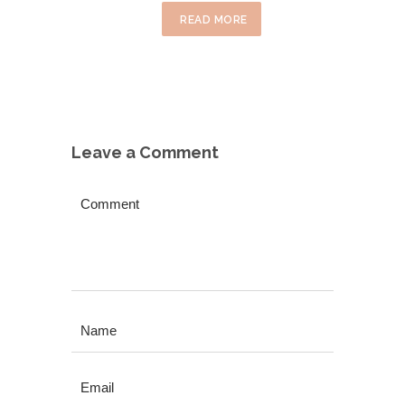
READ MORE
Leave a Comment