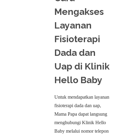
Mengakses
Layanan
Fisioterapi
Dada dan
Uap di Klinik
Hello Baby
Untuk mendapatkan layanan
fisioterapi dada dan uap,
Mama Papa dapat langsung
menghubungi Klinik Hello
Baby melalui nomor telepon