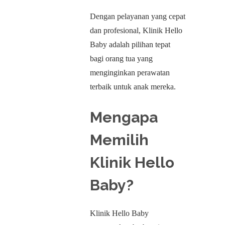
Dengan pelayanan yang cepat
dan profesional, Klinik Hello
Baby adalah pilihan tepat
bagi orang tua yang
menginginkan perawatan
terbaik untuk anak mereka.
Mengapa
Memilih
Klinik Hello
Baby?
Klinik Hello Baby