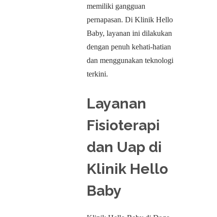
memiliki gangguan
pernapasan. Di Klinik Hello
Baby, layanan ini dilakukan
dengan penuh kehati-hatian
dan menggunakan teknologi
terkini.
Layanan
Fisioterapi
dan Uap di
Klinik Hello
Baby