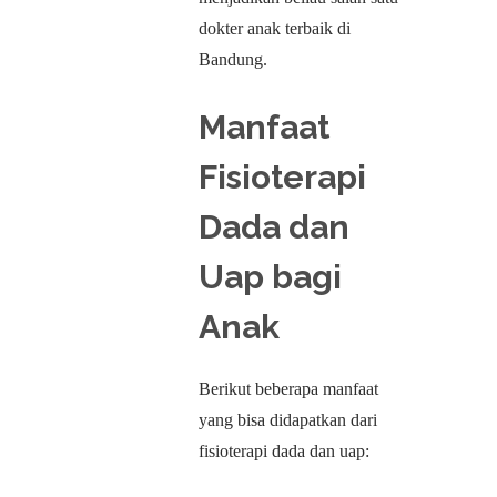
dokter anak terbaik di
Bandung.
Manfaat
Fisioterapi
Dada dan
Uap bagi
Anak
Berikut beberapa manfaat
yang bisa didapatkan dari
fisioterapi dada dan uap: