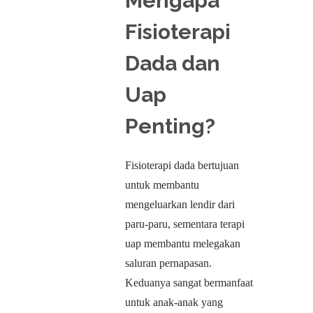
Mengapa
Fisioterapi
Dada dan
Uap
Penting?
Fisioterapi dada bertujuan
untuk membantu
mengeluarkan lendir dari
paru-paru, sementara terapi
uap membantu melegakan
saluran pernapasan.
Keduanya sangat bermanfaat
untuk anak-anak yang