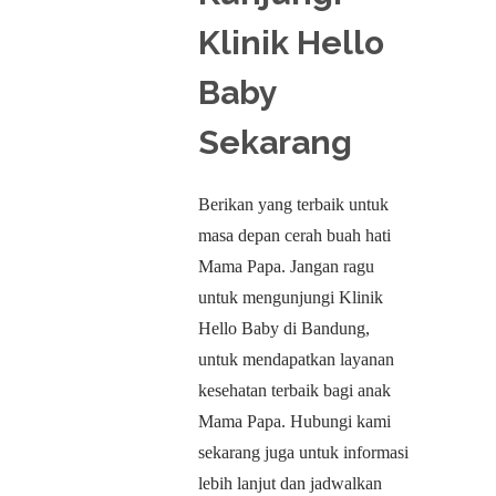
Klinik Hello
Baby
Sekarang
Berikan yang terbaik untuk
masa depan cerah buah hati
Mama Papa. Jangan ragu
untuk mengunjungi Klinik
Hello Baby di Bandung,
untuk mendapatkan layanan
kesehatan terbaik bagi anak
Mama Papa. Hubungi kami
sekarang juga untuk informasi
lebih lanjut dan jadwalkan