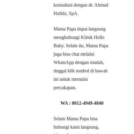
konsultasi dengan dr. Ahmad
Hafidz, SpA.
Mama Papa dapat langsung
menghubungi Klinik Hello
Baby. Selain itu, Mama Papa
juga bisa chat melalui
WhatsApp dengan mudah,
tinggal klik tombol di bawah
ini untuk memulai
percakapan.
WA :
0812-4949-4840
Selain Mama Papa bisa
hubungi kami langsung,