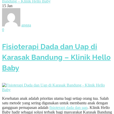
Bandung – Klinik Hello Baby
15
Jan
angga
0
Fisioterapi Dada dan Uap di
Karasak Bandung – Klinik Hello
Baby
Kesehatan anak adalah prioritas utama bagi setiap orang tua. Salah
satu metode yang sering digunakan untuk membantu anak dengan
gangguan pernapasan adalah
fisioterapi dada dan uap
. Klinik Hello
Baby hadir sebagai solusi terbaik bagi masyarakat Karasak Bandung