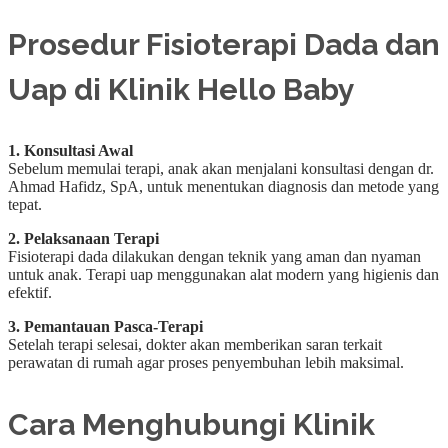
Prosedur Fisioterapi Dada dan
Uap di Klinik Hello Baby
1. Konsultasi Awal
Sebelum memulai terapi, anak akan menjalani konsultasi dengan dr.
Ahmad Hafidz, SpA, untuk menentukan diagnosis dan metode yang
tepat.
2. Pelaksanaan Terapi
Fisioterapi dada dilakukan dengan teknik yang aman dan nyaman
untuk anak. Terapi uap menggunakan alat modern yang higienis dan
efektif.
3. Pemantauan Pasca-Terapi
Setelah terapi selesai, dokter akan memberikan saran terkait
perawatan di rumah agar proses penyembuhan lebih maksimal.
Cara Menghubungi Klinik