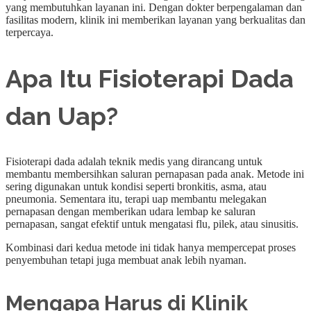
yang membutuhkan layanan ini. Dengan dokter berpengalaman dan
fasilitas modern, klinik ini memberikan layanan yang berkualitas dan
terpercaya.
Apa Itu Fisioterapi Dada
dan Uap?
Fisioterapi dada adalah teknik medis yang dirancang untuk
membantu membersihkan saluran pernapasan pada anak. Metode ini
sering digunakan untuk kondisi seperti bronkitis, asma, atau
pneumonia. Sementara itu, terapi uap membantu melegakan
pernapasan dengan memberikan udara lembap ke saluran
pernapasan, sangat efektif untuk mengatasi flu, pilek, atau sinusitis.
Kombinasi dari kedua metode ini tidak hanya mempercepat proses
penyembuhan tetapi juga membuat anak lebih nyaman.
Mengapa Harus di Klinik