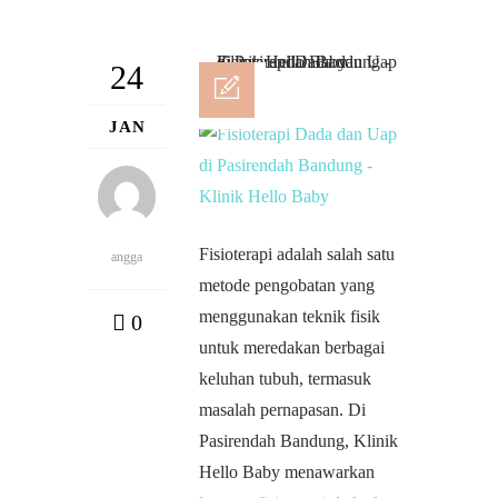
24
JAN
Fisioterapi adalah salah satu
angga
metode pengobatan yang
menggunakan teknik fisik
0
untuk meredakan berbagai
keluhan tubuh, termasuk
masalah pernapasan. Di
Pasirendah Bandung, Klinik
Hello Baby menawarkan