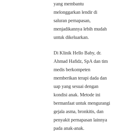
yang membantu
melonggarkan lendir di
saluran pernapasan,
menjadikannya lebih mudah
untuk dikeluarkan.
Di Klinik Hello Baby, dr.
Ahmad Hafidz, SpA dan tim
medis berkompeten
memberikan terapi dada dan
uap yang sesuai dengan
kondisi anak. Metode ini
bermanfaat untuk mengurangi
gejala asma, bronkitis, dan
penyakit pernapasan lainnya
pada anak-anak.