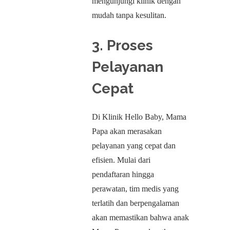
mengunjungi klinik dengan
mudah tanpa kesulitan.
3.
Proses
Pelayanan
Cepat
Di Klinik Hello Baby, Mama
Papa akan merasakan
pelayanan yang cepat dan
efisien. Mulai dari
pendaftaran hingga
perawatan, tim medis yang
terlatih dan berpengalaman
akan memastikan bahwa anak