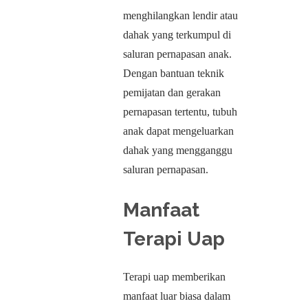
menghilangkan lendir atau
dahak yang terkumpul di
saluran pernapasan anak.
Dengan bantuan teknik
pemijatan dan gerakan
pernapasan tertentu, tubuh
anak dapat mengeluarkan
dahak yang mengganggu
saluran pernapasan.
Manfaat
Terapi Uap
Terapi uap memberikan
manfaat luar biasa dalam