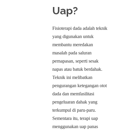
Uap?
Fisioterapi dada adalah teknik
yang digunakan untuk
membantu meredakan
masalah pada saluran
pernapasan, seperti sesak
napas atau batuk berdahak.
Teknik ini melibatkan
pengurangan ketegangan otot
dada dan memfasilitasi
pengeluaran dahak yang
terkumpul di paru-paru.
Sementara itu, terapi uap
menggunakan uap panas