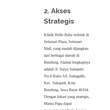
2.
Akses
Strategis
Klinik Hello Baby terletak di
Setrasari Plaza, Setrasari
Mall, yang mudah dijangkau
dari berbagai daerah di
Bandung. Alamat lengkapnya
adalah Jl. Surya Sumantri
No.8 Ruko A9, Sukagalih,
Kec. Sukajadi, Kota
Bandung, Jawa Barat 40164.
Dengan lokasi yang strategis,
Mama Papa dapat