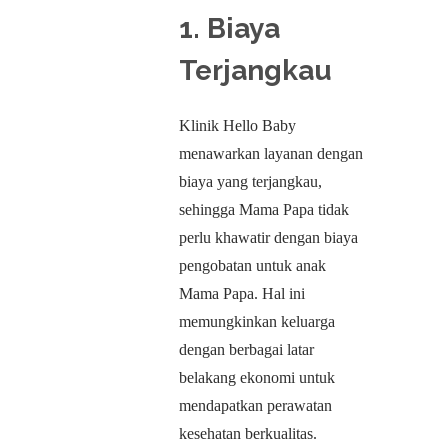
1.
Biaya
Terjangkau
Klinik Hello Baby
menawarkan layanan dengan
biaya yang terjangkau,
sehingga Mama Papa tidak
perlu khawatir dengan biaya
pengobatan untuk anak
Mama Papa. Hal ini
memungkinkan keluarga
dengan berbagai latar
belakang ekonomi untuk
mendapatkan perawatan
kesehatan berkualitas.