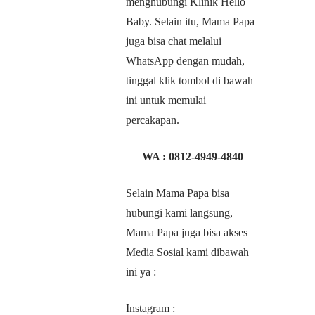
menghubungi Klinik Hello
Baby. Selain itu, Mama Papa
juga bisa chat melalui
WhatsApp dengan mudah,
tinggal klik tombol di bawah
ini untuk memulai
percakapan.
WA :
0812-4949-4840
Selain Mama Papa bisa
hubungi kami langsung,
Mama Papa juga bisa akses
Media Sosial kami dibawah
ini ya :
Instagram :