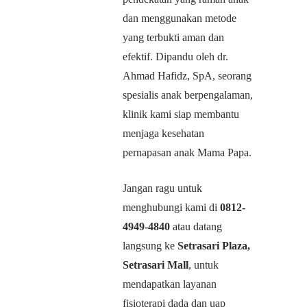
dan menggunakan metode
yang terbukti aman dan
efektif. Dipandu oleh dr.
Ahmad Hafidz, SpA, seorang
spesialis anak berpengalaman,
klinik kami siap membantu
menjaga kesehatan
pernapasan anak Mama Papa.
Jangan ragu untuk
menghubungi kami di
0812-
4949-4840
atau datang
langsung ke
Setrasari Plaza,
Setrasari Mall
, untuk
mendapatkan layanan
fisioterapi dada dan uap