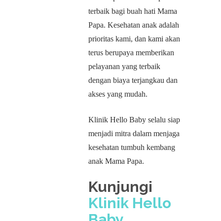
terbaik bagi buah hati Mama
Papa. Kesehatan anak adalah
prioritas kami, dan kami akan
terus berupaya memberikan
pelayanan yang terbaik
dengan biaya terjangkau dan
akses yang mudah.
Klinik Hello Baby selalu siap
menjadi mitra dalam menjaga
kesehatan tumbuh kembang
anak Mama Papa.
Kunjungi
Klinik Hello
Baby