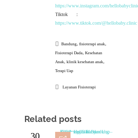
https://www.instagram.com/hellobabyclini
Tiktok :
https://www.tiktok.com/@hellobaby.clinic
,
,
Bandung
fisioterapi anak
,
Fisioterapi Dada
Kesehatan
,
,
Anak
klinik kesehatan anak
Terapi Uap
Layanan Fisioterapi
Related posts
30