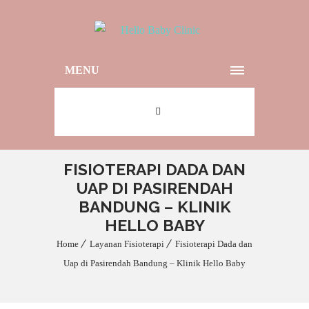
MENU
FISIOTERAPI DADA DAN
UAP DI PASIRENDAH
BANDUNG – KLINIK
HELLO BABY
Home
Layanan Fisioterapi
Fisioterapi Dada dan
Uap di Pasirendah Bandung – Klinik Hello Baby