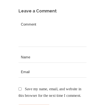
Leave a Comment
Save my name, email, and website in
this browser for the next time I comment.