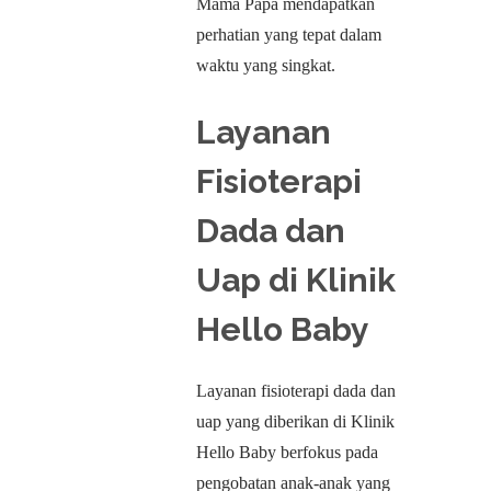
Mama Papa mendapatkan
perhatian yang tepat dalam
waktu yang singkat.
Layanan
Fisioterapi
Dada dan
Uap di Klinik
Hello Baby
Layanan fisioterapi dada dan
uap yang diberikan di Klinik
Hello Baby berfokus pada
pengobatan anak-anak yang