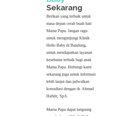
Sekarang
Berikan yang terbaik untuk
masa depan cerah buah hati
Mama Papa. Jangan ragu
untuk mengunjungi Klinik
Hello Baby di Bandung,
untuk mendapatkan layanan
kesehatan terbaik bagi anak
Mama Papa. Hubungi kami
sekarang juga untuk informasi
lebih lanjut dan jadwalkan
konsultasi dengan dr. Ahmad
Hafidz, SpA.
Mama Papa dapat langsung