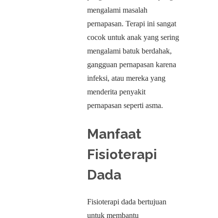
mengalami masalah
pernapasan. Terapi ini sangat
cocok untuk anak yang sering
mengalami batuk berdahak,
gangguan pernapasan karena
infeksi, atau mereka yang
menderita penyakit
pernapasan seperti asma.
Manfaat
Fisioterapi
Dada
Fisioterapi dada bertujuan
untuk membantu