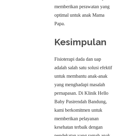
memberikan perawatan yang
optimal untuk anak Mama
Papa.
Kesimpulan
Fisioterapi dada dan uap
adalah salah satu solusi efektif
untuk membantu anak-anak
yang menghadapi masalah
pernapasan. Di Klinik Hello
Baby Pasirendah Bandung,
kami berkomitmen untuk
memberikan pelayanan
kesehatan terbaik dengan
pendekatan yang ramah anak