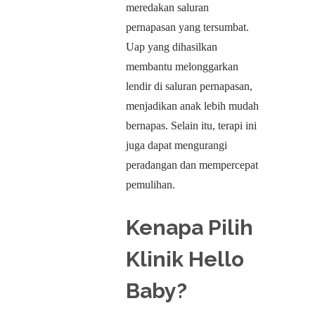
meredakan saluran
pernapasan yang tersumbat.
Uap yang dihasilkan
membantu melonggarkan
lendir di saluran pernapasan,
menjadikan anak lebih mudah
bernapas. Selain itu, terapi ini
juga dapat mengurangi
peradangan dan mempercepat
pemulihan.
Kenapa Pilih
Klinik Hello
Baby?