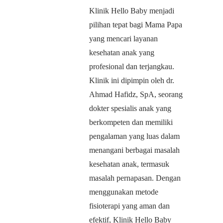
Klinik Hello Baby menjadi
pilihan tepat bagi Mama Papa
yang mencari layanan
kesehatan anak yang
profesional dan terjangkau.
Klinik ini dipimpin oleh dr.
Ahmad Hafidz, SpA, seorang
dokter spesialis anak yang
berkompeten dan memiliki
pengalaman yang luas dalam
menangani berbagai masalah
kesehatan anak, termasuk
masalah pernapasan. Dengan
menggunakan metode
fisioterapi yang aman dan
efektif, Klinik Hello Baby