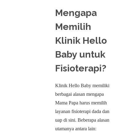
Mengapa
Memilih
Klinik Hello
Baby untuk
Fisioterapi?
Klinik Hello Baby memiliki
berbagai alasan mengapa
Mama Papa harus memilih
layanan fisioterapi dada dan
uap di sini. Beberapa alasan
utamanya antara lain: