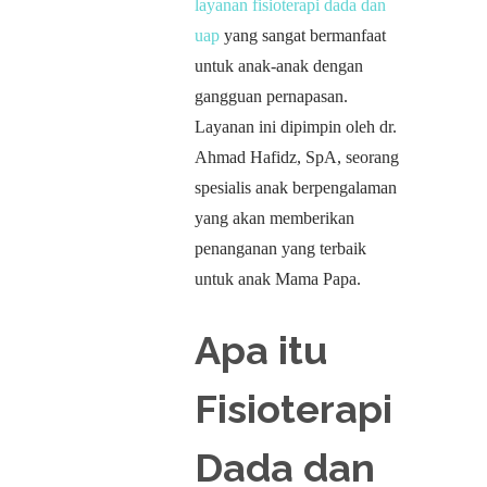
layanan fisioterapi dada dan
uap
yang sangat bermanfaat
untuk anak-anak dengan
gangguan pernapasan.
Layanan ini dipimpin oleh dr.
Ahmad Hafidz, SpA, seorang
spesialis anak berpengalaman
yang akan memberikan
penanganan yang terbaik
untuk anak Mama Papa.
Apa itu
Fisioterapi
Dada dan