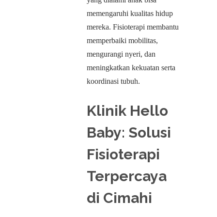
memengaruhi kualitas hidup
mereka. Fisioterapi membantu
memperbaiki mobilitas,
mengurangi nyeri, dan
meningkatkan kekuatan serta
koordinasi tubuh.
Klinik Hello
Baby: Solusi
Fisioterapi
Terpercaya
di Cimahi