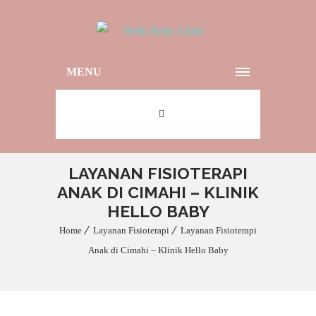
MENU
LAYANAN FISIOTERAPI
ANAK DI CIMAHI – KLINIK
HELLO BABY
Home
Layanan Fisioterapi
Layanan Fisioterapi
Anak di Cimahi – Klinik Hello Baby