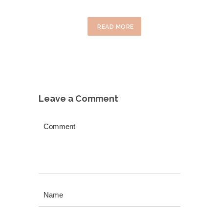
READ MORE
Leave a Comment