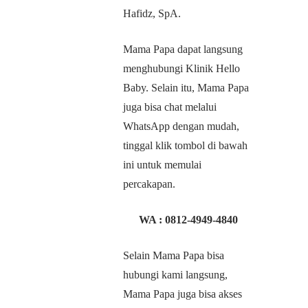
Hafidz, SpA.
Mama Papa dapat langsung
menghubungi Klinik Hello
Baby. Selain itu, Mama Papa
juga bisa chat melalui
WhatsApp dengan mudah,
tinggal klik tombol di bawah
ini untuk memulai
percakapan.
WA :
0812-4949-4840
Selain Mama Papa bisa
hubungi kami langsung,
Mama Papa juga bisa akses