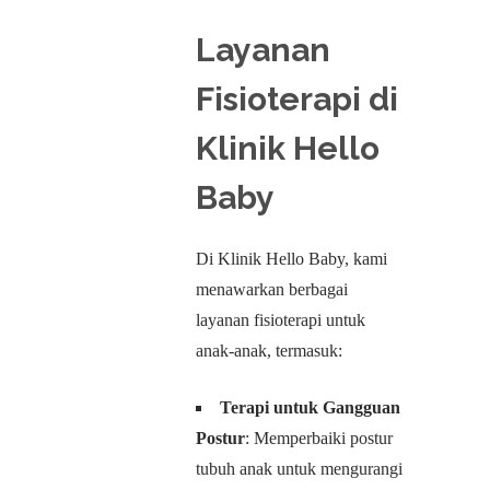
Layanan
Fisioterapi di
Klinik Hello
Baby
Di Klinik Hello Baby, kami
menawarkan berbagai
layanan fisioterapi untuk
anak-anak, termasuk:
Terapi untuk Gangguan
Postur
: Memperbaiki postur
tubuh anak untuk mengurangi