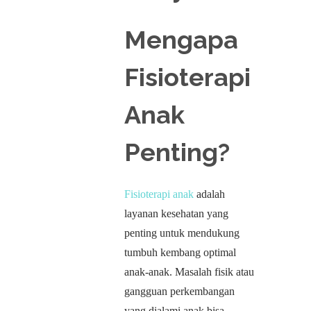
Mengapa
Fisioterapi
Anak
Penting?
Fisioterapi anak
adalah
layanan kesehatan yang
penting untuk mendukung
tumbuh kembang optimal
anak-anak. Masalah fisik atau
gangguan perkembangan
yang dialami anak bisa