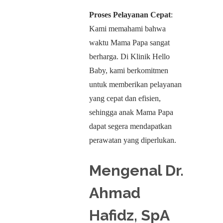
Proses Pelayanan Cepat
:
Kami memahami bahwa
waktu Mama Papa sangat
berharga. Di Klinik Hello
Baby, kami berkomitmen
untuk memberikan pelayanan
yang cepat dan efisien,
sehingga anak Mama Papa
dapat segera mendapatkan
perawatan yang diperlukan.
Mengenal Dr.
Ahmad
Hafidz, SpA