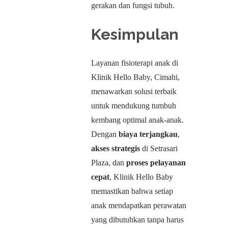
gerakan dan fungsi tubuh.
Kesimpulan
Layanan fisioterapi anak di
Klinik Hello Baby, Cimahi,
menawarkan solusi terbaik
untuk mendukung tumbuh
kembang optimal anak-anak.
Dengan
biaya terjangkau
,
akses strategis
di Setrasari
Plaza, dan
proses pelayanan
cepat
, Klinik Hello Baby
memastikan bahwa setiap
anak mendapatkan perawatan
yang dibutuhkan tanpa harus