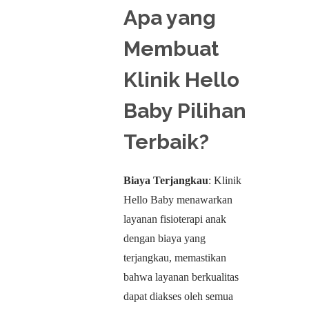
Apa yang
Membuat
Klinik Hello
Baby Pilihan
Terbaik?
Biaya Terjangkau
: Klinik
Hello Baby menawarkan
layanan fisioterapi anak
dengan biaya yang
terjangkau, memastikan
bahwa layanan berkualitas
dapat diakses oleh semua