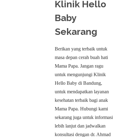
Klinik Hello
Baby
Sekarang
Berikan yang terbaik untuk
masa depan cerah buah hati
Mama Papa. Jangan ragu
untuk mengunjungi Klinik
Hello Baby di Bandung,
untuk mendapatkan layanan
kesehatan terbaik bagi anak
Mama Papa. Hubungi kami
sekarang juga untuk informasi
lebih lanjut dan jadwalkan
konsultasi dengan dr. Ahmad