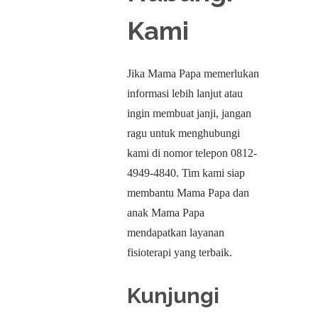
Kami
Jika Mama Papa memerlukan
informasi lebih lanjut atau
ingin membuat janji, jangan
ragu untuk menghubungi
kami di nomor telepon 0812-
4949-4840. Tim kami siap
membantu Mama Papa dan
anak Mama Papa
mendapatkan layanan
fisioterapi yang terbaik.
Kunjungi