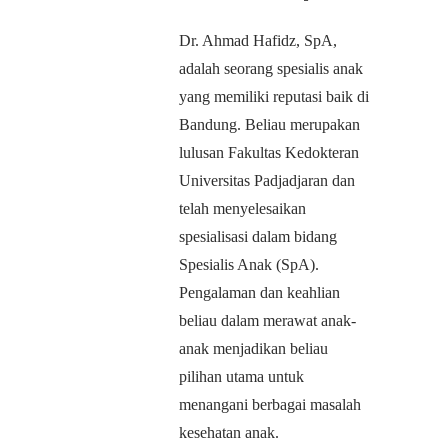
Dr. Ahmad Hafidz, SpA,
adalah seorang spesialis anak
yang memiliki reputasi baik di
Bandung. Beliau merupakan
lulusan Fakultas Kedokteran
Universitas Padjadjaran dan
telah menyelesaikan
spesialisasi dalam bidang
Spesialis Anak (SpA).
Pengalaman dan keahlian
beliau dalam merawat anak-
anak menjadikan beliau
pilihan utama untuk
menangani berbagai masalah
kesehatan anak.