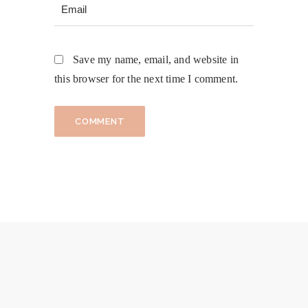
Save my name, email, and website in
this browser for the next time I comment.