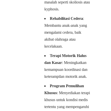
masalah seperti skoliosis atau
kyphosis.
Rehabilitasi Cedera
:
Membantu anak-anak yang
mengalami cedera, baik
akibat olahraga atau
kecelakaan.
Terapi Motorik Halus
dan Kasar
: Meningkatkan
kemampuan koordinasi dan
keterampilan motorik anak.
Program Pemulihan
Khusus
: Menyediakan terapi
khusus untuk kondisi medis
tertentu yang mempengaruhi