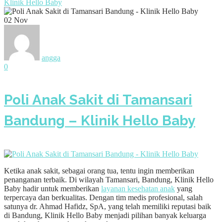
Klinik Hello Baby
02
Nov
angga
0
Poli Anak Sakit di Tamansari
Bandung – Klinik Hello Baby
Ketika anak sakit, sebagai orang tua, tentu ingin memberikan
penanganan terbaik. Di wilayah Tamansari, Bandung, Klinik Hello
Baby hadir untuk memberikan
layanan kesehatan anak
yang
terpercaya dan berkualitas. Dengan tim medis profesional, salah
satunya dr. Ahmad Hafidz, SpA, yang telah memiliki reputasi baik
di Bandung, Klinik Hello Baby menjadi pilihan banyak keluarga