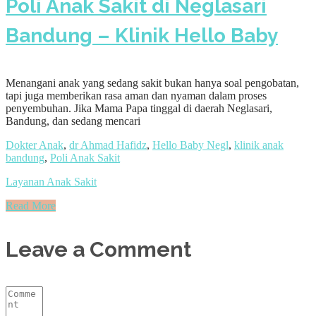
Poli Anak Sakit di Neglasari
Bandung – Klinik Hello Baby
Menangani anak yang sedang sakit bukan hanya soal pengobatan,
tapi juga memberikan rasa aman dan nyaman dalam proses
penyembuhan. Jika Mama Papa tinggal di daerah Neglasari,
Bandung, dan sedang mencari
Dokter Anak
,
dr Ahmad Hafidz
,
Hello Baby Negl
,
klinik anak
bandung
,
Poli Anak Sakit
Layanan Anak Sakit
Read More
Leave a Comment