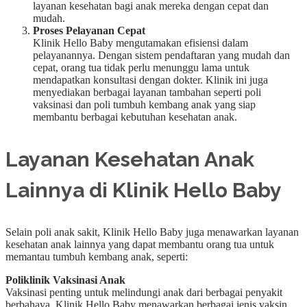
layanan kesehatan bagi anak mereka dengan cepat dan
mudah.
Proses Pelayanan Cepat
Klinik Hello Baby mengutamakan efisiensi dalam
pelayanannya. Dengan sistem pendaftaran yang mudah dan
cepat, orang tua tidak perlu menunggu lama untuk
mendapatkan konsultasi dengan dokter. Klinik ini juga
menyediakan berbagai layanan tambahan seperti poli
vaksinasi dan poli tumbuh kembang anak yang siap
membantu berbagai kebutuhan kesehatan anak.
Layanan Kesehatan Anak
Lainnya di Klinik Hello Baby
Selain poli anak sakit, Klinik Hello Baby juga menawarkan layanan
kesehatan anak lainnya yang dapat membantu orang tua untuk
memantau tumbuh kembang anak, seperti:
Poliklinik Vaksinasi Anak
Vaksinasi penting untuk melindungi anak dari berbagai penyakit
berbahaya. Klinik Hello Baby menawarkan berbagai jenis vaksin