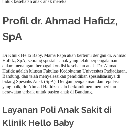
untuk kesehatan anak-anak mereka.
Profil dr. Ahmad Hafidz,
SpA
Di Klinik Hello Baby, Mama Papa akan bertemu dengan dr. Ahmad
Hafidz, SpA, seorang spesialis anak yang telah berpengalaman
dalam menangani berbagai kondisi kesehatan anak. Dr. Ahmad
Hafidz adalah lulusan Fakultas Kedokteran Universitas Padjadjaran,
Bandung, dan telah menyelesaikan pendidikan spesialisasinya di
bidang Spesialis Anak (SpA). Dengan pengalaman dan reputasi
yang baik, dr. Ahmad Hafidz selalu berkomitmen memberikan
perawatan terbaik untuk pasien anak di Bandung.
Layanan Poli Anak Sakit di
Klinik Hello Baby