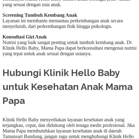
yang sesuai dengan usia anak.
Screening Tumbuh Kembang Anak
Layanan ini membantu memantau perkembangan anak secara
menyeluruh, dari perkembangan fisik hingga psikologis.
Konsultasi Gizi Anak
Nutrisi yang baik sangat penting untuk tumbuh kembang anak. Di
Klinik Hello Baby, Mama Papa dapat berkonsultasi mengenai nutrisi
yang tepat untuk anak sesuai dengan usianya.
Hubungi Klinik Hello Baby
untuk Kesehatan Anak Mama
Papa
Klinik Hello Baby menyediakan layanan kesehatan anak yang
terjangkau, cepat, dan didukung oleh tenaga medis profesional. Jika
Mama Papa membutuhkan layanan kesehatan anak di daerah
Tamansari Bandung, jangan ragu untuk menghubungi Klinik Hello