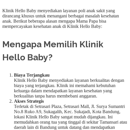
Klinik Hello Baby menyediakan layanan poli anak sakit yang
dirancang khusus untuk menangani berbagai masalah kesehatan
anak. Berikut beberapa alasan mengapa Mama Papa bisa
mempercayakan kesehatan anak di Klinik Hello Baby:
Mengapa Memilih Klinik
Hello Baby?
Biaya Terjangkau
Klinik Hello Baby menyediakan layanan berkualitas dengan
biaya yang terjangkau. Klinik ini memahami kebutuhan
keluarga dalam mendapatkan layanan kesehatan yang
berkualitas tanpa harus membebani anggaran.
Akses Strategis
Terletak di Setrasari Plaza, Setrasari Mall, Jl. Surya Sumantri
No.8 Ruko A9, Sukagalih, Kec. Sukajadi, Kota Bandung,
lokasi Klinik Hello Baby sangat mudah dijangkau. Ini
memudahkan orang tua yang tinggal di sekitar Tamansari atau
daerah lain di Bandung untuk datang dan mendapatkan