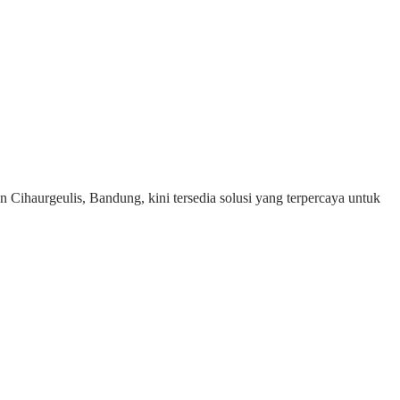
 Cihaurgeulis, Bandung, kini tersedia solusi yang terpercaya untuk