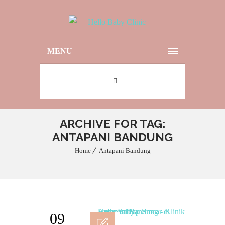
MENU
ARCHIVE FOR TAG:
ANTAPANI BANDUNG
Home
Antapani Bandung
09