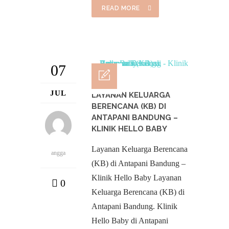
READ MORE
07
JUL
LAYANAN KELUARGA
BERENCANA (KB) DI
ANTAPANI BANDUNG –
KLINIK HELLO BABY
Layanan Keluarga Berencana
angga
(KB) di Antapani Bandung –
Klinik Hello Baby Layanan
0
Keluarga Berencana (KB) di
Antapani Bandung. Klinik
Hello Baby di Antapani