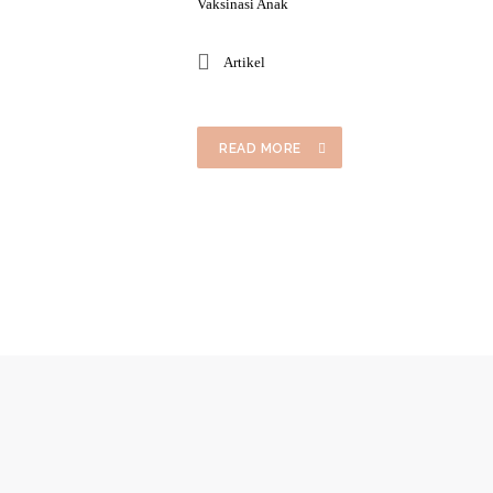
Vaksinasi Anak
Artikel
READ MORE