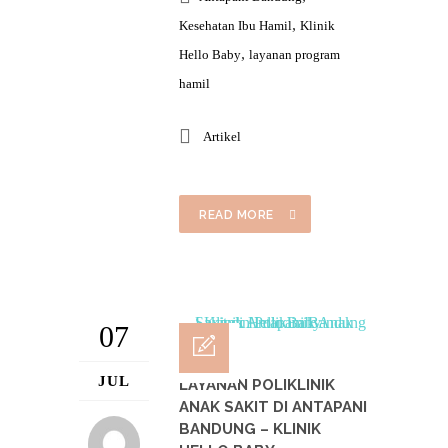
,
Kesehatan Ibu Hamil
Klinik
,
Hello Baby
layanan program
hamil
Artikel
READ MORE
07
JUL
LAYANAN POLIKLINIK
ANAK SAKIT DI ANTAPANI
BANDUNG – KLINIK