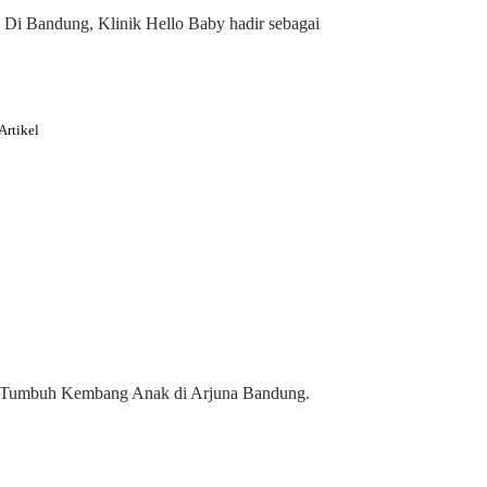
Di Bandung, Klinik Hello Baby hadir sebagai
Artikel
 Tumbuh Kembang Anak di Arjuna Bandung.