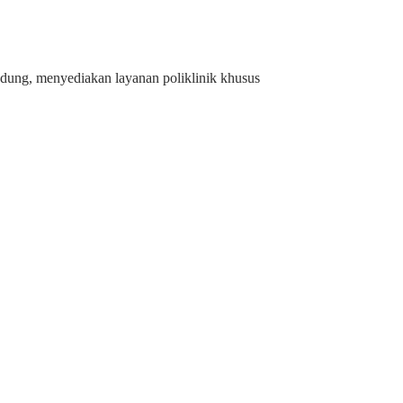
andung, menyediakan layanan poliklinik khusus