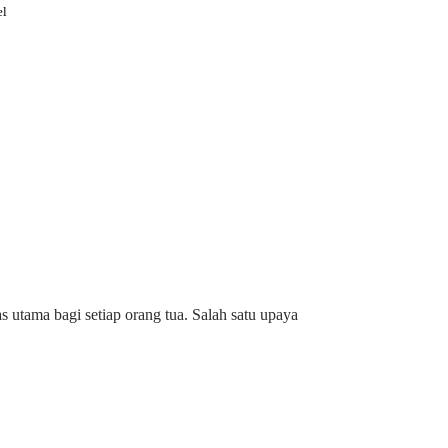
el
utama bagi setiap orang tua. Salah satu upaya