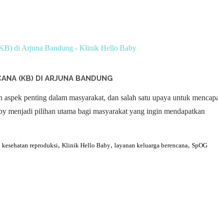
ANA (KB) DI ARJUNA BANDUNG
 aspek penting dalam masyarakat, dan salah satu upaya untuk mencap
by menjadi pilihan utama bagi masyarakat yang ingin mendapatkan
,
,
,
,
kesehatan reproduksi
Klinik Hello Baby
layanan keluarga berencana
SpOG