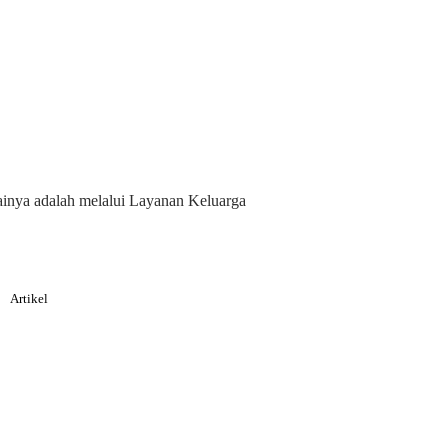
ainya adalah melalui Layanan Keluarga
Artikel