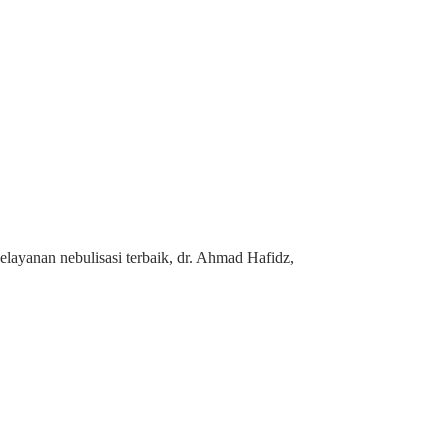
layanan nebulisasi terbaik, dr. Ahmad Hafidz,