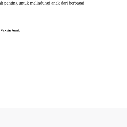
h penting untuk melindungi anak dari berbagai
 Vaksin Anak