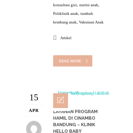
,
,
konsultasi gizi
nutrisi anak
,
Poliklinik anak
tumbuh
,
kembang anak
Vaksinasi Anak
Artikel
READ MORE
15
APR
LAYANAN PROGRAM
HAMIL DI CINAMBO
BANDUNG – KLINIK
HELLO BABY