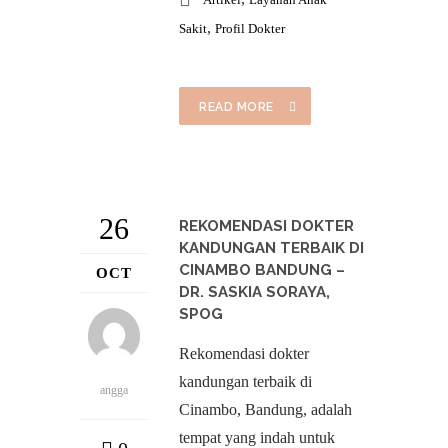
,
Sakit
Profil Dokter
READ MORE
26
REKOMENDASI DOKTER
KANDUNGAN TERBAIK DI
CINAMBO BANDUNG –
OCT
DR. SASKIA SORAYA,
SPOG
Rekomendasi dokter
kandungan terbaik di
angga
Cinambo, Bandung, adalah
tempat yang indah untuk