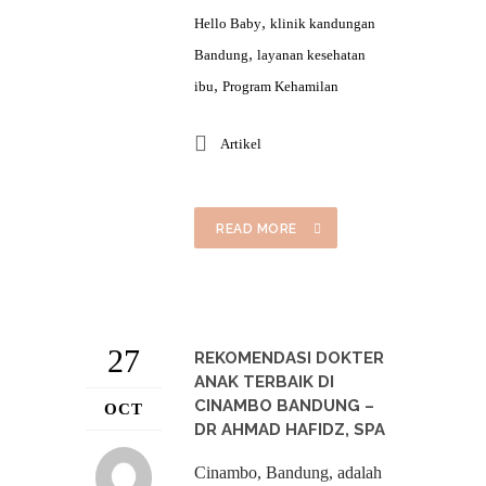
,
Hello Baby
klinik kandungan
,
Bandung
layanan kesehatan
,
ibu
Program Kehamilan
Artikel
READ MORE
27
REKOMENDASI DOKTER
ANAK TERBAIK DI
CINAMBO BANDUNG –
OCT
DR AHMAD HAFIDZ, SPA
Cinambo, Bandung, adalah