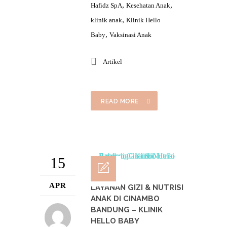
,
,
Hafidz SpA
Kesehatan Anak
,
klinik anak
Klinik Hello
,
Baby
Vaksinasi Anak
Artikel
READ MORE
15
APR
LAYANAN GIZI & NUTRISI
ANAK DI CINAMBO
BANDUNG – KLINIK
HELLO BABY