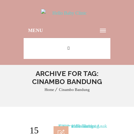
MENU
ARCHIVE FOR TAG:
CINAMBO BANDUNG
Home
Cinambo Bandung
15