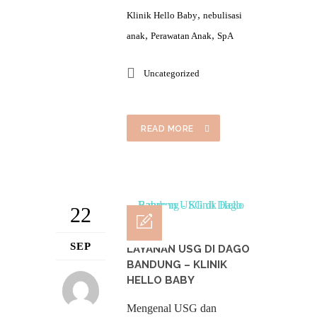
,
Klinik Hello Baby
nebulisasi
,
,
anak
Perawatan Anak
SpA
Uncategorized
READ MORE
22
SEP
LAYANAN USG DI DAGO
BANDUNG – KLINIK
HELLO BABY
Mengenal USG dan