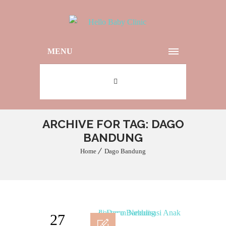
MENU
ARCHIVE FOR TAG: DAGO
BANDUNG
Home
Dago Bandung
27