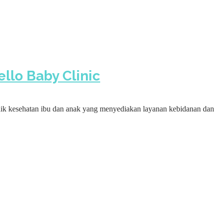
llo Baby Clinic
ik kesehatan ibu dan anak yang menyediakan layanan kebidanan dan