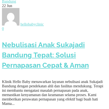
22
Jun
hellobabyclinic
0
Nebulisasi Anak Sukajadi
Bandung Tepat: Solusi
Pernapasan Cepat & Aman
Klinik Hello Baby menawarkan layanan nebulisasi anak Sukajadi
Bandung dengan pendekatan ahli dan fasilitas mendukung. Terapi
ini membantu mengatasi masalah pernapasan pada anak,
memastikan kenyamanan dan keamanan selama proses. Kami
memberikan perawatan pernapasan yang efektif bagi buah hati
Mama...