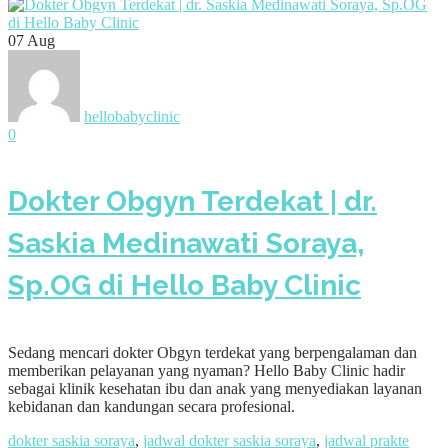
07
Aug
hellobabyclinic
0
Dokter Obgyn Terdekat | dr.
Saskia Medinawati Soraya,
Sp.OG di Hello Baby Clinic
Sedang mencari dokter Obgyn terdekat yang berpengalaman dan
memberikan pelayanan yang nyaman? Hello Baby Clinic hadir
sebagai klinik kesehatan ibu dan anak yang menyediakan layanan
kebidanan dan kandungan secara profesional.
dokter saskia soraya
,
jadwal dokter saskia soraya
,
jadwal prakte