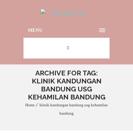
MENU
ARCHIVE FOR TAG:
KLINIK KANDUNGAN
BANDUNG USG
KEHAMILAN BANDUNG
Home
klinik kandungan bandung usg kehamilan
bandung