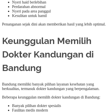
Nyeri haid berlebihan
Perdarahan abnormal
Nyeri pada area panggul
Kesulitan untuk hamil
Penanganan sejak dini akan memberikan hasil yang lebih optimal.
Keunggulan Memilih
Dokter Kandungan di
Bandung
Bandung memiliki banyak pilihan layanan kesehatan yang
berkualitas, termasuk dokter kandungan yang berpengalaman.
Beberapa keunggulan memilih dokter kandungan di Bandung:
Banyak pilihan dokter spesialis
Fasilitas medis modern