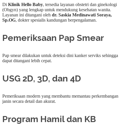
Di
Klinik Hello Baby
, tersedia layanan obstetri dan ginekologi
(Obgyn) yang lengkap untuk mendukung kesehatan wanita.
Layanan ini ditangani oleh
dr. Saskia Medinawati Soraya,
Sp.OG
, dokter spesialis kandungan berpengalaman.
Pemeriksaan Pap Smear
Pap smear dilakukan untuk deteksi dini kanker serviks sehingga
dapat ditangani lebih cepat.
USG 2D, 3D, dan 4D
Pemeriksaan modern yang membantu memantau perkembangan
janin secara detail dan akurat.
Program Hamil dan KB