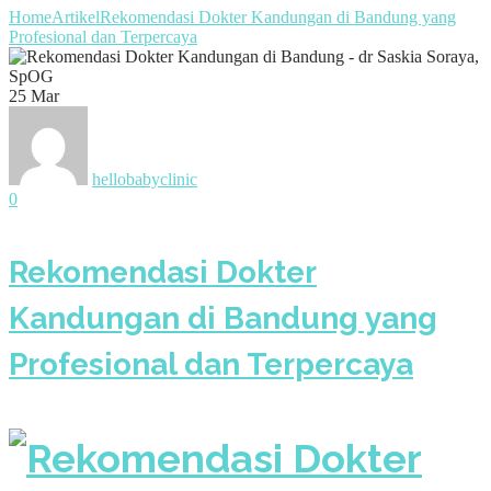
Home
Artikel
Rekomendasi Dokter Kandungan di Bandung yang
Profesional dan Terpercaya
25
Mar
hellobabyclinic
0
Rekomendasi Dokter
Kandungan di Bandung yang
Profesional dan Terpercaya