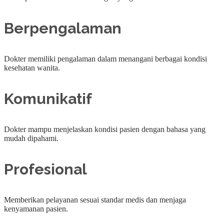
Berpengalaman
Dokter memiliki pengalaman dalam menangani berbagai kondisi
kesehatan wanita.
Komunikatif
Dokter mampu menjelaskan kondisi pasien dengan bahasa yang
mudah dipahami.
Profesional
Memberikan pelayanan sesuai standar medis dan menjaga
kenyamanan pasien.