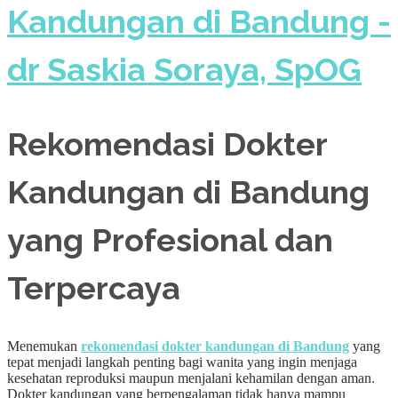
Rekomendasi Dokter
Kandungan di Bandung
yang Profesional dan
Terpercaya
Menemukan
rekomendasi dokter kandungan di Bandung
yang
tepat menjadi langkah penting bagi wanita yang ingin menjaga
kesehatan reproduksi maupun menjalani kehamilan dengan aman.
Dokter kandungan yang berpengalaman tidak hanya mampu