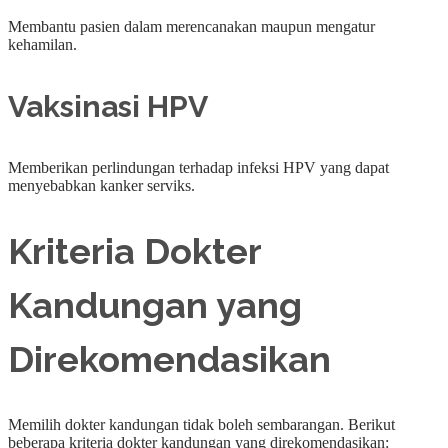
Membantu pasien dalam merencanakan maupun mengatur
kehamilan.
Vaksinasi HPV
Memberikan perlindungan terhadap infeksi HPV yang dapat
menyebabkan kanker serviks.
Kriteria Dokter
Kandungan yang
Direkomendasikan
Memilih dokter kandungan tidak boleh sembarangan. Berikut
beberapa kriteria dokter kandungan yang direkomendasikan: