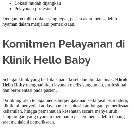
Lokasi mudah dijangkau
Pelayanan profesional
Dengan memilih dokter yang tepat, pasien akan merasa lebih
nyaman dalam menjalani pemeriksaan.
Komitmen Pelayanan di
Klinik Hello Baby
Sebagai klinik yang berfokus pada kesehatan ibu dan anak,
Klinik
Hello Baby
menghadirkan layanan medis yang aman, profesional,
dan berorientasi pada pasien.
Didukung oleh tenaga medis berpengalaman serta fasilitas modern,
klinik ini menyediakan layanan konsultasi kandungan, pemeriksaan
kehamilan, hingga pemantauan kesehatan secara menyeluruh.
Lingkungan yang nyaman membantu pasien merasa lebih tenang
saat menjalani pemeriksaan.