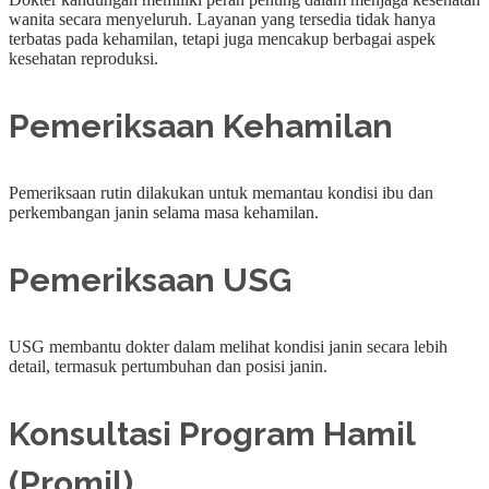
wanita secara menyeluruh. Layanan yang tersedia tidak hanya
terbatas pada kehamilan, tetapi juga mencakup berbagai aspek
kesehatan reproduksi.
Pemeriksaan Kehamilan
Pemeriksaan rutin dilakukan untuk memantau kondisi ibu dan
perkembangan janin selama masa kehamilan.
Pemeriksaan USG
USG membantu dokter dalam melihat kondisi janin secara lebih
detail, termasuk pertumbuhan dan posisi janin.
Konsultasi Program Hamil
(Promil)