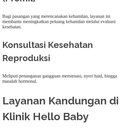
Bagi pasangan yang merencanakan kehamilan, layanan ini
membantu meningkatkan peluang kehamilan melalui evaluasi
kesehatan.
Konsultasi Kesehatan
Reproduksi
Meliputi penanganan gangguan menstruasi, nyeri haid, hingga
masalah hormonal.
Layanan Kandungan di
Klinik Hello Baby