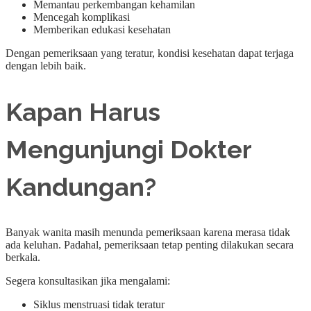
Memantau perkembangan kehamilan
Mencegah komplikasi
Memberikan edukasi kesehatan
Dengan pemeriksaan yang teratur, kondisi kesehatan dapat terjaga
dengan lebih baik.
Kapan Harus
Mengunjungi Dokter
Kandungan?
Banyak wanita masih menunda pemeriksaan karena merasa tidak
ada keluhan. Padahal, pemeriksaan tetap penting dilakukan secara
berkala.
Segera konsultasikan jika mengalami:
Siklus menstruasi tidak teratur