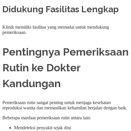
Didukung Fasilitas Lengkap
Klinik memiliki fasilitas yang memadai untuk mendukung
pemeriksaan.
Pentingnya Pemeriksaan
Rutin ke Dokter
Kandungan
Pemeriksaan rutin sangat penting untuk menjaga kesehatan
reproduksi wanita dan memastikan kehamilan berjalan dengan baik.
Beberapa manfaat pemeriksaan rutin antara lain:
Mendeteksi penyakit sejak dini