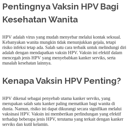
Pentingnya Vaksin HPV Bagi
Kesehatan Wanita
HPV adalah virus yang mudah menyebar melalui kontak seksual.
Kebanyakan wanita mungkin tidak menunjukkan gejala, tetapi
risiko infeksi tetap ada. Salah satu cara terbaik untuk melindungi diri
adalah dengan mendapatkan vaksin HPV. Vaksin ini efektif dalam
mencegah jenis HPV yang menyebabkan kanker serviks, serta
masalah kesehatan lainnya.
Kenapa Vaksin HPV Penting?
HPV dikenal sebagai penyebab utama kanker serviks, yang
merupakan salah satu kanker paling mematikan bagi wanita di
dunia. Namun, risiko ini dapat dikurangi secara signifikan melalui
vaksinasi HPV. Vaksin ini memberikan perlindungan yang efektif
terhadap beberapa jenis HPV, terutama yang terkait dengan kanker
serviks dan kutil kelamin.