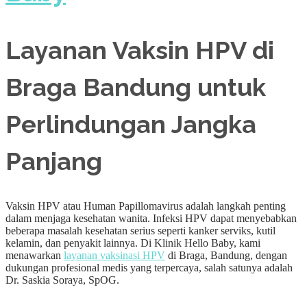
Layanan Vaksin HPV di
Braga Bandung untuk
Perlindungan Jangka
Panjang
Vaksin HPV atau Human Papillomavirus adalah langkah penting
dalam menjaga kesehatan wanita. Infeksi HPV dapat menyebabkan
beberapa masalah kesehatan serius seperti kanker serviks, kutil
kelamin, dan penyakit lainnya. Di Klinik Hello Baby, kami
menawarkan
layanan vaksinasi HPV
di Braga, Bandung, dengan
dukungan profesional medis yang terpercaya, salah satunya adalah
Dr. Saskia Soraya, SpOG.