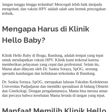
Jangan tunggu hingga terlambat! Mencegah lebih baik daripada
mengobati, dan vaksin HPV adalah salah satu bentuk pencegahan
terbaik.
Mengapa Harus di Klinik
Hello Baby?
Klinik Hello Baby di Braga, Bandung, adalah tempat yang tepat
untuk mendapatkan vaksin HPV. Klinik kami terkenal karena
memberikan pelayanan yang cepat dan profesional. Selain itu,
Mama akan dilayani oleh Dr. Saskia Soraya, SpOG, seorang
spesialis kandungan dan kebidanan terkemuka di Bandung.
Dr. Saskia Soraya, SpOG, merupakan lulusan Fakultas Kedokteran
Universitas Padjadjaran dan memiliki spesialisasi di bidang Obstetri
dan Ginekologi. Dengan pengalamannya, Mama bisa merasa aman
dan percaya bahwa kesehatan Mama berada di tangan yang tepat.
Manfaat Memilih Klinik Hello