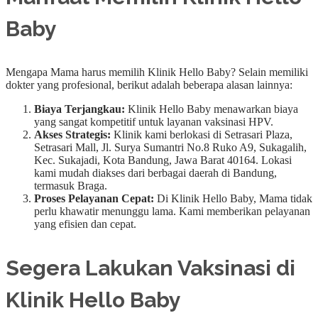
Baby
Mengapa Mama harus memilih Klinik Hello Baby? Selain memiliki
dokter yang profesional, berikut adalah beberapa alasan lainnya:
Biaya Terjangkau:
Klinik Hello Baby menawarkan biaya
yang sangat kompetitif untuk layanan vaksinasi HPV.
Akses Strategis:
Klinik kami berlokasi di Setrasari Plaza,
Setrasari Mall, Jl. Surya Sumantri No.8 Ruko A9, Sukagalih,
Kec. Sukajadi, Kota Bandung, Jawa Barat 40164. Lokasi
kami mudah diakses dari berbagai daerah di Bandung,
termasuk Braga.
Proses Pelayanan Cepat:
Di Klinik Hello Baby, Mama tidak
perlu khawatir menunggu lama. Kami memberikan pelayanan
yang efisien dan cepat.
Segera Lakukan Vaksinasi di
Klinik Hello Baby