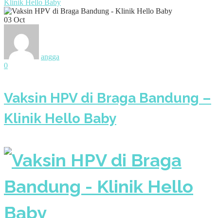
Klinik Hello Baby
03
Oct
angga
0
Vaksin HPV di Braga Bandung –
Klinik Hello Baby