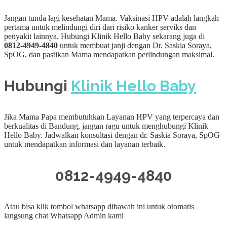
Jangan tunda lagi kesehatan Mama. Vaksinasi HPV adalah langkah
pertama untuk melindungi diri dari risiko kanker serviks dan
penyakit lainnya. Hubungi Klinik Hello Baby sekarang juga di
0812-4949-4840
untuk membuat janji dengan Dr. Saskia Soraya,
SpOG, dan pastikan Mama mendapatkan perlindungan maksimal.
Hubungi
Klinik Hello Baby
Jika Mama Papa membutuhkan Layanan HPV yang terpercaya dan
berkualitas di Bandung, jangan ragu untuk menghubungi Klinik
Hello Baby. Jadwalkan konsultasi dengan dr. Saskia Soraya, SpOG
untuk mendapatkan informasi dan layanan terbaik.
0812-4949-4840
Atau bisa klik tombol whatsapp dibawah ini untuk otomatis
langsung chat Whatsapp Admin kami