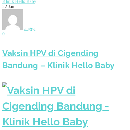
Klinik Hello Baby
22
Jan
angga
0
Vaksin HPV di Cigending
Bandung – Klinik Hello Baby