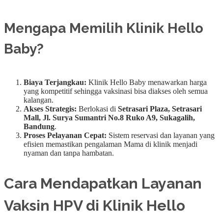
Mengapa Memilih Klinik Hello
Baby?
Biaya Terjangkau:
Klinik Hello Baby menawarkan harga
yang kompetitif sehingga vaksinasi bisa diakses oleh semua
kalangan.
Akses Strategis:
Berlokasi di
Setrasari Plaza, Setrasari
Mall, Jl. Surya Sumantri No.8 Ruko A9, Sukagalih,
Bandung
.
Proses Pelayanan Cepat:
Sistem reservasi dan layanan yang
efisien memastikan pengalaman Mama di klinik menjadi
nyaman dan tanpa hambatan.
Cara Mendapatkan Layanan
Vaksin HPV di Klinik Hello