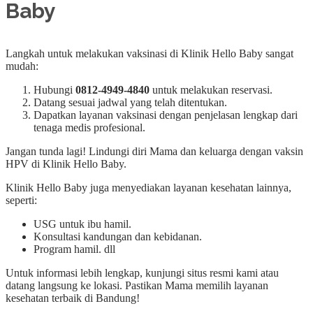
Baby
Langkah untuk melakukan vaksinasi di Klinik Hello Baby sangat
mudah:
Hubungi
0812-4949-4840
untuk melakukan reservasi.
Datang sesuai jadwal yang telah ditentukan.
Dapatkan layanan vaksinasi dengan penjelasan lengkap dari
tenaga medis profesional.
Jangan tunda lagi! Lindungi diri Mama dan keluarga dengan vaksin
HPV di Klinik Hello Baby.
Klinik Hello Baby juga menyediakan layanan kesehatan lainnya,
seperti:
USG untuk ibu hamil.
Konsultasi kandungan dan kebidanan.
Program hamil. dll
Untuk informasi lebih lengkap, kunjungi situs resmi kami atau
datang langsung ke lokasi. Pastikan Mama memilih layanan
kesehatan terbaik di Bandung!