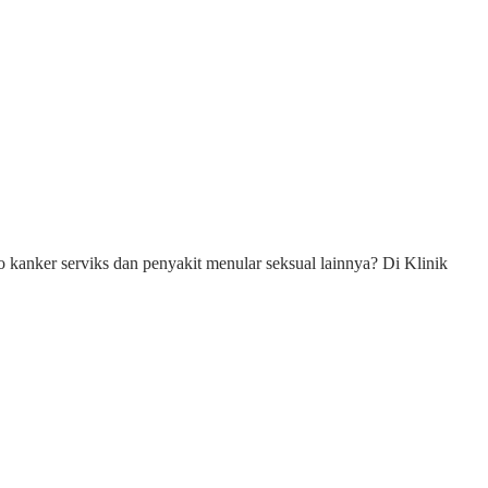
anker serviks dan penyakit menular seksual lainnya? Di Klinik