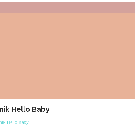
nik Hello Baby
nik Hello Baby