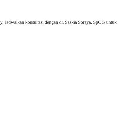
. Jadwalkan konsultasi dengan dr. Saskia Soraya, SpOG untuk