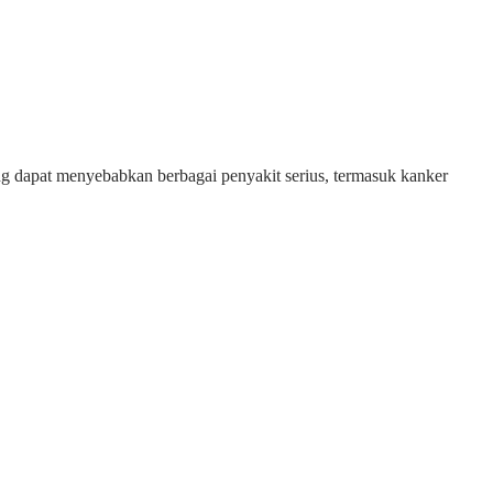
dapat menyebabkan berbagai penyakit serius, termasuk kanker