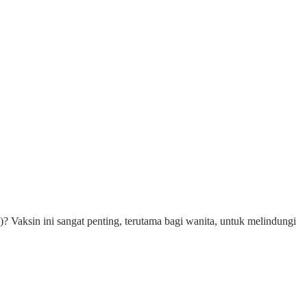
Vaksin ini sangat penting, terutama bagi wanita, untuk melindungi