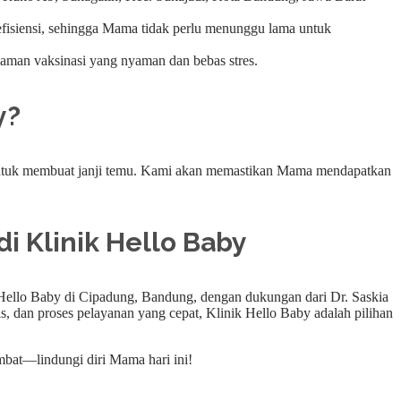
fisiensi, sehingga Mama tidak perlu menunggu lama untuk
laman vaksinasi yang nyaman dan bebas stres.
y?
untuk membuat janji temu. Kami akan memastikan Mama mendapatkan
 Klinik Hello Baby
 Hello Baby di Cipadung, Bandung, dengan dukungan dari Dr. Saskia
, dan proses pelayanan yang cepat, Klinik Hello Baby adalah pilihan
bat—lindungi diri Mama hari ini!