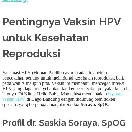
Pentingnya Vaksin HPV
untuk Kesehatan
Reproduksi
Vaksinasi HPV (Human Papillomavirus) adalah langkah
pencegahan penting untuk melindungi kesehatan reproduksi, baik
pada wanita maupun pria. Vaksin ini membantu mencegah infeksi
HPV yang dapat menyebabkan kanker serviks dan penyakit kelamin
lainnya. Di Klinik Hello Baby, Mama bisa mendapatkan
layanan
vaksin HPV
di Dago Bandung dengan didukung oleh dokter
spesialis yang berpengalaman,
dr. Saskia Soraya, SpOG
.
Profil dr. Saskia Soraya, SpOG