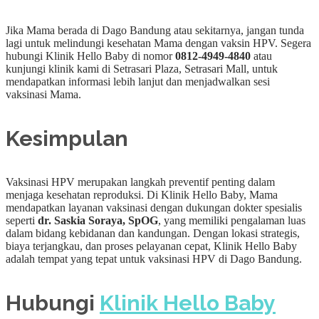
Jika Mama berada di Dago Bandung atau sekitarnya, jangan tunda
lagi untuk melindungi kesehatan Mama dengan vaksin HPV. Segera
hubungi Klinik Hello Baby di nomor
0812-4949-4840
atau
kunjungi klinik kami di Setrasari Plaza, Setrasari Mall, untuk
mendapatkan informasi lebih lanjut dan menjadwalkan sesi
vaksinasi Mama.
Kesimpulan
Vaksinasi HPV merupakan langkah preventif penting dalam
menjaga kesehatan reproduksi. Di Klinik Hello Baby, Mama
mendapatkan layanan vaksinasi dengan dukungan dokter spesialis
seperti
dr. Saskia Soraya, SpOG
, yang memiliki pengalaman luas
dalam bidang kebidanan dan kandungan. Dengan lokasi strategis,
biaya terjangkau, dan proses pelayanan cepat, Klinik Hello Baby
adalah tempat yang tepat untuk vaksinasi HPV di Dago Bandung.
Hubungi
Klinik Hello Baby