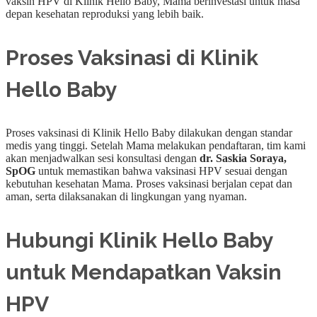
vaksin HPV di Klinik Hello Baby, Mama berinvestasi untuk masa
depan kesehatan reproduksi yang lebih baik.
Proses Vaksinasi di Klinik
Hello Baby
Proses vaksinasi di Klinik Hello Baby dilakukan dengan standar
medis yang tinggi. Setelah Mama melakukan pendaftaran, tim kami
akan menjadwalkan sesi konsultasi dengan
dr. Saskia Soraya,
SpOG
untuk memastikan bahwa vaksinasi HPV sesuai dengan
kebutuhan kesehatan Mama. Proses vaksinasi berjalan cepat dan
aman, serta dilaksanakan di lingkungan yang nyaman.
Hubungi Klinik Hello Baby
untuk Mendapatkan Vaksin
HPV