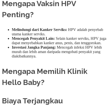
Mengapa Vaksin HPV
Penting?
Melindungi dari Kanker Serviks:
HPV adalah penyebab
utama kanker serviks.
Mencegah Penyakit Lain:
Selain kanker serviks, HPV juga
dapat menyebabkan kanker anus, penis, dan tenggorokan.
Investasi Jangka Panjang:
Mencegah infeksi HPV lebih
murah dan lebih aman daripada mengobati penyakit yang
diakibatkannya.
Mengapa Memilih Klinik
Hello Baby?
Biaya Terjangkau