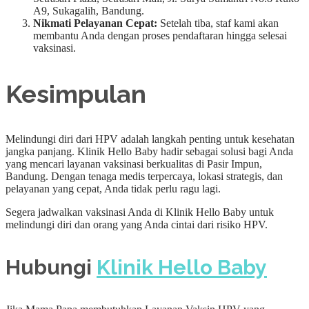
A9, Sukagalih, Bandung.
Nikmati Pelayanan Cepat:
Setelah tiba, staf kami akan
membantu Anda dengan proses pendaftaran hingga selesai
vaksinasi.
Kesimpulan
Melindungi diri dari HPV adalah langkah penting untuk kesehatan
jangka panjang. Klinik Hello Baby hadir sebagai solusi bagi Anda
yang mencari layanan vaksinasi berkualitas di Pasir Impun,
Bandung. Dengan tenaga medis terpercaya, lokasi strategis, dan
pelayanan yang cepat, Anda tidak perlu ragu lagi.
Segera jadwalkan vaksinasi Anda di Klinik Hello Baby untuk
melindungi diri dan orang yang Anda cintai dari risiko HPV.
Hubungi
Klinik Hello Baby