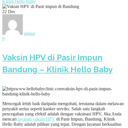
Klinik Hello Baby
22
Dec
angga
0
Vaksin HPV di Pasir Impun
Bandung – Klinik Hello Baby
Mencegah lebih baik daripada mengobati, terutama dalam melawan
penyakit serius seperti kanker serviks. Salah satu langkah
pencegahan yang efektif adalah dengan vaksinasi HPV. Jika Anda
mencari
layanan vaksin HPV
di Pasir Impun, Bandung, Klinik
Hello Baby adalah pilihan yang tepat. Dengan layanan berkualitas