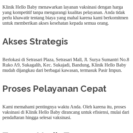
Klinik Hello Baby menawarkan layanan vaksinasi dengan harga
yang kompetitif tanpa mengurangi kualitas pelayanan. Anda tidak
perlu khawatir tentang biaya yang mahal karena kami berkomitmen
untuk memberikan akses kesehatan kepada semua orang.
Akses Strategis
Berlokasi di Setrasari Plaza, Setrasari Mall, Jl. Surya Sumantri No.8
Ruko A9, Sukagalih, Kec. Sukajadi, Bandung, Klinik Hello Baby
mudah dijangkau dari berbagai kawasan, termasuk Pasir Impun.
Proses Pelayanan Cepat
Kami memahami pentingnya waktu Anda. Oleh karena itu, proses
vaksinasi di Klinik Hello Baby dirancang untuk efisiensi, mulai dari
pendaftaran hingga selesai vaksinasi.