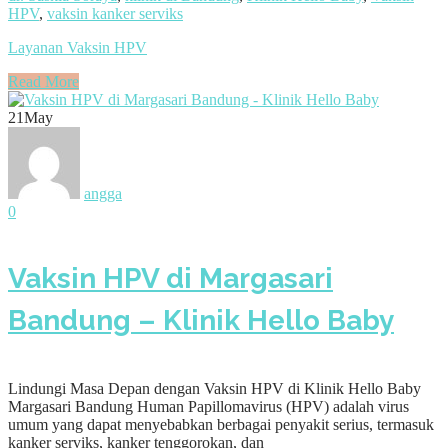
HPV
,
vaksin kanker serviks
Layanan Vaksin HPV
Read More
21
May
angga
0
Vaksin HPV di Margasari
Bandung – Klinik Hello Baby
Lindungi Masa Depan dengan Vaksin HPV di Klinik Hello Baby
Margasari Bandung Human Papillomavirus (HPV) adalah virus
umum yang dapat menyebabkan berbagai penyakit serius, termasuk
kanker serviks, kanker tenggorokan, dan