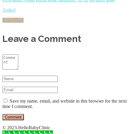
Artikel
Read More
Leave a Comment
Save my name, email, and website in this browser for the next
time I comment.
© 2023-HelloBabyClinic
Klik Tombol untuk Telpon