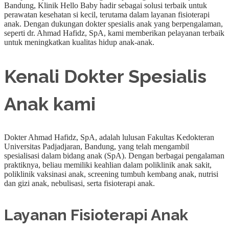
Bandung, Klinik Hello Baby hadir sebagai solusi terbaik untuk
perawatan kesehatan si kecil, terutama dalam layanan fisioterapi
anak. Dengan dukungan dokter spesialis anak yang berpengalaman,
seperti dr. Ahmad Hafidz, SpA, kami memberikan pelayanan terbaik
untuk meningkatkan kualitas hidup anak-anak.
Kenali Dokter Spesialis
Anak kami
Dokter Ahmad Hafidz, SpA, adalah lulusan Fakultas Kedokteran
Universitas Padjadjaran, Bandung, yang telah mengambil
spesialisasi dalam bidang anak (SpA). Dengan berbagai pengalaman
praktiknya, beliau memiliki keahlian dalam poliklinik anak sakit,
poliklinik vaksinasi anak, screening tumbuh kembang anak, nutrisi
dan gizi anak, nebulisasi, serta fisioterapi anak.
Layanan Fisioterapi Anak