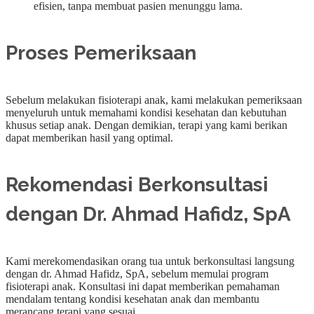
efisien, tanpa membuat pasien menunggu lama.
Proses Pemeriksaan
Sebelum melakukan fisioterapi anak, kami melakukan pemeriksaan
menyeluruh untuk memahami kondisi kesehatan dan kebutuhan
khusus setiap anak. Dengan demikian, terapi yang kami berikan
dapat memberikan hasil yang optimal.
Rekomendasi Berkonsultasi
dengan Dr. Ahmad Hafidz, SpA
Kami merekomendasikan orang tua untuk berkonsultasi langsung
dengan dr. Ahmad Hafidz, SpA, sebelum memulai program
fisioterapi anak. Konsultasi ini dapat memberikan pemahaman
mendalam tentang kondisi kesehatan anak dan membantu
merancang terapi yang sesuai.