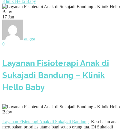
Klinik Hello Baby
17
Jan
angga
0
Layanan Fisioterapi Anak di
Sukajadi Bandung – Klinik
Hello Baby
Layanan Fisioterapi Anak di Sukajadi Bandung
. Kesehatan anak
merupakan prioritas utama bagi setiap orang tua. Di Sukajadi