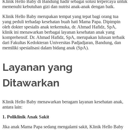
Klinik Hello Baby di Bandung hadir sebagai solusi terpercaya untuk
memenuhi kebutuhan gizi dan nutrisi anak-anak dengan baik.
Klinik Hello Baby merupakan tempat yang tepat bagi orang tua
yang peduli terhadap kesehatan buah hati Mama Papa. Dipimpin
oleh dokter spesialis anak terkemuka, dr. Ahmad Hafidz, SpA,
klinik ini menawarkan berbagai layanan kesehatan anak yang
komprehensif. Dr. Ahmad Hafidz, SpA, merupakan lulusan terbaik
dari Fakultas Kedokteran Universitas Padjadjaran, Bandung, dan
memiliki spesialisasi dalam bidang anak (SpA).
Layanan yang
Ditawarkan
Klinik Hello Baby menawarkan beragam layanan kesehatan anak,
antara lain:
1. Poliklinik Anak Sakit
Jika anak Mama Papa sedang mengalami sakit, Klinik Hello Baby