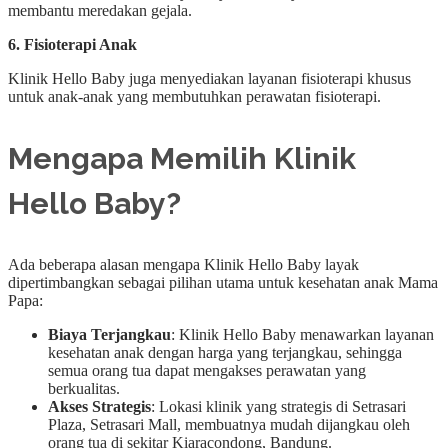
membantu meredakan gejala.
6. Fisioterapi Anak
Klinik Hello Baby juga menyediakan layanan fisioterapi khusus
untuk anak-anak yang membutuhkan perawatan fisioterapi.
Mengapa Memilih Klinik
Hello Baby?
Ada beberapa alasan mengapa Klinik Hello Baby layak
dipertimbangkan sebagai pilihan utama untuk kesehatan anak Mama
Papa:
Biaya Terjangkau
: Klinik Hello Baby menawarkan layanan
kesehatan anak dengan harga yang terjangkau, sehingga
semua orang tua dapat mengakses perawatan yang
berkualitas.
Akses Strategis
: Lokasi klinik yang strategis di Setrasari
Plaza, Setrasari Mall, membuatnya mudah dijangkau oleh
orang tua di sekitar Kiaracondong, Bandung.