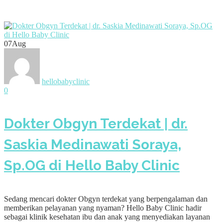
07
Aug
hellobabyclinic
0
Dokter Obgyn Terdekat | dr.
Saskia Medinawati Soraya,
Sp.OG di Hello Baby Clinic
Sedang mencari dokter Obgyn terdekat yang berpengalaman dan
memberikan pelayanan yang nyaman? Hello Baby Clinic hadir
sebagai klinik kesehatan ibu dan anak yang menyediakan layanan