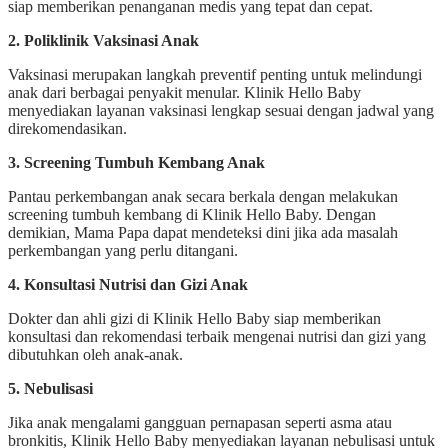
siap memberikan penanganan medis yang tepat dan cepat.
2. Poliklinik Vaksinasi Anak
Vaksinasi merupakan langkah preventif penting untuk melindungi
anak dari berbagai penyakit menular. Klinik Hello Baby
menyediakan layanan vaksinasi lengkap sesuai dengan jadwal yang
direkomendasikan.
3. Screening Tumbuh Kembang Anak
Pantau perkembangan anak secara berkala dengan melakukan
screening tumbuh kembang di Klinik Hello Baby. Dengan
demikian, Mama Papa dapat mendeteksi dini jika ada masalah
perkembangan yang perlu ditangani.
4. Konsultasi Nutrisi dan Gizi Anak
Dokter dan ahli gizi di Klinik Hello Baby siap memberikan
konsultasi dan rekomendasi terbaik mengenai nutrisi dan gizi yang
dibutuhkan oleh anak-anak.
5. Nebulisasi
Jika anak mengalami gangguan pernapasan seperti asma atau
bronkitis, Klinik Hello Baby menyediakan layanan nebulisasi untuk