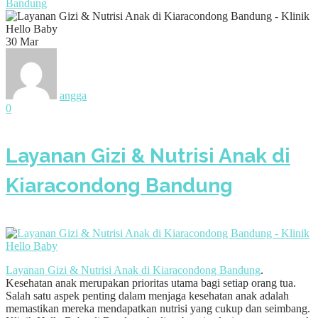
Bandung
30
Mar
angga
0
Layanan Gizi & Nutrisi Anak di
Kiaracondong Bandung
Layanan Gizi & Nutrisi Anak di Kiaracondong Bandung
.
Kesehatan anak merupakan prioritas utama bagi setiap orang tua.
Salah satu aspek penting dalam menjaga kesehatan anak adalah
memastikan mereka mendapatkan nutrisi yang cukup dan seimbang.