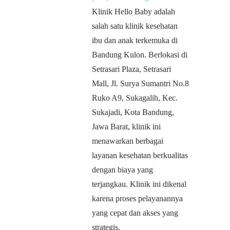
Klinik Hello Baby adalah
salah satu klinik kesehatan
ibu dan anak terkemuka di
Bandung Kulon. Berlokasi di
Setrasari Plaza, Setrasari
Mall, Jl. Surya Sumantri No.8
Ruko A9, Sukagalih, Kec.
Sukajadi, Kota Bandung,
Jawa Barat, klinik ini
menawarkan berbagai
layanan kesehatan berkualitas
dengan biaya yang
terjangkau. Klinik ini dikenal
karena proses pelayanannya
yang cepat dan akses yang
strategis.