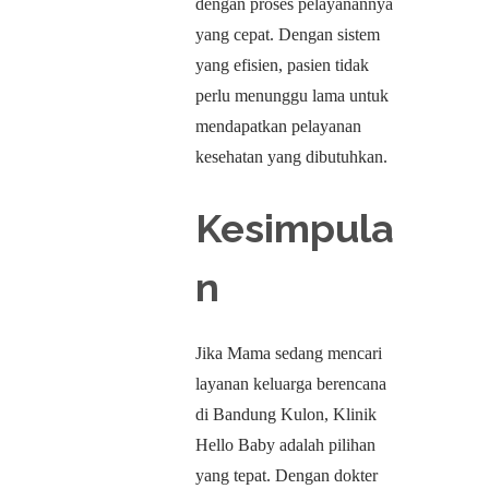
dengan proses pelayanannya
yang cepat. Dengan sistem
yang efisien, pasien tidak
perlu menunggu lama untuk
mendapatkan pelayanan
kesehatan yang dibutuhkan.
Kesimpula
n
Jika Mama sedang mencari
layanan keluarga berencana
di Bandung Kulon, Klinik
Hello Baby adalah pilihan
yang tepat. Dengan dokter