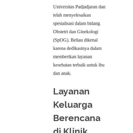
Universitas Padjadjaran dan
telah menyelesaikan
spesialisasi dalam bidang
Obstetri dan Ginekologi
(SpOG). Beliau dikenal
karena dedikasinya dalam
memberikan layanan
kesehatan terbaik untuk ibu
dan anak.
Layanan
Keluarga
Berencana
di Klinik