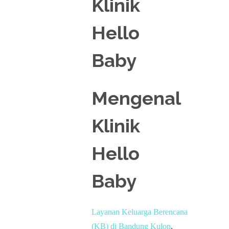
Mengenal
Klinik
Hello
Baby
Layanan Keluarga Berencana
(KB) di Bandung Kulon
.