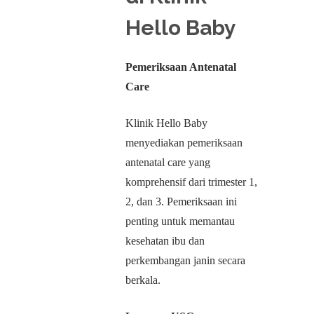
Hello Baby
Pemeriksaan Antenatal
Care
Klinik Hello Baby
menyediakan pemeriksaan
antenatal care yang
komprehensif dari trimester 1,
2, dan 3. Pemeriksaan ini
penting untuk memantau
kesehatan ibu dan
perkembangan janin secara
berkala.