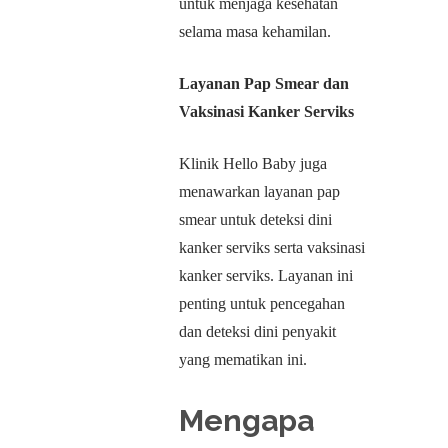
untuk menjaga kesehatan
selama masa kehamilan.
Layanan Pap Smear dan
Vaksinasi Kanker Serviks
Klinik Hello Baby juga
menawarkan layanan pap
smear untuk deteksi dini
kanker serviks serta vaksinasi
kanker serviks. Layanan ini
penting untuk pencegahan
dan deteksi dini penyakit
yang mematikan ini.
Mengapa