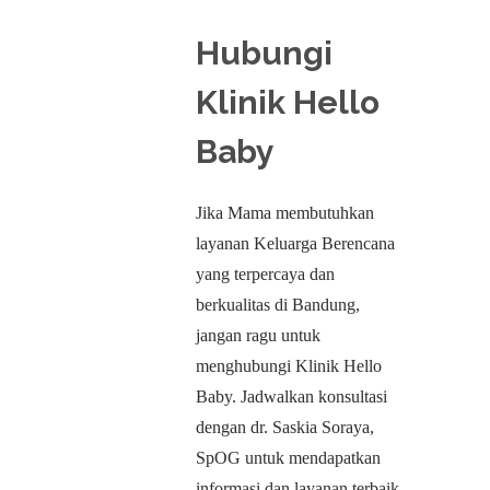
Hubungi
Klinik Hello
Baby
Jika Mama membutuhkan
layanan Keluarga Berencana
yang terpercaya dan
berkualitas di Bandung,
jangan ragu untuk
menghubungi Klinik Hello
Baby. Jadwalkan konsultasi
dengan dr. Saskia Soraya,
SpOG untuk mendapatkan
informasi dan layanan terbaik.