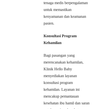
tenaga medis berpengalaman
untuk memastikan
kenyamanan dan keamanan
pasien.
Konsultasi Program
Kehamilan
Bagi pasangan yang
merencanakan kehamilan,
Klinik Hello Baby
menyediakan layanan
konsultasi program
kehamilan. Layanan ini
mencakup pemantauan
kesehatan ibu hamil dan saran