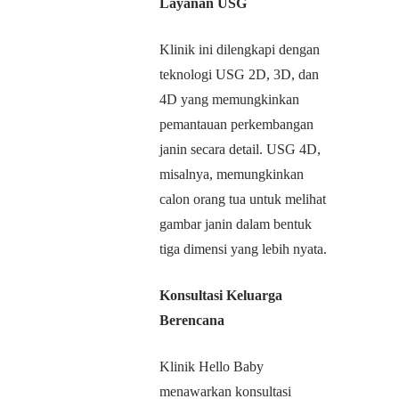
Layanan USG
Klinik ini dilengkapi dengan
teknologi USG 2D, 3D, dan
4D yang memungkinkan
pemantauan perkembangan
janin secara detail. USG 4D,
misalnya, memungkinkan
calon orang tua untuk melihat
gambar janin dalam bentuk
tiga dimensi yang lebih nyata.
Konsultasi Keluarga
Berencana
Klinik Hello Baby
menawarkan konsultasi