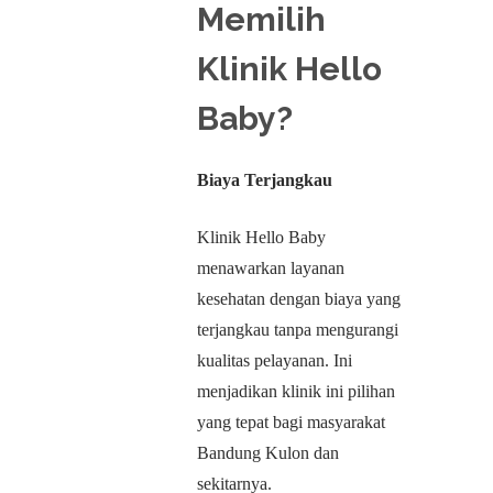
Memilih
Klinik Hello
Baby?
Biaya Terjangkau
Klinik Hello Baby
menawarkan layanan
kesehatan dengan biaya yang
terjangkau tanpa mengurangi
kualitas pelayanan. Ini
menjadikan klinik ini pilihan
yang tepat bagi masyarakat
Bandung Kulon dan
sekitarnya.