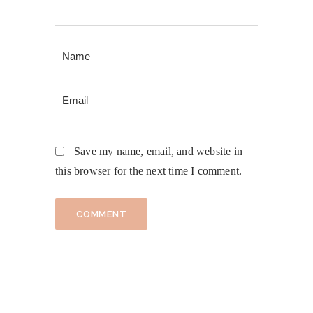
Save my name, email, and website in
this browser for the next time I comment.