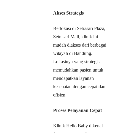
Akses Strategis
Berlokasi di Setrasari Plaza,
Setrasari Mall, klinik ini
mudah diakses dari berbagai
wilayah di Bandung.
Lokasinya yang strategis
memudahkan pasien untuk
mendapatkan layanan
kesehatan dengan cepat dan
efisien.
Proses Pelayanan Cepat
Klinik Hello Baby dikenal