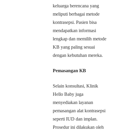
keluarga berencana yang
meliputi berbagai metode
kontrasepsi. Pasien bisa
mendapatkan informasi
lengkap dan memilih metode
KB yang paling sesuai
dengan kebutuhan mereka.
Pemasangan KB
Selain konsultasi, Klinik
Hello Baby juga
menyediakan layanan
pemasangan alat kontrasepsi
seperti IUD dan implan.
Prosedur ini dilakukan oleh