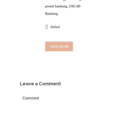
,
promil bandung
USG 4D
Bandung
Artikel
READ MORE
Leave a Comment