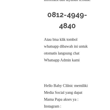
0812-4949-
4840
Atau bisa klik tombol
whatsapp dibawah ini untuk
otomatis langsung chat
Whatsapp Admin kami
Hello Baby Clilnic memiliki
Media Social yang dapat
Mama Papa akses ya :
Instagram :