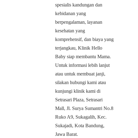
spesialis kandungan dan
kebidanan yang
berpengalaman, layanan
kesehatan yang
komprehensif, dan biaya yang
terjangkau, Klinik Hello
Baby siap membantu Mama.
Untuk informasi lebih lanjut
atau untuk membuat janji,
silakan hubungi kami atau
kunjungi klinik kami di
Setrasari Plaza, Setrasari
Mall, Jl. Surya Sumantri No.8
Ruko A9, Sukagalih, Kec.
Sukajadi, Kota Bandung,
Jawa Barat.