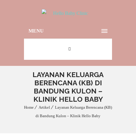
MENU
LAYANAN KELUARGA
BERENCANA (KB) DI
BANDUNG KULON –
KLINIK HELLO BABY
Home
Artikel
Layanan Keluarga Berencana (KB)
di Bandung Kulon – Klinik Hello Baby