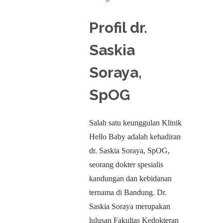
Profil dr.
Saskia
Soraya,
SpOG
Salah satu keunggulan Klinik
Hello Baby adalah kehadiran
dr. Saskia Soraya, SpOG,
seorang dokter spesialis
kandungan dan kebidanan
ternama di Bandung. Dr.
Saskia Soraya merupakan
lulusan Fakultas Kedokteran