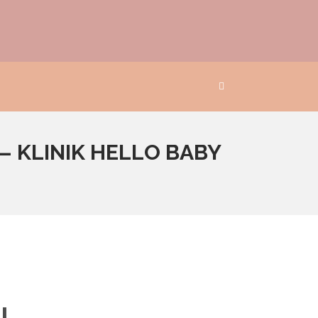
 KLINIK HELLO BABY
l