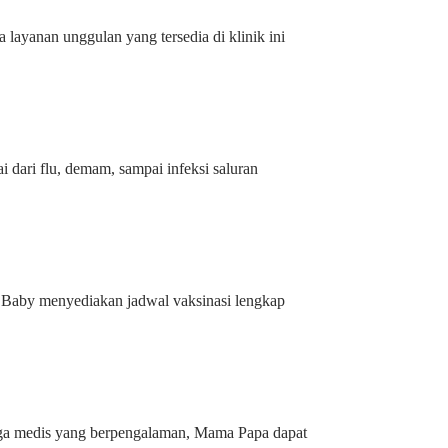
layanan unggulan yang tersedia di klinik ini
 dari flu, demam, sampai infeksi saluran
lo Baby menyediakan jadwal vaksinasi lengkap
aga medis yang berpengalaman, Mama Papa dapat