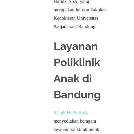
Hafidz, SpA, yang
merupakan lulusan Fakultas
Kedokteran Universitas
Padjadjaran, Bandung.
Layanan
Poliklinik
Anak di
Bandung
Klinik Hello Baby
menyediakan beragam
layanan poliklinik untuk