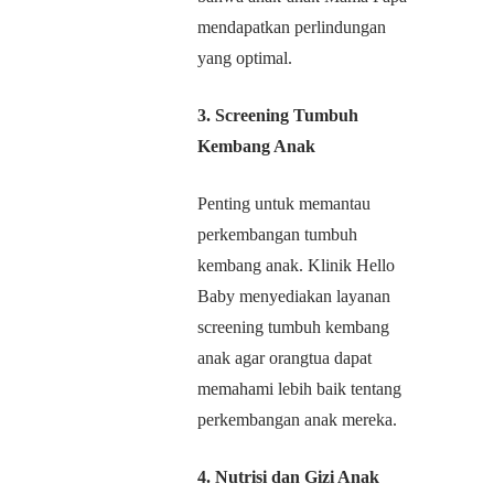
mendapatkan perlindungan
yang optimal.
3. Screening Tumbuh
Kembang Anak
Penting untuk memantau
perkembangan tumbuh
kembang anak. Klinik Hello
Baby menyediakan layanan
screening tumbuh kembang
anak agar orangtua dapat
memahami lebih baik tentang
perkembangan anak mereka.
4. Nutrisi dan Gizi Anak