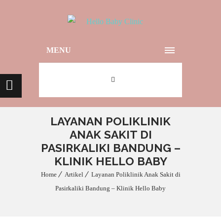
MENU
LAYANAN POLIKLINIK
ANAK SAKIT DI
PASIRKALIKI BANDUNG –
KLINIK HELLO BABY
Home
Artikel
Layanan Poliklinik Anak Sakit di
Pasirkaliki Bandung – Klinik Hello Baby