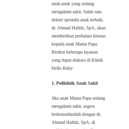
anak-anak yang sedang
mengalami sakit. Salah satu
dokter spesialis anak terbaik,
dr. Ahmad Hafidz, SpA, akan
memberikan perhatian khusus
kepada anak Mama Papa.
Berikut beberapa layanan
yang dapat diakses di Klinik
Hello Baby:
1. Poliklinik Anak Sakit
Jika anak Mama Papa sedang
mengalami sakit, segera
berkonsultasilah dengan dr.
Ahmad Hafidz, SpA, di