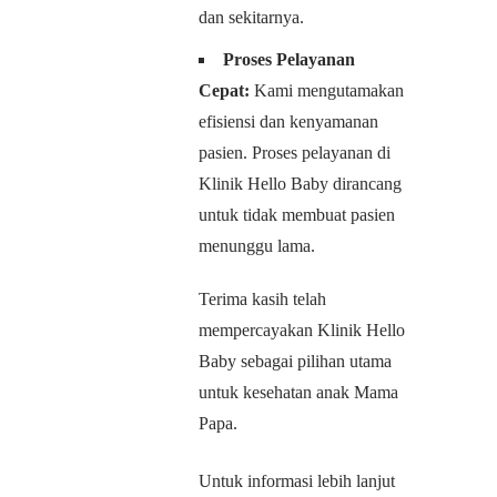
dan sekitarnya.
Proses Pelayanan
Cepat:
Kami mengutamakan
efisiensi dan kenyamanan
pasien. Proses pelayanan di
Klinik Hello Baby dirancang
untuk tidak membuat pasien
menunggu lama.
Terima kasih telah
mempercayakan Klinik Hello
Baby sebagai pilihan utama
untuk kesehatan anak Mama
Papa.
Untuk informasi lebih lanjut