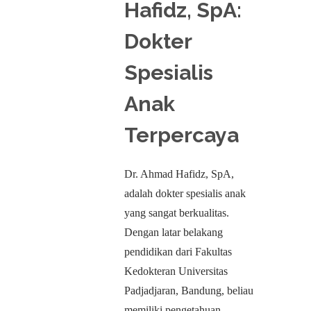
Hafidz, SpA:
Dokter
Spesialis
Anak
Terpercaya
Dr. Ahmad Hafidz, SpA,
adalah dokter spesialis anak
yang sangat berkualitas.
Dengan latar belakang
pendidikan dari Fakultas
Kedokteran Universitas
Padjadjaran, Bandung, beliau
memiliki pengetahuan