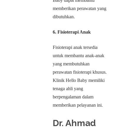
Baby dapat membantu
memberikan perawatan yang
dibutuhkan.
6. Fisioterapi Anak
Fisioterapi anak tersedia
untuk membantu anak-anak
yang membutuhkan
perawatan fisioterapi khusus.
Klinik Hello Baby memiliki
tenaga ahli yang
berpengalaman dalam
memberikan pelayanan ini.
Dr. Ahmad