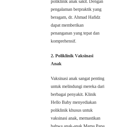
poliklinik anak sakit. Dengan
pengalaman berpraktik yang
beragam, dr. Ahmad Hafidz
dapat memberikan
penanganan yang tepat dan
komprehensif.
2. Poliklinik Vaksinasi
Anak
Vaksinasi anak sangat penting
untuk melindungi mereka dari
berbagai penyakit. Klinik
Hello Baby menyediakan
poliklinik khusus untuk
vaksinasi anak, memastikan
bahwa anak-anak Mama Papa