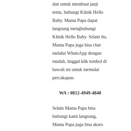
dan untuk membuat janji
temu, hubungi Klinik Hello
Baby. Mama Papa dapat
langsung menghubungi
Klinik Hello Baby. Selain itu,
Mama Papa juga bisa chat
melalui WhatsApp dengan
mudah, tinggal klik tombol di
bawah ini untuk memulai
percakapan.
WA :
0812-4949-4840
Selain Mama Papa bisa
hubungi kami langsung,
Mama Papa juga bisa akses