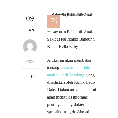
09
JAN
Artikel ini akan membahas
angga
tentang
layanan poliklinik
anak sakit di Bandung
, yang
0
disediakan oleh Klinik Hello
Baby. Dalam artikel ini, kami
akan mengulas informasi
penting tentang dokter
spesialis anak, dr. Ahmad