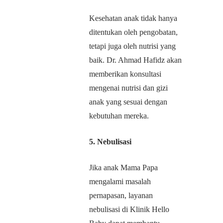
Kesehatan anak tidak hanya
ditentukan oleh pengobatan,
tetapi juga oleh nutrisi yang
baik. Dr. Ahmad Hafidz akan
memberikan konsultasi
mengenai nutrisi dan gizi
anak yang sesuai dengan
kebutuhan mereka.
5. Nebulisasi
Jika anak Mama Papa
mengalami masalah
pernapasan, layanan
nebulisasi di Klinik Hello