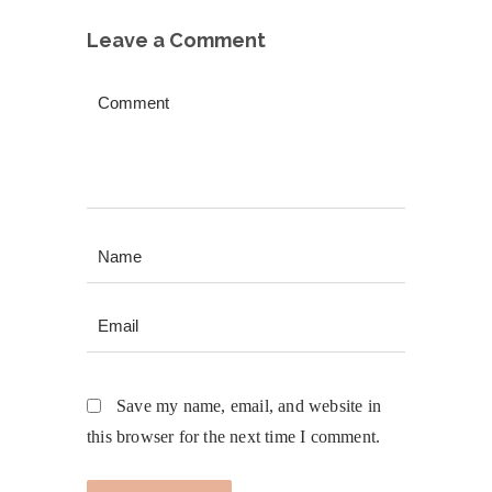
Leave a Comment
Save my name, email, and website in
this browser for the next time I comment.