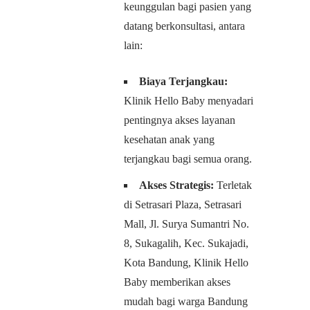
keunggulan bagi pasien yang
datang berkonsultasi, antara
lain:
Biaya Terjangkau:
Klinik Hello Baby menyadari
pentingnya akses layanan
kesehatan anak yang
terjangkau bagi semua orang.
Akses Strategis:
Terletak
di Setrasari Plaza, Setrasari
Mall, Jl. Surya Sumantri No.
8, Sukagalih, Kec. Sukajadi,
Kota Bandung, Klinik Hello
Baby memberikan akses
mudah bagi warga Bandung