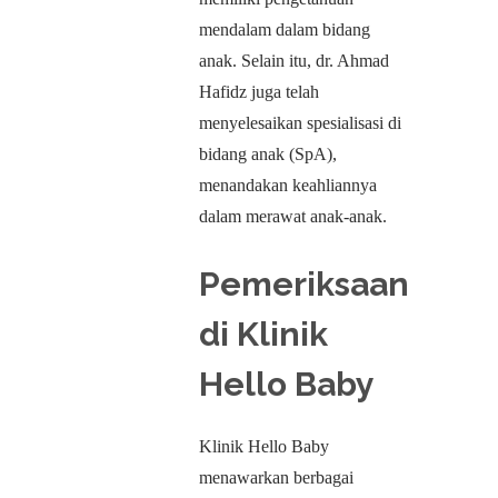
mendalam dalam bidang
anak. Selain itu, dr. Ahmad
Hafidz juga telah
menyelesaikan spesialisasi di
bidang anak (SpA),
menandakan keahliannya
dalam merawat anak-anak.
Pemeriksaan
di Klinik
Hello Baby
Klinik Hello Baby
menawarkan berbagai