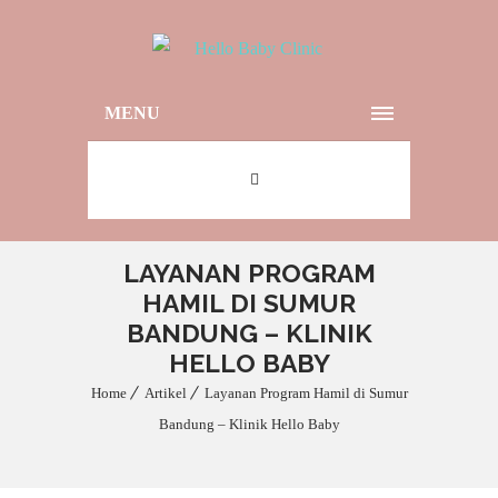
MENU
LAYANAN PROGRAM
HAMIL DI SUMUR
BANDUNG – KLINIK
HELLO BABY
Home
Artikel
Layanan Program Hamil di Sumur
Bandung – Klinik Hello Baby