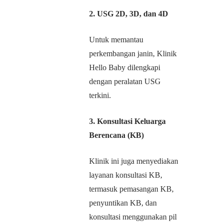
2. USG 2D, 3D, dan 4D
Untuk memantau
perkembangan janin, Klinik
Hello Baby dilengkapi
dengan peralatan USG
terkini.
3. Konsultasi Keluarga
Berencana (KB)
Klinik ini juga menyediakan
layanan konsultasi KB,
termasuk pemasangan KB,
penyuntikan KB, dan
konsultasi menggunakan pil