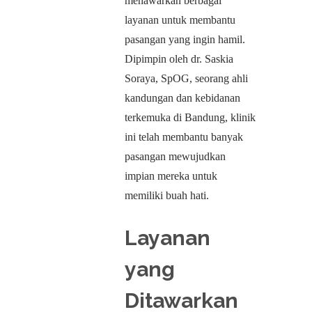
menawarkan berbagai
layanan untuk membantu
pasangan yang ingin hamil.
Dipimpin oleh dr. Saskia
Soraya, SpOG, seorang ahli
kandungan dan kebidanan
terkemuka di Bandung, klinik
ini telah membantu banyak
pasangan mewujudkan
impian mereka untuk
memiliki buah hati.
Layanan
yang
Ditawarkan