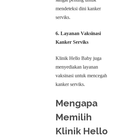
mendeteksi dini kanker
serviks.
6. Layanan Vaksinasi
Kanker Serviks
Klinik Hello Baby juga
menyediakan layanan
vaksinasi untuk mencegah
kanker serviks.
Mengapa
Memilih
Klinik Hello