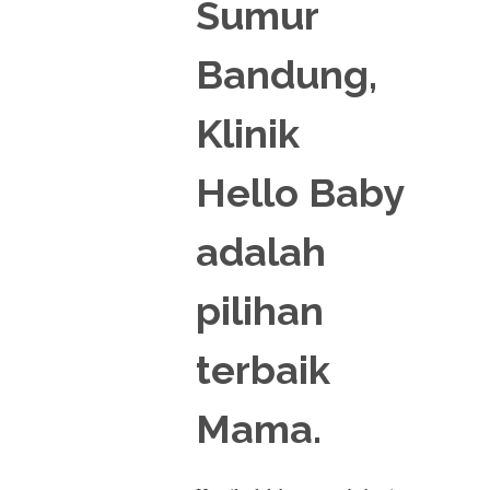
Sumur
Bandung,
Klinik
Hello Baby
adalah
pilihan
terbaik
Mama.