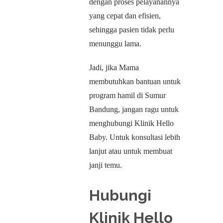
dengan proses pelayanannya
yang cepat dan efisien,
sehingga pasien tidak perlu
menunggu lama.
Jadi, jika Mama
membutuhkan bantuan untuk
program hamil di Sumur
Bandung, jangan ragu untuk
menghubungi Klinik Hello
Baby. Untuk konsultasi lebih
lanjut atau untuk membuat
janji temu.
Hubungi
Klinik Hello