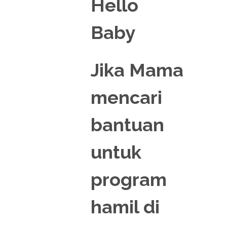
Jika Mama
mencari
bantuan
untuk
program
hamil di