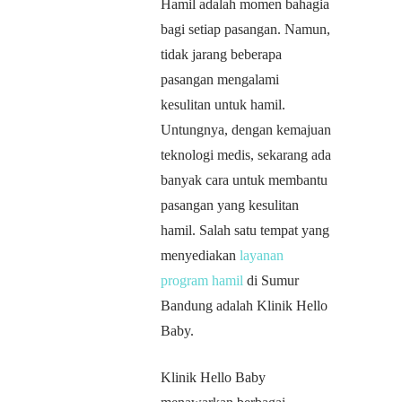
Hamil adalah momen bahagia
bagi setiap pasangan. Namun,
tidak jarang beberapa
pasangan mengalami
kesulitan untuk hamil.
Untungnya, dengan kemajuan
teknologi medis, sekarang ada
banyak cara untuk membantu
pasangan yang kesulitan
hamil. Salah satu tempat yang
menyediakan
layanan
program hamil
di Sumur
Bandung adalah Klinik Hello
Baby.
Klinik Hello Baby