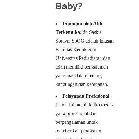
Baby
?
Dipimpin oleh Ahli
Terkemuka:
dr. Saskia
Soraya, SpOG adalah lulusan
Fakultas Kedokteran
Universitas Padjadjaran dan
telah memiliki pengalaman
yang luas dalam bidang
kandungan dan kebidanan.
Pelayanan Profesional:
Klinik ini memiliki tim medis
yang profesional dan
berpengalaman untuk
memberikan perawatan