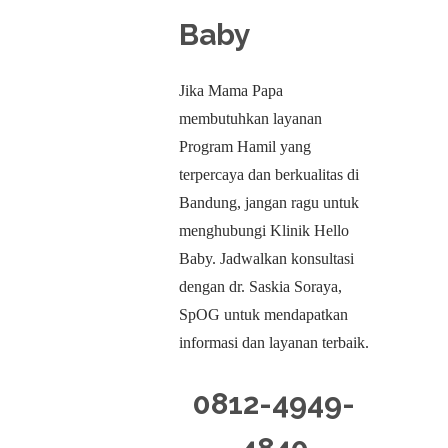
Baby
Jika Mama Papa
membutuhkan layanan
Program Hamil yang
terpercaya dan berkualitas di
Bandung, jangan ragu untuk
menghubungi Klinik Hello
Baby. Jadwalkan konsultasi
dengan dr. Saskia Soraya,
SpOG untuk mendapatkan
informasi dan layanan terbaik.
0812-4949-