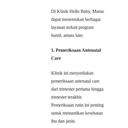
Di Klinik Hello Baby, Mama
dapat menemukan berbagai
layanan terkait program
hamil, antara lain:
1. Pemeriksaan Antenatal
Care
Klinik ini menyediakan
pemeriksaan antenatal care
dari trimester pertama hingga
trimester terakhir.
Pemeriksaan rutin ini penting
untuk memastikan kesehatan
ibu dan janin.