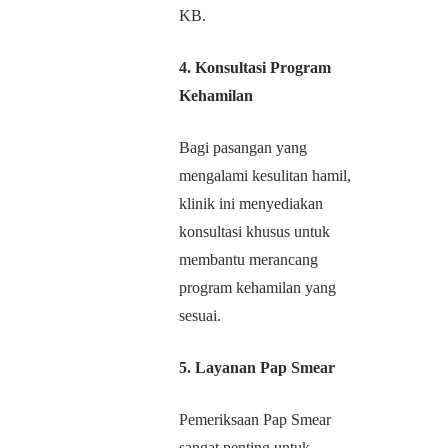
KB.
4. Konsultasi Program
Kehamilan
Bagi pasangan yang
mengalami kesulitan hamil,
klinik ini menyediakan
konsultasi khusus untuk
membantu merancang
program kehamilan yang
sesuai.
5. Layanan Pap Smear
Pemeriksaan Pap Smear
sangat penting untuk