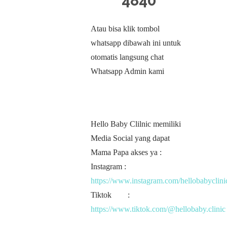
4840
Atau bisa klik tombol
whatsapp dibawah ini untuk
otomatis langsung chat
Whatsapp Admin kami
Hello Baby Clilnic memiliki
Media Social yang dapat
Mama Papa akses ya :
Instagram :
https://www.instagram.com/hellobabyclini
Tiktok :
https://www.tiktok.com/@hellobaby.clinic