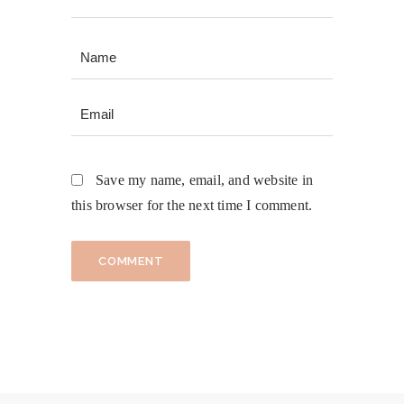
Save my name, email, and website in
this browser for the next time I comment.