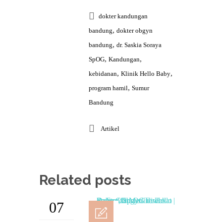
dokter kandungan
,
bandung
dokter obgyn
,
bandung
dr. Saskia Soraya
,
,
SpOG
Kandungan
,
,
kebidanan
Klinik Hello Baby
,
program hamil
Sumur
Bandung
Artikel
Related posts
07