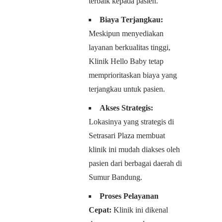
terbaik kepada pasien.
Biaya Terjangkau:
Meskipun menyediakan
layanan berkualitas tinggi,
Klinik Hello Baby tetap
memprioritaskan biaya yang
terjangkau untuk pasien.
Akses Strategis:
Lokasinya yang strategis di
Setrasari Plaza membuat
klinik ini mudah diakses oleh
pasien dari berbagai daerah di
Sumur Bandung.
Proses Pelayanan
Cepat:
Klinik ini dikenal