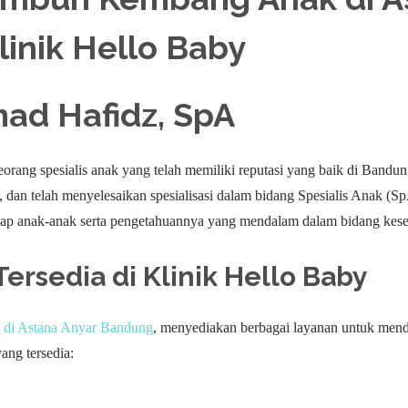
hmad Hafidz, SpA
rang spesialis anak yang telah memiliki reputasi yang baik di Bandun
, dan telah menyelesaikan spesialisasi dalam bidang Spesialis Anak (S
ap anak-anak serta pengetahuannya yang mendalam dalam bidang kese
ersedia di Klinik Hello Baby
di Astana Anyar Bandung
, menyediakan berbagai layanan untuk m
ang tersedia: