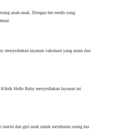
nyerang anak-anak. Dengan tim medis yang
timal.
Baby menyediakan layanan vaksinasi yang aman dan
 Klinik Hello Baby menyediakan layanan ini
i nutrisi dan gizi anak untuk membantu orang tua