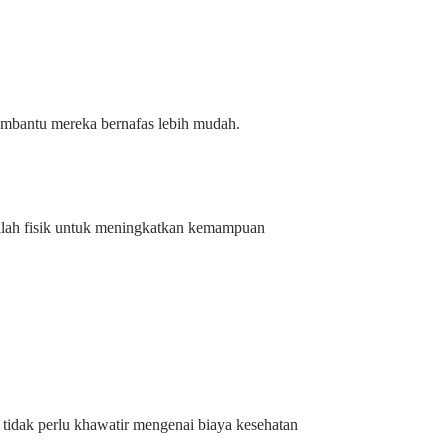
embantu mereka bernafas lebih mudah.
alah fisik untuk meningkatkan kemampuan
tidak perlu khawatir mengenai biaya kesehatan