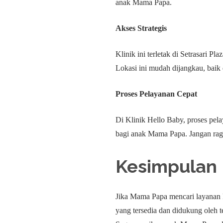
anak Mama Papa.
Akses Strategis
Klinik ini terletak di Setrasari 
Lokasi ini mudah dijangkau, baik
Proses Pelayanan Cepat
Di Klinik Hello Baby, proses pel
bagi anak Mama Papa. Jangan rag
Kesimpulan
Jika Mama Papa mencari layanan k
yang tersedia dan didukung oleh 