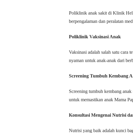
Poliklinik anak sakit di Klinik 
berpengalaman dan peralatan med
Poliklinik Vaksinasi Anak
Vaksinasi adalah salah satu cara
nyaman untuk anak-anak dari berb
Screening Tumbuh Kembang 
Screening tumbuh kembang anak s
untuk memastikan anak Mama Pap
Konsultasi Mengenai Nutrisi da
Nutrisi yang baik adalah kunci b