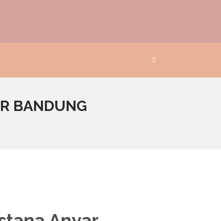
AR BANDUNG