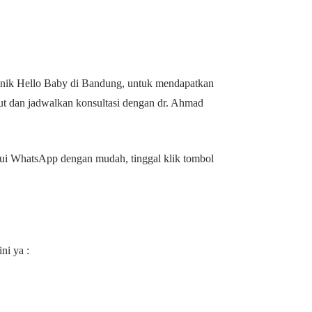
inik Hello Baby di Bandung, untuk mendapatkan
ut dan jadwalkan konsultasi dengan dr. Ahmad
lui WhatsApp dengan mudah, tinggal klik tombol
ni ya :