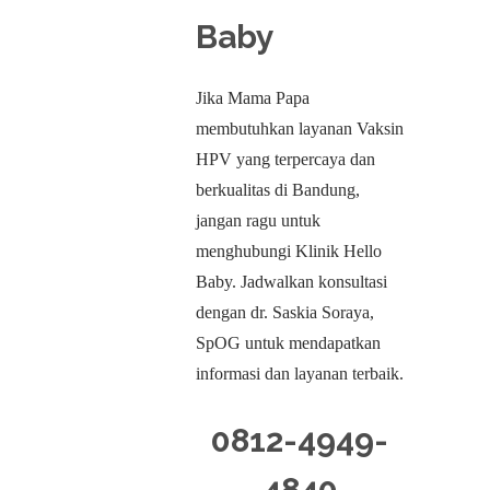
Baby
Jika Mama Papa
membutuhkan layanan Vaksin
HPV yang terpercaya dan
berkualitas di Bandung,
jangan ragu untuk
menghubungi Klinik Hello
Baby. Jadwalkan konsultasi
dengan dr. Saskia Soraya,
SpOG untuk mendapatkan
informasi dan layanan terbaik.
0812-4949-
4840