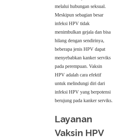
melalui hubungan seksual.
Meskipun sebagian besar
infeksi HPV tidak
menimbulkan gejala dan bisa
hilang dengan sendirinya,
beberapa jenis HPV dapat
menyebabkan kanker serviks
pada perempuan. Vaksin
HPV adalah cara efektif
untuk melindungi diri dari
infeksi HPV yang berpotensi
berujung pada kanker serviks.
Layanan
Vaksin HPV