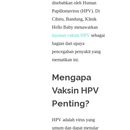
disebabkan oleh Human
Papillomavirus (HPV). Di
Cibiru, Bandung, Klinik
Hello Baby menawarkan
layanan vaksin HPV
sebagai
bagian dari upaya
pencegahan penyakit yang
mematikan ini.
Mengapa
Vaksin HPV
Penting?
HPV adalah virus yang
umum dan dapat menular