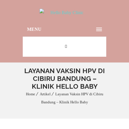
MENU
LAYANAN VAKSIN HPV DI
CIBIRU BANDUNG –
KLINIK HELLO BABY
Home
Artikel
Layanan Vaksin HPV di Cibiru
Bandung – Klinik Hello Baby