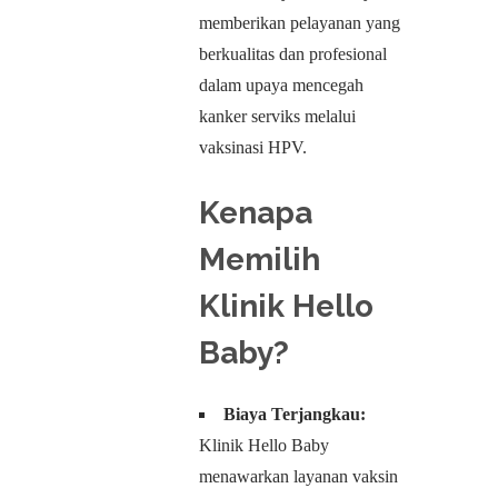
memberikan pelayanan yang
berkualitas dan profesional
dalam upaya mencegah
kanker serviks melalui
vaksinasi HPV.
Kenapa
Memilih
Klinik Hello
Baby?
Biaya Terjangkau:
Klinik Hello Baby
menawarkan layanan vaksin