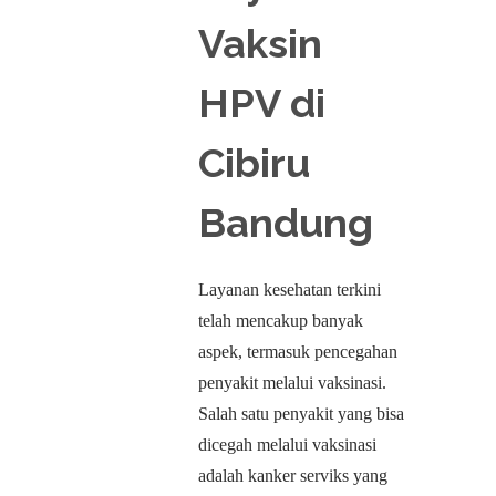
Vaksin
HPV di
Cibiru
Bandung
Layanan kesehatan terkini
telah mencakup banyak
aspek, termasuk pencegahan
penyakit melalui vaksinasi.
Salah satu penyakit yang bisa
dicegah melalui vaksinasi
adalah kanker serviks yang