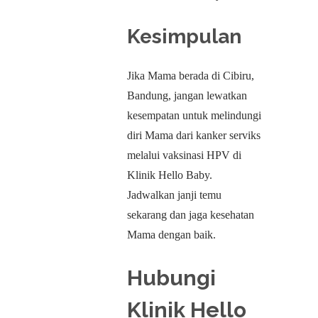
Kesimpulan
Jika Mama berada di Cibiru,
Bandung, jangan lewatkan
kesempatan untuk melindungi
diri Mama dari kanker serviks
melalui vaksinasi HPV di
Klinik Hello Baby.
Jadwalkan janji temu
sekarang dan jaga kesehatan
Mama dengan baik.
Hubungi
Klinik Hello