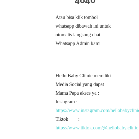
Atau bisa klik tombol
whatsapp dibawah ini untuk
otomatis langsung chat
Whatsapp Admin kami
Hello Baby Clilnic memiliki
Media Social yang dapat
Mama Papa akses ya :
Instagram :
https://www.instagram.com/hellobabyclini
Tiktok :
https://www.tiktok.com/@hellobaby.clinic