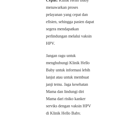
Cepat:
Klinik Hello Baby
menawarkan proses
pelayanan yang cepat dan
efisien, sehingga pasien dapat
segera mendapatkan
perlindungan melalui vaksin
HPV.
Jangan ragu untuk
menghubungi Klinik Hello
Baby untuk informasi lebih
lanjut atau untuk membuat
janji temu. Jaga kesehatan
Mama dan lindungi diri
Mama dari risiko kanker
serviks dengan vaksin HPV
di Klinik Hello Baby.