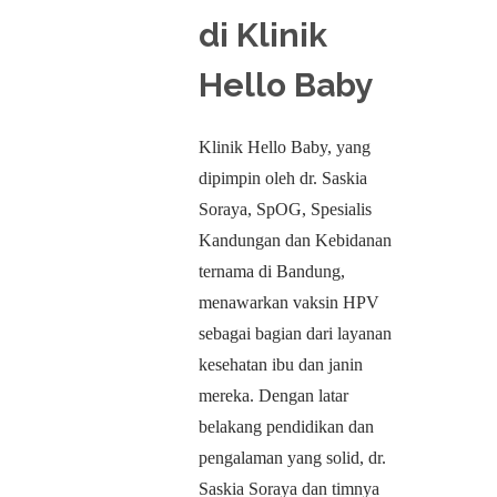
di Klinik
Hello Baby
Klinik Hello Baby, yang
dipimpin oleh dr. Saskia
Soraya, SpOG, Spesialis
Kandungan dan Kebidanan
ternama di Bandung,
menawarkan vaksin HPV
sebagai bagian dari layanan
kesehatan ibu dan janin
mereka. Dengan latar
belakang pendidikan dan
pengalaman yang solid, dr.
Saskia Soraya dan timnya