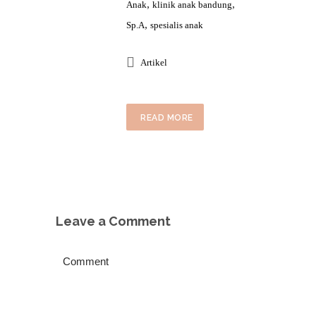
,
,
Anak
klinik anak bandung
,
Sp.A
spesialis anak
Artikel
READ MORE
Leave a Comment