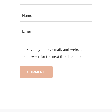
Save my name, email, and website in
this browser for the next time I comment.