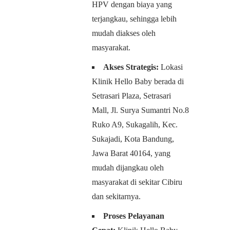
HPV dengan biaya yang
terjangkau, sehingga lebih
mudah diakses oleh
masyarakat.
Akses Strategis:
Lokasi
Klinik Hello Baby berada di
Setrasari Plaza, Setrasari
Mall, Jl. Surya Sumantri No.8
Ruko A9, Sukagalih, Kec.
Sukajadi, Kota Bandung,
Jawa Barat 40164, yang
mudah dijangkau oleh
masyarakat di sekitar Cibiru
dan sekitarnya.
Proses Pelayanan