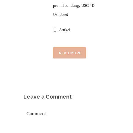
,
promil bandung
USG 4D
Bandung
Artikel
READ MORE
Leave a Comment