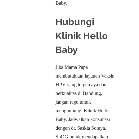
Baby.
Hubungi
Klinik Hello
Baby
Jika Mama Papa
membutuhkan layanan Vaksin
HPV yang terpercaya dan
berkualitas di Bandung,
jangan ragu untuk
menghubungi Klinik Hello
Baby. Jadwalkan konsultasi
dengan dr. Saskia Soraya,
SpOG untuk mendapatkan