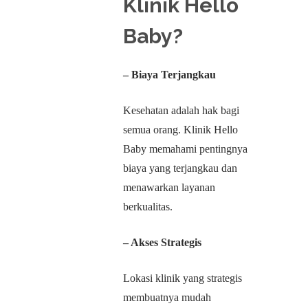
Klinik Hello
Baby?
– Biaya Terjangkau
Kesehatan adalah hak bagi
semua orang. Klinik Hello
Baby memahami pentingnya
biaya yang terjangkau dan
menawarkan layanan
berkualitas.
– Akses Strategis
Lokasi klinik yang strategis
membuatnya mudah