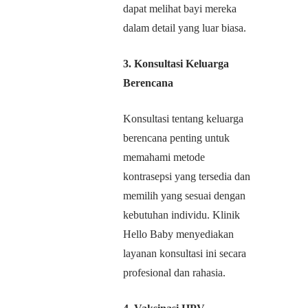
dapat melihat bayi mereka
dalam detail yang luar biasa.
3. Konsultasi Keluarga
Berencana
Konsultasi tentang keluarga
berencana penting untuk
memahami metode
kontrasepsi yang tersedia dan
memilih yang sesuai dengan
kebutuhan individu. Klinik
Hello Baby menyediakan
layanan konsultasi ini secara
profesional dan rahasia.