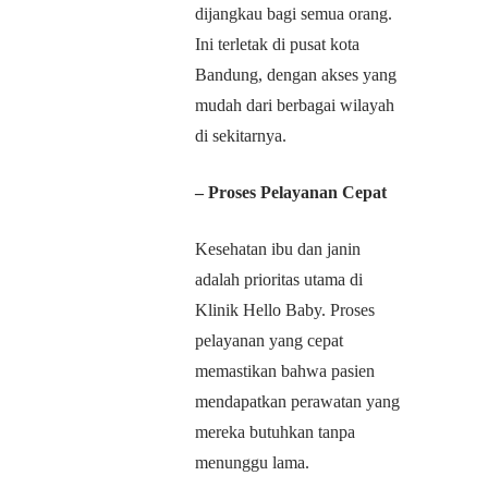
dijangkau bagi semua orang.
Ini terletak di pusat kota
Bandung, dengan akses yang
mudah dari berbagai wilayah
di sekitarnya.
– Proses Pelayanan Cepat
Kesehatan ibu dan janin
adalah prioritas utama di
Klinik Hello Baby. Proses
pelayanan yang cepat
memastikan bahwa pasien
mendapatkan perawatan yang
mereka butuhkan tanpa
menunggu lama.