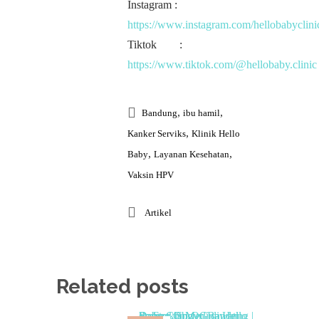
Instagram :
https://www.instagram.com/hellobabyclini
Tiktok :
https://www.tiktok.com/@hellobaby.clinic
,
,
Bandung
ibu hamil
,
Kanker Serviks
Klinik Hello
,
,
Baby
Layanan Kesehatan
Vaksin HPV
Artikel
Related posts