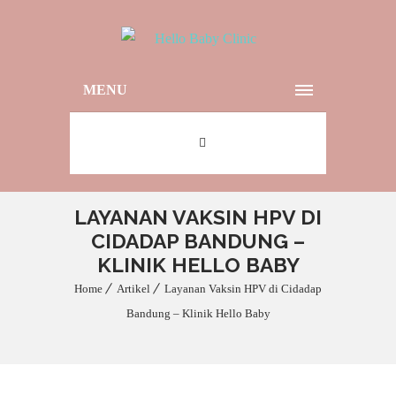
MENU
LAYANAN VAKSIN HPV DI
CIDADAP BANDUNG –
KLINIK HELLO BABY
Home
Artikel
Layanan Vaksin HPV di Cidadap
Bandung – Klinik Hello Baby