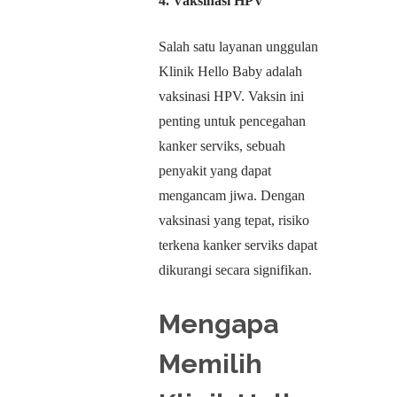
4. Vaksinasi HPV
Salah satu layanan unggulan
Klinik Hello Baby adalah
vaksinasi HPV. Vaksin ini
penting untuk pencegahan
kanker serviks, sebuah
penyakit yang dapat
mengancam jiwa. Dengan
vaksinasi yang tepat, risiko
terkena kanker serviks dapat
dikurangi secara signifikan.
Mengapa
Memilih