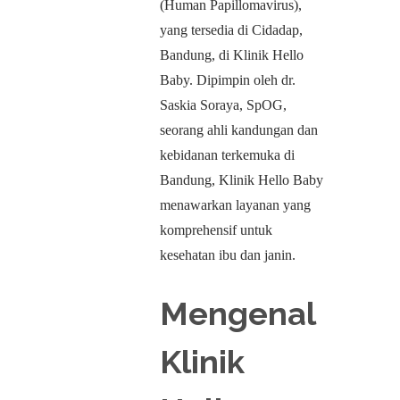
(Human Papillomavirus),
yang tersedia di Cidadap,
Bandung, di Klinik Hello
Baby. Dipimpin oleh dr.
Saskia Soraya, SpOG,
seorang ahli kandungan dan
kebidanan terkemuka di
Bandung, Klinik Hello Baby
menawarkan layanan yang
komprehensif untuk
kesehatan ibu dan janin.
Mengenal
Klinik