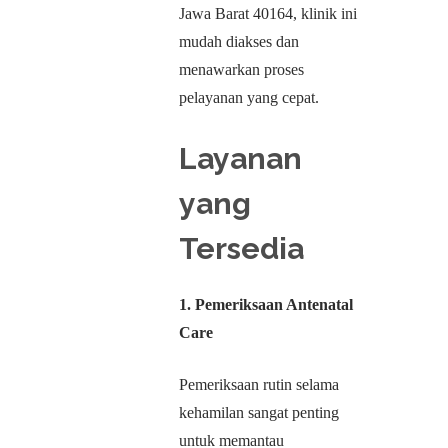
Jawa Barat 40164, klinik ini
mudah diakses dan
menawarkan proses
pelayanan yang cepat.
Layanan
yang
Tersedia
1. Pemeriksaan Antenatal
Care
Pemeriksaan rutin selama
kehamilan sangat penting
untuk memantau