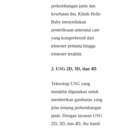
perkembangan janin dan
kesehatan ibu. Klinik Hello
Baby menyediakan
pemeriksaan antenatal care
yang komprehensif dari
trimester pertama hingga
trimester terakhir.
2. USG 2D, 3D, dan 4D
Teknologi USG yang
mutakhir digunakan untuk
memberikan gambaran yang
jelas tentang perkembangan
janin. Dengan layanan USG
2D, 3D, dan 4D, ibu hamil