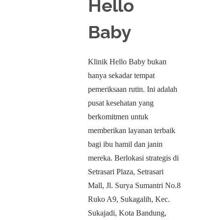
Hello
Baby
Klinik Hello Baby bukan
hanya sekadar tempat
pemeriksaan rutin. Ini adalah
pusat kesehatan yang
berkomitmen untuk
memberikan layanan terbaik
bagi ibu hamil dan janin
mereka. Berlokasi strategis di
Setrasari Plaza, Setrasari
Mall, Jl. Surya Sumantri No.8
Ruko A9, Sukagalih, Kec.
Sukajadi, Kota Bandung,