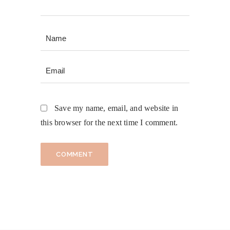
Save my name, email, and website in
this browser for the next time I comment.