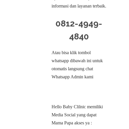
informasi dan layanan terbaik.
0812-4949-
4840
Atau bisa klik tombol
whatsapp dibawah ini untuk
otomatis langsung chat
Whatsapp Admin kami
Hello Baby Clilnic memiliki
Media Social yang dapat
Mama Papa akses ya :