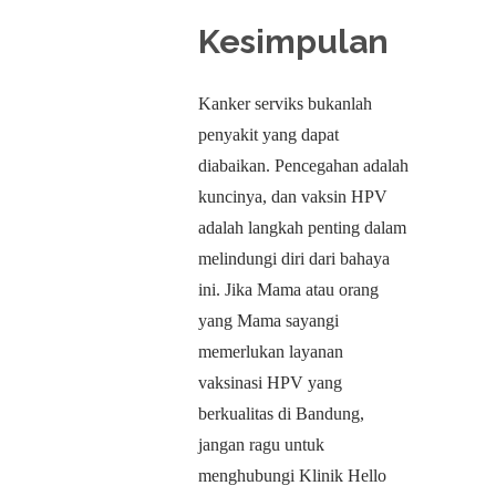
Kesimpulan
Kanker serviks bukanlah
penyakit yang dapat
diabaikan. Pencegahan adalah
kuncinya, dan vaksin HPV
adalah langkah penting dalam
melindungi diri dari bahaya
ini. Jika Mama atau orang
yang Mama sayangi
memerlukan layanan
vaksinasi HPV yang
berkualitas di Bandung,
jangan ragu untuk
menghubungi Klinik Hello