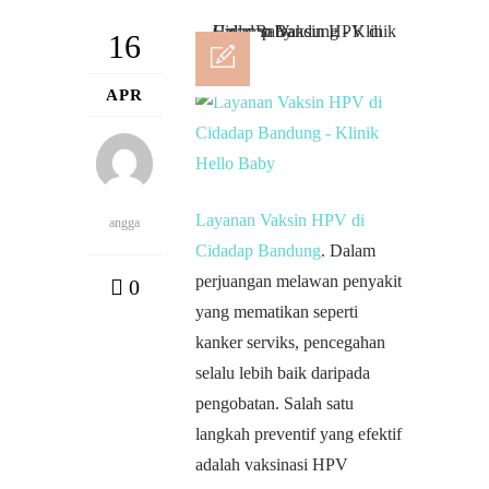
16
APR
Layanan Vaksin HPV di
angga
Cidadap Bandung
. Dalam
perjuangan melawan penyakit
0
yang mematikan seperti
kanker serviks, pencegahan
selalu lebih baik daripada
pengobatan. Salah satu
langkah preventif yang efektif
adalah vaksinasi HPV