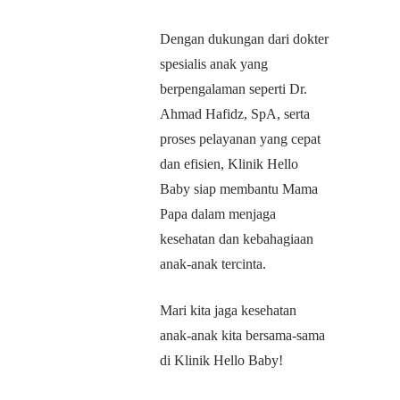
Dengan dukungan dari dokter
spesialis anak yang
berpengalaman seperti Dr.
Ahmad Hafidz, SpA, serta
proses pelayanan yang cepat
dan efisien, Klinik Hello
Baby siap membantu Mama
Papa dalam menjaga
kesehatan dan kebahagiaan
anak-anak tercinta.
Mari kita jaga kesehatan
anak-anak kita bersama-sama
di Klinik Hello Baby!