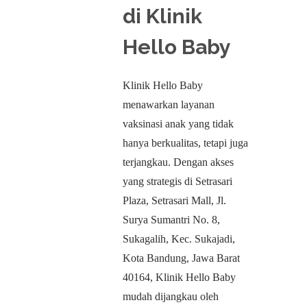
di Klinik
Hello Baby
Klinik Hello Baby
menawarkan layanan
vaksinasi anak yang tidak
hanya berkualitas, tetapi juga
terjangkau. Dengan akses
yang strategis di Setrasari
Plaza, Setrasari Mall, Jl.
Surya Sumantri No. 8,
Sukagalih, Kec. Sukajadi,
Kota Bandung, Jawa Barat
40164, Klinik Hello Baby
mudah dijangkau oleh