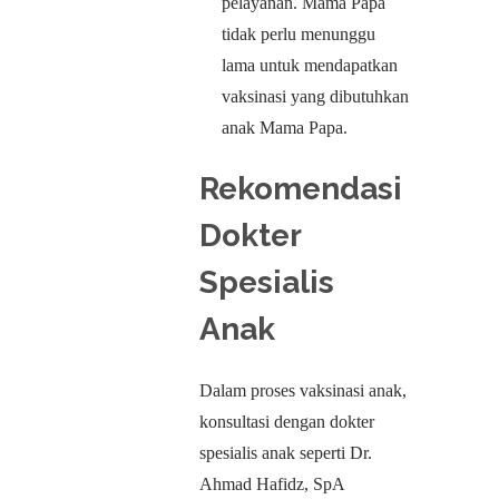
pelayanan. Mama Papa
tidak perlu menunggu
lama untuk mendapatkan
vaksinasi yang dibutuhkan
anak Mama Papa.
Rekomendasi
Dokter
Spesialis
Anak
Dalam proses vaksinasi anak,
konsultasi dengan dokter
spesialis anak seperti Dr.
Ahmad Hafidz, SpA