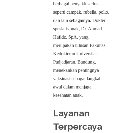
berbagai penyakit serius
seperti campak, rubella, polio,
dan lain sebagainya. Dokter
spesialis anak, Dr. Ahmad
Hafidz, SpA, yang
merupakan lulusan Fakultas
Kedokteran Universitas
Padjadjaran, Bandung,
menekankan pentingnya
vaksinasi sebagai langkah
awal dalam menjaga
kesehatan anak.
Layanan
Terpercaya