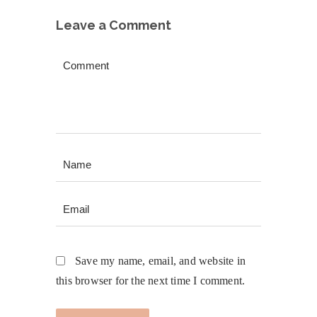
Leave a Comment
Save my name, email, and website in
this browser for the next time I comment.