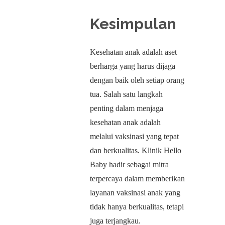
Kesimpulan
Kesehatan anak adalah aset
berharga yang harus dijaga
dengan baik oleh setiap orang
tua. Salah satu langkah
penting dalam menjaga
kesehatan anak adalah
melalui vaksinasi yang tepat
dan berkualitas. Klinik Hello
Baby hadir sebagai mitra
terpercaya dalam memberikan
layanan vaksinasi anak yang
tidak hanya berkualitas, tetapi
juga terjangkau.