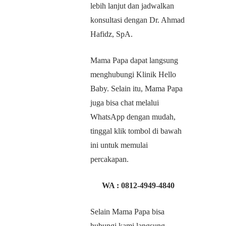
lebih lanjut dan jadwalkan
konsultasi dengan Dr. Ahmad
Hafidz, SpA.
Mama Papa dapat langsung
menghubungi Klinik Hello
Baby. Selain itu, Mama Papa
juga bisa chat melalui
WhatsApp dengan mudah,
tinggal klik tombol di bawah
ini untuk memulai
percakapan.
WA :
0812-4949-4840
Selain Mama Papa bisa
hubungi kami langsung,