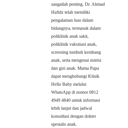
sangatlah penting. Dr. Ahmad
Hafidz telah memiliki
pengalaman luas dalam
bidangnya, termasuk dalam
poliklinik anak sakit,
poliklinik vaksinasi anak,
screening tumbuh kembang
anak, serta mengenai nutrisi
dan gizi anak. Mama Papa
dapat menghubungi Klinik
Hello Baby melalui
WhatsApp di nomor 0812
4949 4840 untuk informasi
lebih lanjut dan jadwal
konsultasi dengan dokter
spesialis anak.