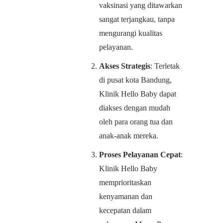
vaksinasi yang ditawarkan
sangat terjangkau, tanpa
mengurangi kualitas
pelayanan.
Akses Strategis
: Terletak
di pusat kota Bandung,
Klinik Hello Baby dapat
diakses dengan mudah
oleh para orang tua dan
anak-anak mereka.
Proses Pelayanan Cepat
:
Klinik Hello Baby
memprioritaskan
kenyamanan dan
kecepatan dalam