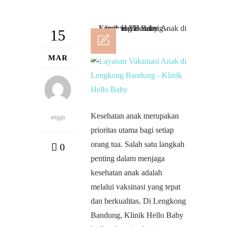
15
MAR
Kesehatan anak merupakan
angga
prioritas utama bagi setiap
orang tua. Salah satu langkah
0
penting dalam menjaga
kesehatan anak adalah
melalui vaksinasi yang tepat
dan berkualitas. Di Lengkong
Bandung, Klinik Hello Baby