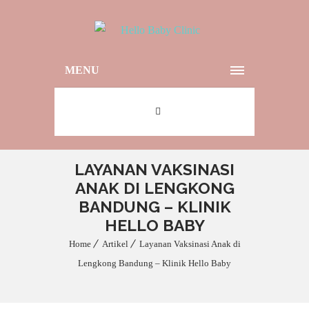
MENU
LAYANAN VAKSINASI
ANAK DI LENGKONG
BANDUNG – KLINIK
HELLO BABY
Home
Artikel
Layanan Vaksinasi Anak di
Lengkong Bandung – Klinik Hello Baby