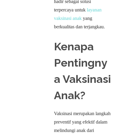
hadir sebagai solusi
terpercaya untuk
layanan
vaksinasi anak
yang
berkualitas dan terjangkau.
Kenapa
Pentingny
a Vaksinasi
Anak?
Vaksinasi merupakan langkah
preventif yang efektif dalam
melindungi anak dari