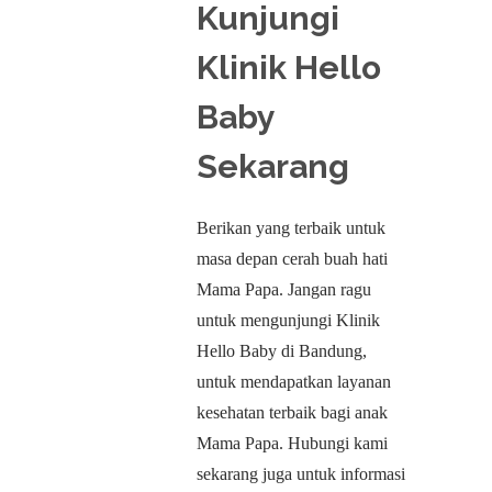
Kunjungi
Klinik Hello
Baby
Sekarang
Berikan yang terbaik untuk
masa depan cerah buah hati
Mama Papa. Jangan ragu
untuk mengunjungi Klinik
Hello Baby di Bandung,
untuk mendapatkan layanan
kesehatan terbaik bagi anak
Mama Papa. Hubungi kami
sekarang juga untuk informasi