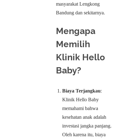
masyarakat Lengkong
Bandung dan sekitarnya.
Mengapa
Memilih
Klinik Hello
Baby?
Biaya Terjangkau
:
Klinik Hello Baby
memahami bahwa
kesehatan anak adalah
investasi jangka panjang.
Oleh karena itu, biaya