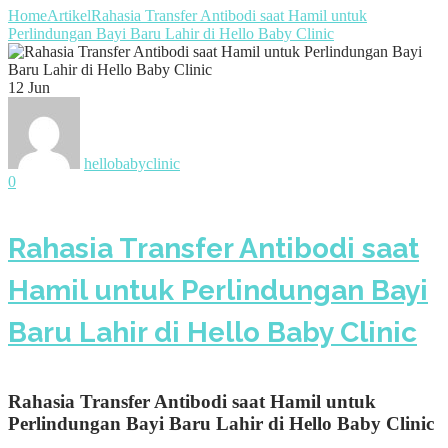
Home
Artikel
Rahasia Transfer Antibodi saat Hamil untuk
Perlindungan Bayi Baru Lahir di Hello Baby Clinic
12
Jun
hellobabyclinic
0
Rahasia Transfer Antibodi saat
Hamil untuk Perlindungan Bayi
Baru Lahir di Hello Baby Clinic
Rahasia Transfer Antibodi saat Hamil untuk
Perlindungan Bayi Baru Lahir di Hello Baby Clinic