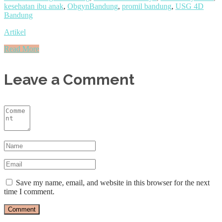
kesehatan ibu anak
,
ObgynBandung
,
promil bandung
,
USG 4D
Bandung
Artikel
Read More
Leave a Comment
Save my name, email, and website in this browser for the next
time I comment.