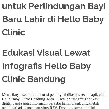
Edukasi Visual Lewat
Infografis Hello Baby
Clinic Bandung
Menariknya, seluruh informasi penting ini dikemas secara apik oleh
Hello Baby Clinic Bandung. Melalui sebuah infografis edukasi
digital yang sangat informatif, para ibu hamil diajak untuk lebih
peduli terhadap ancaman virus RSV. Desain poster digital ini