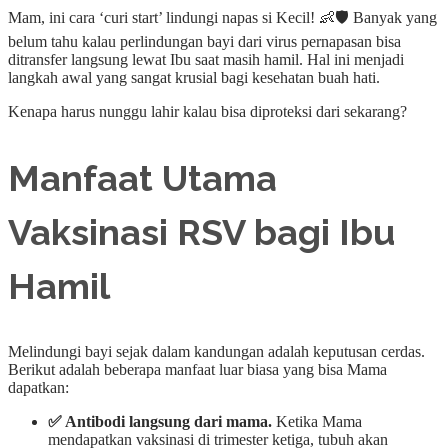
Mam, ini cara ‘curi start’ lindungi napas si Kecil! 👶🛡️ Banyak yang
belum tahu kalau perlindungan bayi dari virus pernapasan bisa
ditransfer langsung lewat Ibu saat masih hamil. Hal ini menjadi
langkah awal yang sangat krusial bagi kesehatan buah hati.
Kenapa harus nunggu lahir kalau bisa diproteksi dari sekarang?
Manfaat Utama
Vaksinasi RSV bagi Ibu
Hamil
Melindungi bayi sejak dalam kandungan adalah keputusan cerdas.
Berikut adalah beberapa manfaat luar biasa yang bisa Mama
dapatkan:
✅ Antibodi langsung dari mama.
Ketika Mama
mendapatkan vaksinasi di trimester ketiga, tubuh akan