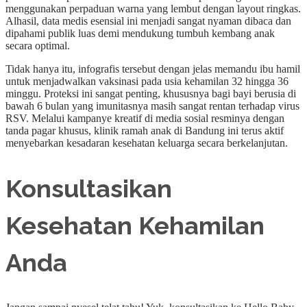
menggunakan perpaduan warna yang lembut dengan layout ringkas.
Alhasil, data medis esensial ini menjadi sangat nyaman dibaca dan
dipahami publik luas demi mendukung tumbuh kembang anak
secara optimal.
Tidak hanya itu, infografis tersebut dengan jelas memandu ibu hamil
untuk menjadwalkan vaksinasi pada usia kehamilan 32 hingga 36
minggu. Proteksi ini sangat penting, khususnya bagi bayi berusia di
bawah 6 bulan yang imunitasnya masih sangat rentan terhadap virus
RSV. Melalui kampanye kreatif di media sosial resminya dengan
tanda pagar khusus, klinik ramah anak di Bandung ini terus aktif
menyebarkan kesadaran kesehatan keluarga secara berkelanjutan.
Konsultasikan
Kesehatan Kehamilan
Anda