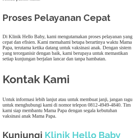
Proses Pelayanan Cepat
Di Klinik Hello Baby, kami mengutamakan proses pelayanan yang
cepat dan efisien. Kami memahami betapa berartinya waktu Mama
Papa, terutama ketika datang untuk vaksinasi anak. Dengan sistem
yang terorganisir dengan baik, kami berupaya untuk memastikan
setiap kunjungan berjalan lancar dan tanpa hambatan.
Kontak Kami
Untuk informasi lebih lanjut atau untuk membuat janji, jangan ragu
untuk menghubungi kami di nomor telepon 0812-4949-4840. Tim
kami siap membantu Mama Papa dengan segala kebutuhan
vaksinasi anak Mama Papa.
Kunjungi
Klinik Hello Baby