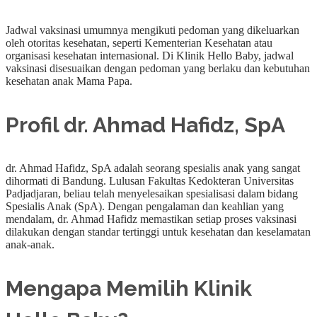
Jadwal vaksinasi umumnya mengikuti pedoman yang dikeluarkan
oleh otoritas kesehatan, seperti Kementerian Kesehatan atau
organisasi kesehatan internasional. Di Klinik Hello Baby, jadwal
vaksinasi disesuaikan dengan pedoman yang berlaku dan kebutuhan
kesehatan anak Mama Papa.
Profil dr. Ahmad Hafidz, SpA
dr. Ahmad Hafidz, SpA adalah seorang spesialis anak yang sangat
dihormati di Bandung. Lulusan Fakultas Kedokteran Universitas
Padjadjaran, beliau telah menyelesaikan spesialisasi dalam bidang
Spesialis Anak (SpA). Dengan pengalaman dan keahlian yang
mendalam, dr. Ahmad Hafidz memastikan setiap proses vaksinasi
dilakukan dengan standar tertinggi untuk kesehatan dan keselamatan
anak-anak.
Mengapa Memilih Klinik