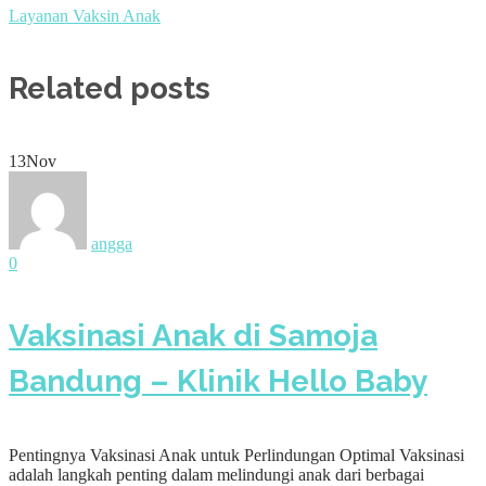
Layanan Vaksin Anak
Related posts
13
Nov
angga
0
Vaksinasi Anak di Samoja
Bandung – Klinik Hello Baby
Pentingnya Vaksinasi Anak untuk Perlindungan Optimal Vaksinasi
adalah langkah penting dalam melindungi anak dari berbagai