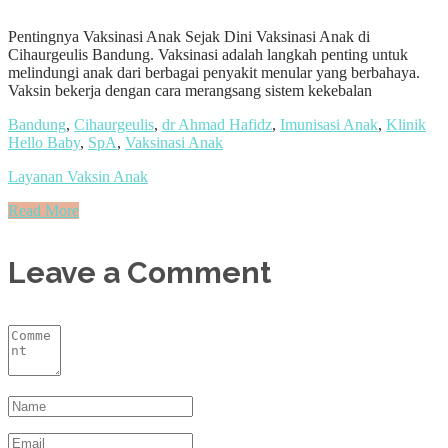
Pentingnya Vaksinasi Anak Sejak Dini Vaksinasi Anak di
Cihaurgeulis Bandung. Vaksinasi adalah langkah penting untuk
melindungi anak dari berbagai penyakit menular yang berbahaya.
Vaksin bekerja dengan cara merangsang sistem kekebalan
Bandung
,
Cihaurgeulis
,
dr Ahmad Hafidz
,
Imunisasi Anak
,
Klinik
Hello Baby
,
SpA
,
Vaksinasi Anak
Layanan Vaksin Anak
Read More
Leave a Comment