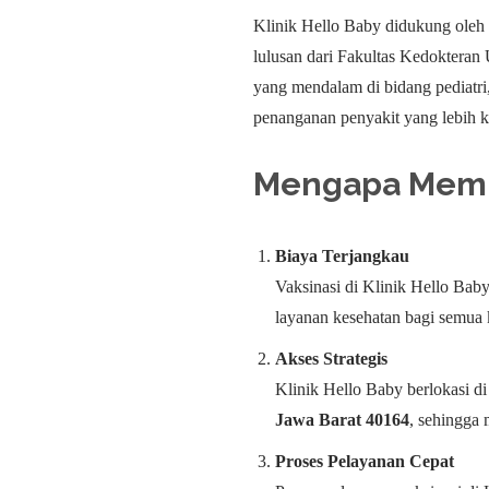
Klinik Hello Baby didukung oleh 
lulusan dari Fakultas Kedokteran
yang mendalam di bidang pediatri,
penanganan penyakit yang lebih 
Mengapa Memili
Biaya Terjangkau
Vaksinasi di Klinik Hello Baby
layanan kesehatan bagi semua 
Akses Strategis
Klinik Hello Baby berlokasi d
Jawa Barat 40164
, sehingga
Proses Pelayanan Cepat