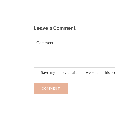
Leave a Comment
Save my name, email, and website in this br