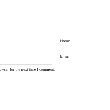
owser for the next time I comment.